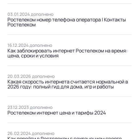
03.01.2024 дополнено
Ростелеком номер телефона оператора | Контакты
Ростелеком
16.12.2024 дополнено
Как заблокировать интернет Ростелеком на время:
цена, сроки и условия
20.03.2026 дополнено
Какая скорость интернета считается нормальной в
2026 году: полный гид для дома, игр и работы
23.12.2023 дополнено
Ростелеком интернет цена и тарифы 2024
26.02.2024 дополнено
Как перейти в Ростелеком с сохранением своего