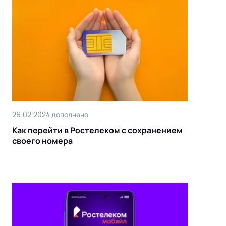
26.02.2024 дополнено
Как перейти в Ростелеком с сохранением
своего номера