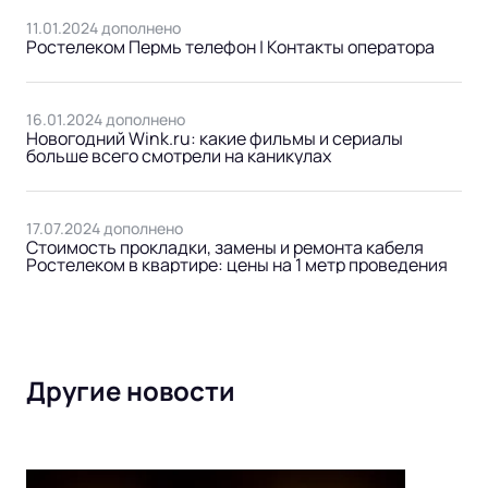
11.01.2024 дополнено
Ростелеком Пермь телефон | Контакты оператора
16.01.2024 дополнено
Новогодний Wink.ru: какие фильмы и сериалы
больше всего смотрели на каникулах
17.07.2024 дополнено
Стоимость прокладки, замены и ремонта кабеля
Ростелеком в квартире: цены на 1 метр проведения
Другие новости