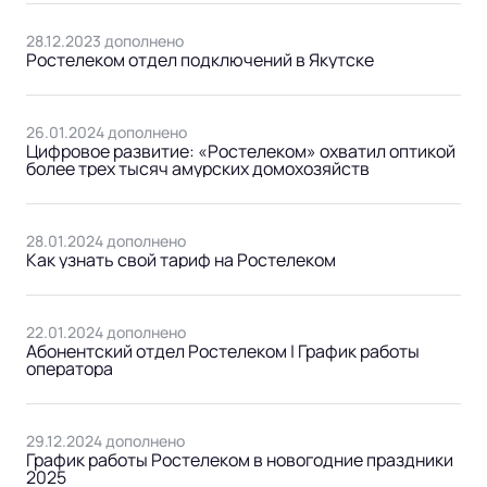
28.12.2023 дополнено
Ростелеком отдел подключений в Якутске
26.01.2024 дополнено
Цифровое развитие: «Ростелеком» охватил оптикой
более трех тысяч амурских домохозяйств
28.01.2024 дополнено
Как узнать свой тариф на Ростелеком
22.01.2024 дополнено
Абонентский отдел Ростелеком | График работы
оператора
29.12.2024 дополнено
График работы Ростелеком в новогодние праздники
2025