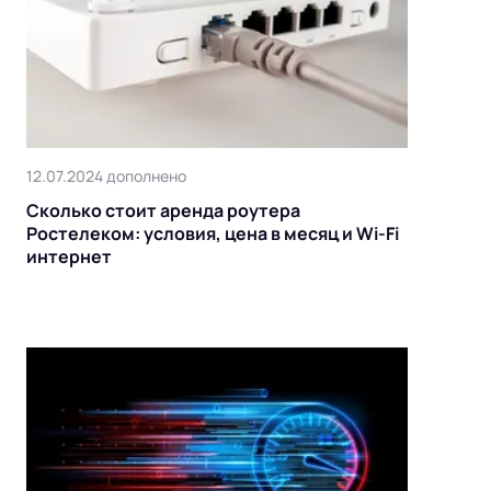
12.07.2024 дополнено
Сколько стоит аренда роутера
Ростелеком: условия, цена в месяц и Wi-Fi
интернет