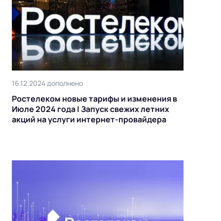
16.12.2024 дополнено
Ростелеком новые тарифы и изменения в
Июле 2024 года | Запуск свежих летних
акций на услуги интернет-провайдера