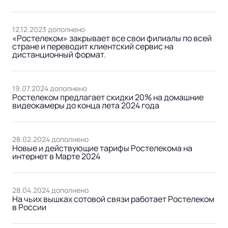
12.12.2023 дополнено
«Ростелеком» закрывает все свои филиалы по всей
стране и переводит клиентский сервис на
дистанционный формат.
19.07.2024 дополнено
Ростелеком предлагает скидки 20% на домашние
видеокамеры до конца лета 2024 года
28.02.2024 дополнено
Новые и действующие тарифы Ростелекома на
интернет в Марте 2024
28.04.2024 дополнено
На чьих вышках сотовой связи работает Ростелеком
в России