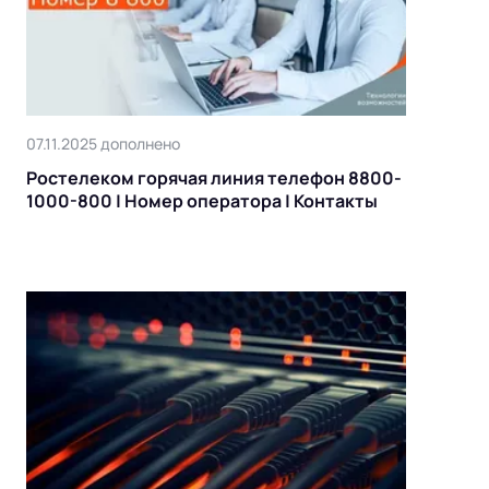
07.11.2025 дополнено
Ростелеком горячая линия телефон 8800-
1000-800 | Номер оператора | Контакты