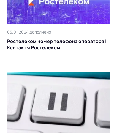
03.01.2024 дополнено
Ростелеком номер телефона оператора |
Контакты Ростелеком