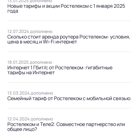
13.01.2025 дополнено
Новые тарифы и акции Ростелеком с 1 января 2025
года
12.07.2024 дополнено
Сколько стоит аренда роутера Ростелеком: условия,
цена в месяц и Wi-Fi интернет
18.01.2025 дополнено
Интернет 1 Гбит/с от Ростелеком: гигабитные
тарифы на Интернет
13.03.2024 дополнено
Cемейный тариф от Ростелеком с мобильной связью
12.04.2024 дополнено
Ростелеком и Теле2: Совместное партнерство или
общее лицо?