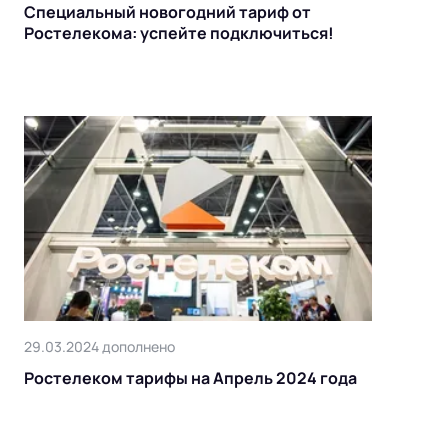
Специальный новогодний тариф от
Ростелекома: успейте подключиться!
29.03.2024 дополнено
Ростелеком тарифы на Апрель 2024 года