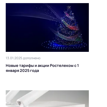
13.01.2025 дополнено
Новые тарифы и акции Ростелеком с 1
января 2025 года