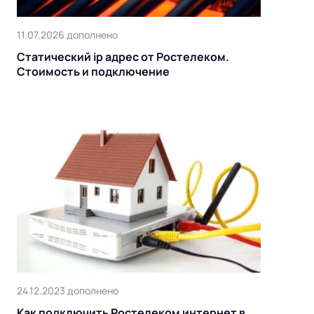
11.07.2026 дополнено
Статический ip адрес от Ростелеком.
Стоимость и подключение
24.12.2023 дополнено
Как подключить Ростелеком интернет в