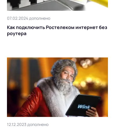
07.02.2024 дополнено
Как подключить Ростелеком интернет без
роутера
12.12.2023 дополнено