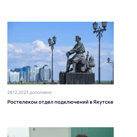
28.12.2023 дополнено
Ростелеком отдел подключений в Якутске