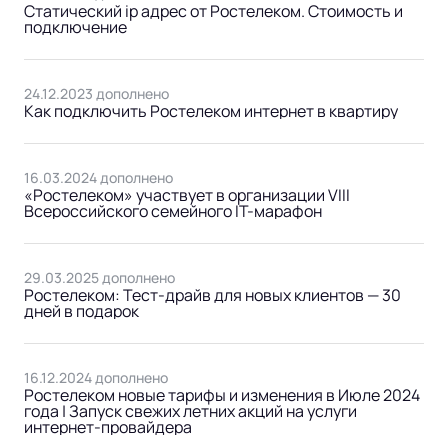
Статический ip адрес от Ростелеком. Стоимость и
подключение
24.12.2023 дополнено
Как подключить Ростелеком интернет в квартиру
16.03.2024 дополнено
«Ростелеком» участвует в организации VIII
Всероссийского семейного IT-марафон
29.03.2025 дополнено
Ростелеком: Тест-драйв для новых клиентов — 30
дней в подарок
16.12.2024 дополнено
Ростелеком новые тарифы и изменения в Июле 2024
года | Запуск свежих летних акций на услуги
интернет-провайдера