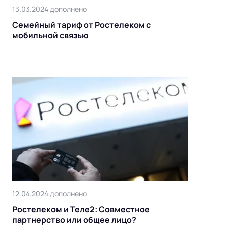
13.03.2024 дополнено
Cемейный тариф от Ростелеком с
мобильной связью
12.04.2024 дополнено
Ростелеком и Теле2: Совместное
партнерство или общее лицо?