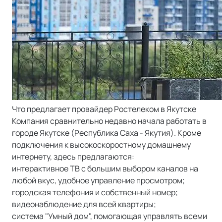
Что предлагает провайдер Ростелеком в Якутске
Компания сравнительно недавно начала работать в
городе Якутске (Республика Саха - Якутия). Кроме
подключения к высокоскоростному домашнему
интернету, здесь предлагаются:
интерактивное ТВ с большим выбором каналов на
любой вкус, удобное управление просмотром;
городская телефония и собственный номер;
видеонаблюдение для всей квартиры;
система "Умный дом", помогающая управлять всеми