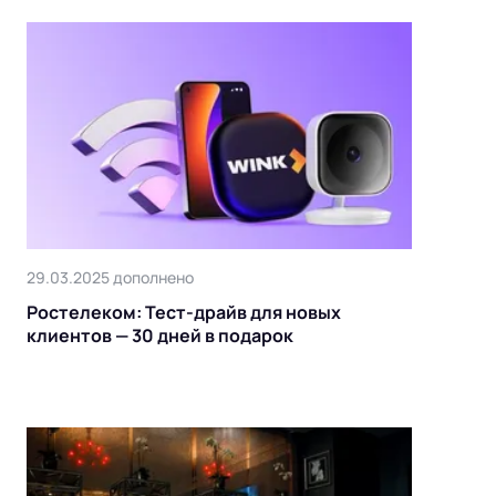
29.03.2025 дополнено
Ростелеком: Тест-драйв для новых
клиентов — 30 дней в подарок