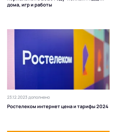
дома, игр и работы
23.12.2023 дополнено
Ростелеком интернет цена и тарифы 2024