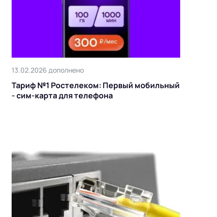
13.02.2026 дополнено
Тариф №1 Ростелеком: Первый мобильный
- сим-карта для телефона