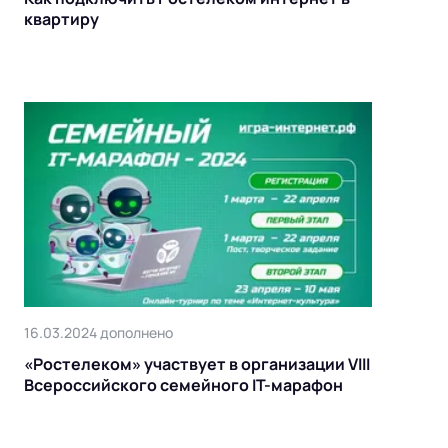
квартиру
16.03.2024 дополнено
«Ростелеком» участвует в организации VIII
Всероссийского семейного IT-марафон