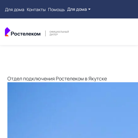
Для дома
Для дома
Контакты
Помощь
Отдел подключения Ростелеком в Якутске