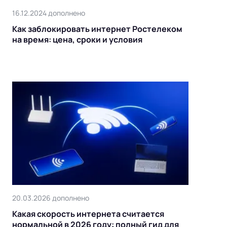
16.12.2024 дополнено
Как заблокировать интернет Ростелеком
на время: цена, сроки и условия
20.03.2026 дополнено
Какая скорость интернета считается
нормальной в 2026 году: полный гид для