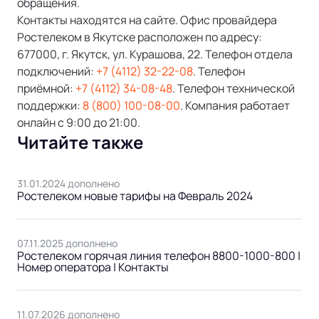
обращения.
Контакты находятся на сайте. Офис провайдера
Ростелеком в Якутске расположен по адресу:
677000, г. Якутск, ул. Курашова, 22. Телефон отдела
подключений:
+7 (4112) 32-22-08
. Телефон
приёмной:
+7 (4112) 34-08-48
. Телефон технической
поддержки:
8 (800) 100-08-00
. Компания работает
онлайн с 9:00 до 21:00.
Читайте также
31.01.2024 дополнено
Ростелеком новые тарифы на Февраль 2024
07.11.2025 дополнено
Ростелеком горячая линия телефон 8800-1000-800 |
Номер оператора | Контакты
11.07.2026 дополнено