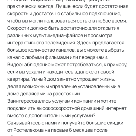
практически всегда. Лучше, если будет достаточная
скорость и достаточно стабильное подключение,
чтобы вы могли пользоваться сетью в любое время.
Скорости должно быть достаточно для открытия
различных мультимедиа-файлов и просмотра
интерактивного телевидения. Здесь предлагается
большое количество каналов, вы сможете выбрать
канал с любыми фильмами или передачами.
Видеонаблюдение может потребоваться, к примеру,
если вы уехали и находитесь вдалеке от своей
квартиры. Умный дом заметно упрощает жизнь,
делая возможным управление установленными в
доме девайсами на расстоянии.
Заинтересовались услугами компании и хотите
подключить высокоскоростной домашний интернет
вместе с дополнительными услугами?
Связывайтесь с нами и получайте большие скидки
от Ростелекома на первые 6 месяцев после