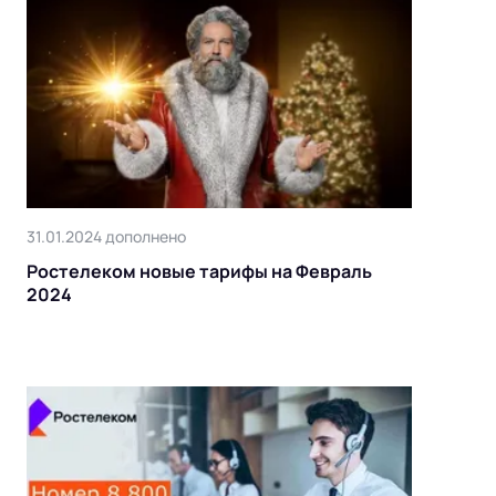
31.01.2024 дополнено
Ростелеком новые тарифы на Февраль
2024