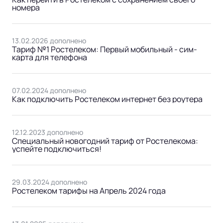
номера
13.02.2026 дополнено
Тариф №1 Ростелеком: Первый мобильный - сим-
карта для телефона
07.02.2024 дополнено
Как подключить Ростелеком интернет без роутера
12.12.2023 дополнено
Специальный новогодний тариф от Ростелекома:
успейте подключиться!
29.03.2024 дополнено
Ростелеком тарифы на Апрель 2024 года