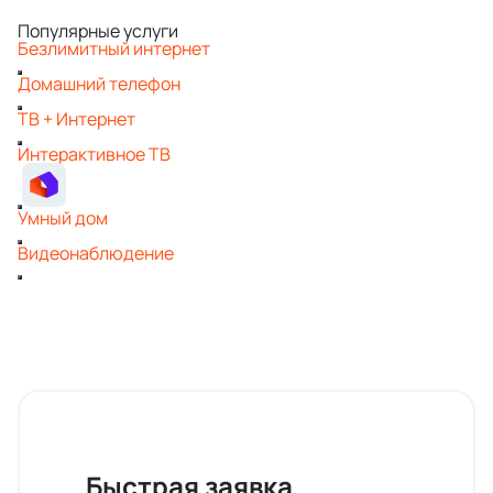
Популярные услуги
Безлимитный интернет
Домашний телефон
ТВ + Интернет
Интерактивное ТВ
Умный дом
Видеонаблюдение
Быстрая заявка