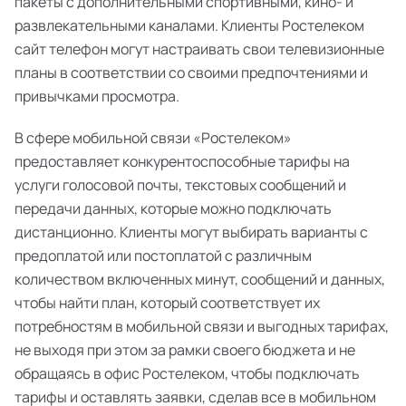
пакеты с дополнительными спортивными, кино- и
развлекательными каналами. Клиенты Ростелеком
сайт телефон могут настраивать свои телевизионные
планы в соответствии со своими предпочтениями и
привычками просмотра.
В сфере мобильной связи «Ростелеком»
предоставляет конкурентоспособные тарифы на
услуги голосовой почты, текстовых сообщений и
передачи данных, которые можно подключать
дистанционно. Клиенты могут выбирать варианты с
предоплатой или постоплатой с различным
количеством включенных минут, сообщений и данных,
чтобы найти план, который соответствует их
потребностям в мобильной связи и выгодных тарифах,
не выходя при этом за рамки своего бюджета и не
обращаясь в офис Ростелеком, чтобы подключать
тарифы и оставлять заявки, сделав все в мобильном