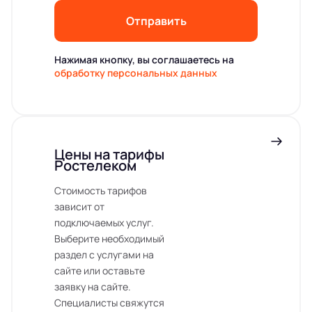
Отправить
Нажимая кнопку, вы соглашаетесь на
обработку персональных данных
Цены на тарифы
Ростелеком
Стоимость тарифов
зависит от
подключаемых услуг.
Выберите необходимый
раздел с услугами на
сайте или оставьте
заявку на сайте.
Специалисты свяжутся