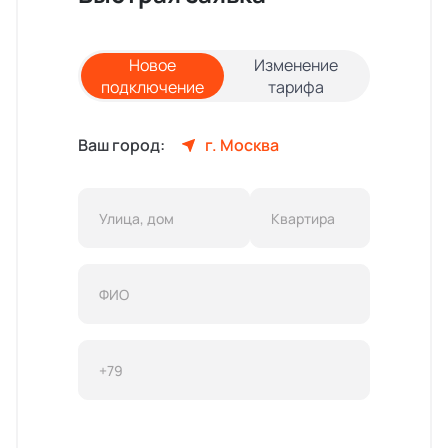
Новое
Изменение
подключение
тарифа
Ваш город:
г. Москва