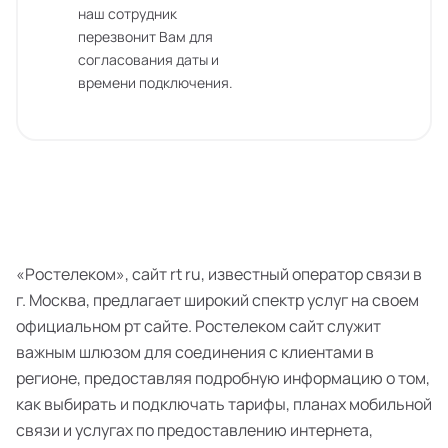
наш сотрудник
перезвонит Вам для
согласования даты и
времени подключения.
«Ростелеком», сайт rt ru, известный оператор связи в
г. Москва, предлагает широкий спектр услуг на своем
официальном рт сайте. Ростелеком сайт служит
важным шлюзом для соединения с клиентами в
регионе, предоставляя подробную информацию о том,
как выбирать и подключать тарифы, планах мобильной
связи и услугах по предоставлению интернета,