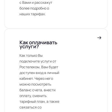
с Вами и расскажут
более подробно о
наших тарифах.
Как оплачивать
услуги?
Как только Вы
подключите услуги от
Ростелеком, Вам будет
доступен вход в личный
кабинет. Через него
можно посмотреть
баланс счета, внести
оплату, сменить
тарифный план, а также
связаться со