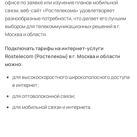
офисе по заявке или изучение планов мобильной
связи, веб-сайт «Ростелекома» удовлетворяет
разнообразные потребности, что делает его лучшим
выбором для телекоммуникационных решений в г.
Москва и области.
Подключать тарифы на интернет-услуги
Rostelecom (Ростелеком) в г. Москва и области
можно:
для высокоскоростного широкополосного доступа
в интернет;
для оптоволоконной связи;
для мобильной связи и интернета.