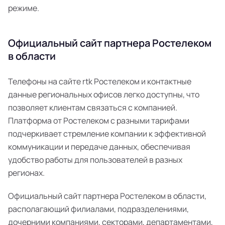
режиме.
Официальный сайт партнера Ростелеком
в области
Телефоны на сайте rtk Ростелеком и контактные
данные региональных офисов легко доступны, что
позволяет клиентам связаться с компанией.
Платформа от Ростелеком с разными тарифами
подчеркивает стремление компании к эффективной
коммуникации и передаче данных, обеспечивая
удобство работы для пользователей в разных
регионах.
Официальный сайт партнера Ростелеком в области,
располагающий филиалами, подразделениями,
дочерними компаниями, секторами, департаментами,