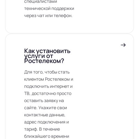
специалистами
технической поддержки
через чат или телефон.
Как установить
услуги от
Ростелеком?
Для того, чтобы стать
клиентом Ростелеком и
подключить интернет и
ТВ, достаточно просто
оставить заявку на
сайте. Укажите свои
контактные данные,
адрес подключения и
тариф. В течение
ближайшего времени