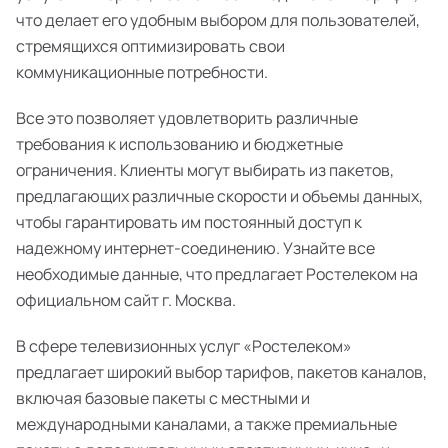
что делает его удобным выбором для пользователей,
стремящихся оптимизировать свои
коммуникационные потребности.
Все это позволяет удовлетворить различные
требования к использованию и бюджетные
ограничения. Клиенты могут выбирать из пакетов,
предлагающих различные скорости и объемы данных,
чтобы гарантировать им постоянный доступ к
надежному интернет-соединению. Узнайте все
необходимые данные, что предлагает Ростелеком на
официальном сайт г. Москва.
В сфере телевизионных услуг «Ростелеком»
предлагает широкий выбор тарифов, пакетов каналов,
включая базовые пакеты с местными и
международными каналами, а также премиальные