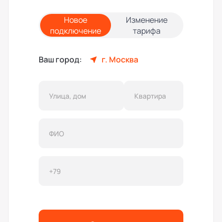
Новое
Изменение
подключение
тарифа
Ваш город:
г. Москва