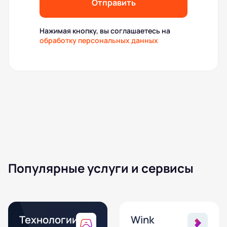
Отправить
Нажимая кнопку, вы соглашаетесь на
обработку персональных данных
Популярные услуги и сервисы
Технологии
Wink