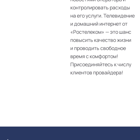
контролировать расходы
на его услуги. Телевидение
и домашний интернет от
«Ростелеком» — это шанс
повысить качество жизни
и проводить свободное
время с комфортом!
Присоединяйтесь к числу
клиентов провайдера!