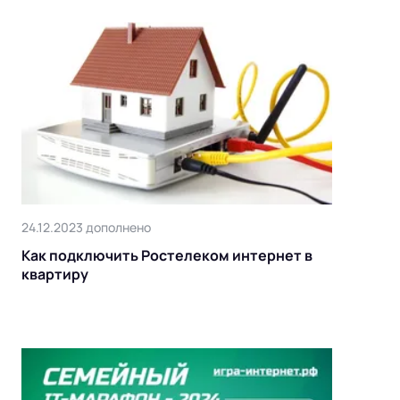
24.12.2023 дополнено
Как подключить Ростелеком интернет в
квартиру