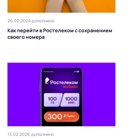
26.02.2024 дополнено
Как перейти в Ростелеком с сохранением
своего номера
13.02.2026 дополнено