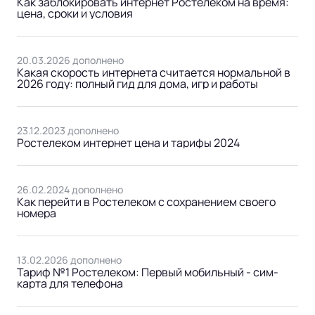
Как заблокировать интернет Ростелеком на время:
цена, сроки и условия
20.03.2026 дополнено
Какая скорость интернета считается нормальной в
2026 году: полный гид для дома, игр и работы
23.12.2023 дополнено
Ростелеком интернет цена и тарифы 2024
26.02.2024 дополнено
Как перейти в Ростелеком с сохранением своего
номера
13.02.2026 дополнено
Тариф №1 Ростелеком: Первый мобильный - сим-
карта для телефона