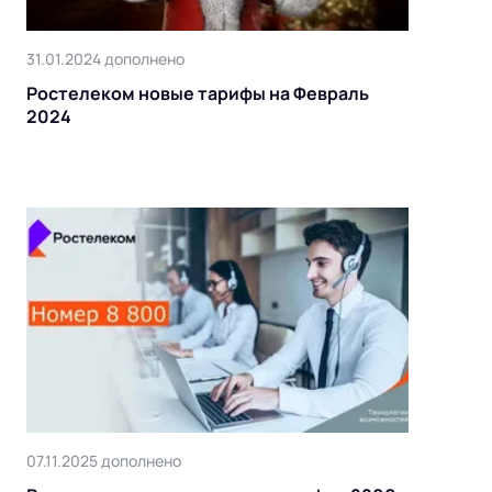
31.01.2024 дополнено
Ростелеком новые тарифы на Февраль
2024
07.11.2025 дополнено