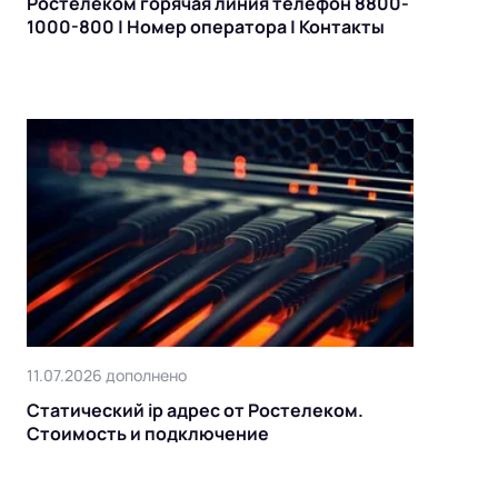
Ростелеком горячая линия телефон 8800-
1000-800 | Номер оператора | Контакты
11.07.2026 дополнено
Статический ip адрес от Ростелеком.
Стоимость и подключение