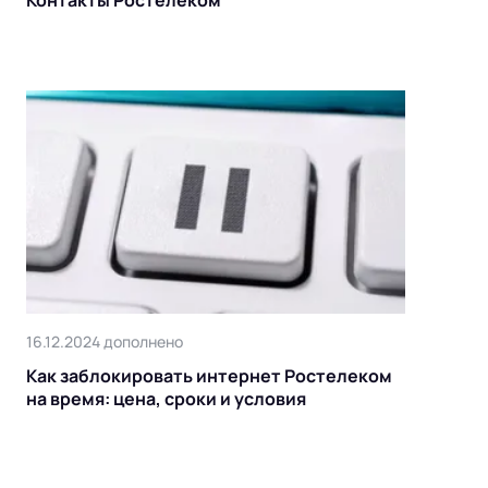
16.12.2024 дополнено
Как заблокировать интернет Ростелеком
на время: цена, сроки и условия