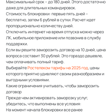
Максимальный срок – до 180 дней. Этого достаточно
даже для длительных командировок.
Стоимость блокировки: первые пять дней –
бесплатно, затем 6 рублей в сутки. Расчет идет
пропорционально количеству дней.
Отключить интернет на время отпуска можно через
ЛК, мобильное приложение или позвонив в службу
поддержки.
Если вы решите заморозить договор на 10 дней, цена
вопроса составит 30 рублей. Это гораздо дешевле,
чем оплачивать полный тариф.
Выбирайте
Ростелеком тарифы на 2025 год
, цены
которого приятно удивляют своим разнообразием и
выгодными условиями.
Какие ограничения учитывать, чтобы заморозить
договор
Прежде чем активировать заморозку услуг,
убедитесь, что выполнены все условия:
На момент начала блокировки все ранее