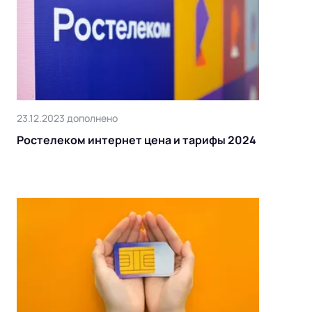
23.12.2023 дополнено
Ростелеком интернет цена и тарифы 2024