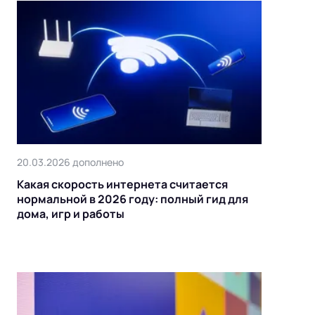
20.03.2026 дополнено
Какая скорость интернета считается
нормальной в 2026 году: полный гид для
дома, игр и работы