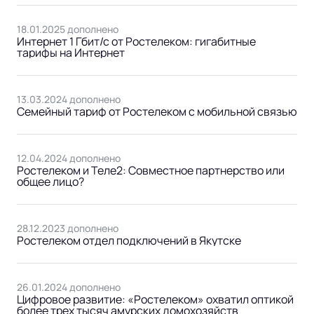
18.01.2025 дополнено
Интернет 1 Гбит/с от Ростелеком: гигабитные
тарифы на Интернет
13.03.2024 дополнено
Cемейный тариф от Ростелеком с мобильной связью
12.04.2024 дополнено
Ростелеком и Теле2: Совместное партнерство или
общее лицо?
28.12.2023 дополнено
Ростелеком отдел подключений в Якутске
26.01.2024 дополнено
Цифровое развитие: «Ростелеком» охватил оптикой
более трех тысяч амурских домохозяйств