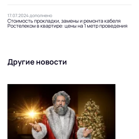
17.07.2024 дополнено
Стоимость прокладки, замены и ремонта кабеля
Ростелеком в квартире: цены на 1 метр проведения
Другие новости