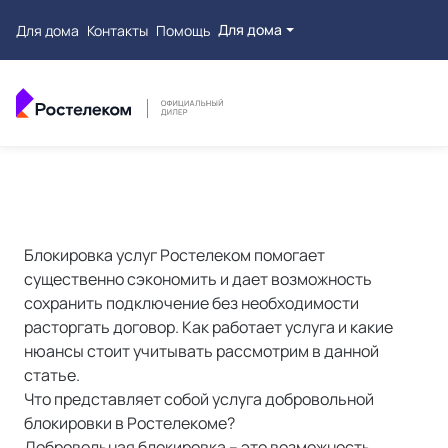
Для дома
Для дома
Контакты
Помощь
Блокировка услуг Ростелеком помогает
существенно сэкономить и дает возможность
сохранить подключение без необходимости
расторгать договор. Как работает услуга и какие
нюансы стоит учитывать рассмотрим в данной
статье.
Что представляет собой услуга добровольной
блокировки в Ростелекоме?
Добровольная блокировка
– это возможность