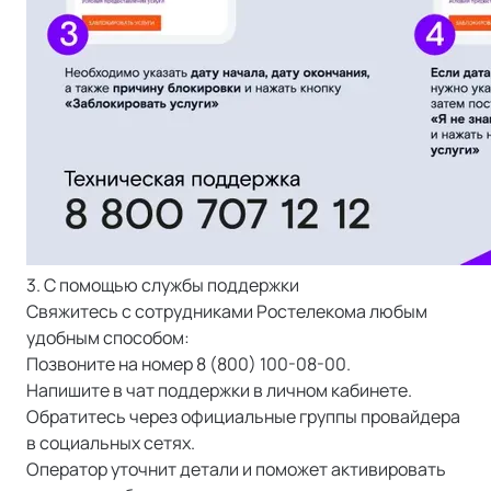
3. С помощью службы поддержки
Свяжитесь с сотрудниками Ростелекома любым
удобным способом:
Позвоните на номер 8 (800) 100-08-00.
Напишите в чат поддержки в личном кабинете.
Обратитесь через официальные группы провайдера
в социальных сетях.
Оператор уточнит детали и поможет активировать