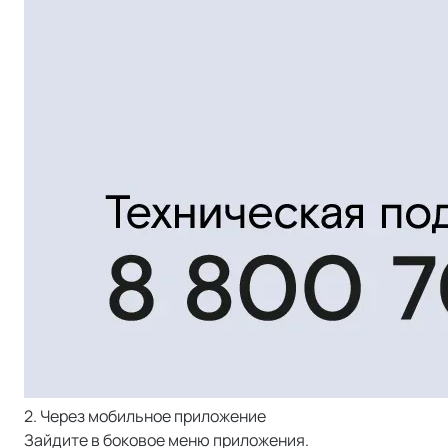
2. Через мобильное приложение
Зайдите в боковое меню приложения.