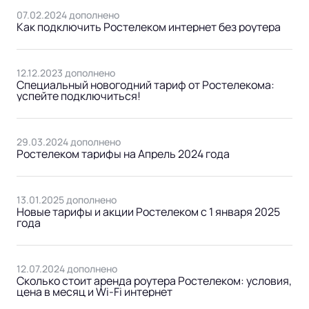
07.02.2024 дополнено
Как подключить Ростелеком интернет без роутера
12.12.2023 дополнено
Специальный новогодний тариф от Ростелекома:
успейте подключиться!
29.03.2024 дополнено
Ростелеком тарифы на Апрель 2024 года
13.01.2025 дополнено
Новые тарифы и акции Ростелеком с 1 января 2025
года
12.07.2024 дополнено
Сколько стоит аренда роутера Ростелеком: условия,
цена в месяц и Wi-Fi интернет