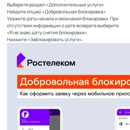
Выберите раздел «Дополнительные услуги».
Найдите опцию «Добровольная блокировка».
Укажите даты начала и окончания блокировки. При
отсутствии информации о дате возврата выберите
«Я не знаю дату снятия блокировки».
Нажмите «Заблокировать услуги».