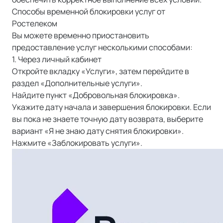
Способы временной блокировки услуг от
Ростелеком
Вы можете временно приостановить
предоставление услуг несколькими способами:
1. Через личный кабинет
Откройте вкладку «Услуги», затем перейдите в
раздел «Дополнительные услуги».
Найдите пункт «Добровольная блокировка».
Укажите дату начала и завершения блокировки. Если
вы пока не знаете точную дату возврата, выберите
вариант «Я не знаю дату снятия блокировки».
Нажмите «Заблокировать услуги».