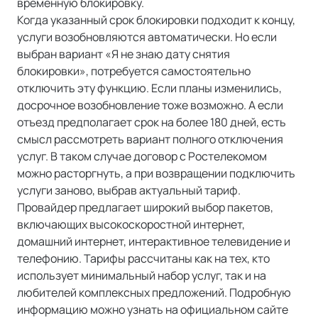
временную блокировку.
Когда указанный срок блокировки подходит к концу,
услуги возобновляются автоматически. Но если
выбран вариант «Я не знаю дату снятия
блокировки», потребуется самостоятельно
отключить эту функцию. Если планы изменились,
досрочное возобновление тоже возможно. А если
отъезд предполагает срок на более 180 дней, есть
смысл рассмотреть вариант полного отключения
услуг. В таком случае договор с Ростелекомом
можно расторгнуть, а при возвращении подключить
услуги заново, выбрав актуальный тариф.
Провайдер предлагает широкий выбор пакетов,
включающих высокоскоростной интернет,
домашний интернет, интерактивное телевидение и
телефонию. Тарифы рассчитаны как на тех, кто
использует минимальный набор услуг, так и на
любителей комплексных предложений. Подробную
информацию можно узнать на официальном сайте