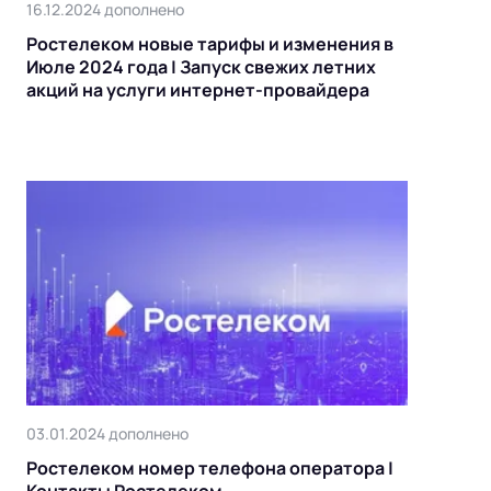
16.12.2024 дополнено
Ростелеком новые тарифы и изменения в
Июле 2024 года | Запуск свежих летних
акций на услуги интернет-провайдера
03.01.2024 дополнено
Ростелеком номер телефона оператора |
Контакты Ростелеком