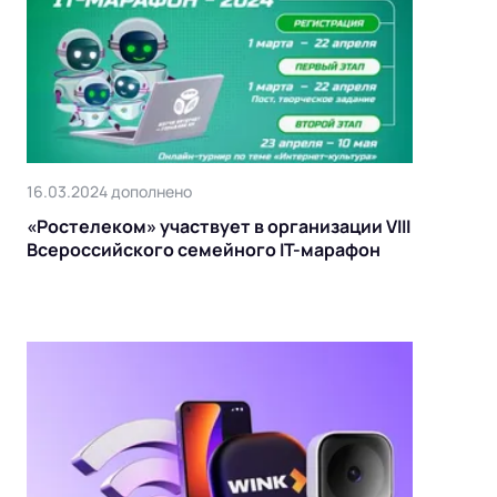
16.03.2024 дополнено
«Ростелеком» участвует в организации VIII
Всероссийского семейного IT-марафон