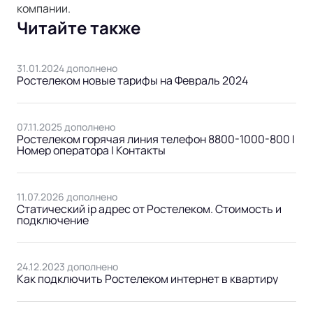
компании.
Читайте также
31.01.2024 дополнено
Ростелеком новые тарифы на Февраль 2024
07.11.2025 дополнено
Ростелеком горячая линия телефон 8800-1000-800 |
Номер оператора | Контакты
11.07.2026 дополнено
Статический ip адрес от Ростелеком. Стоимость и
подключение
24.12.2023 дополнено
Как подключить Ростелеком интернет в квартиру