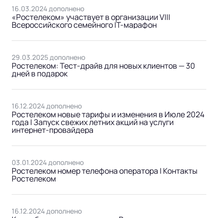
16.03.2024 дополнено
«Ростелеком» участвует в организации VIII
Всероссийского семейного IT-марафон
29.03.2025 дополнено
Ростелеком: Тест-драйв для новых клиентов — 30
дней в подарок
16.12.2024 дополнено
Ростелеком новые тарифы и изменения в Июле 2024
года | Запуск свежих летних акций на услуги
интернет-провайдера
03.01.2024 дополнено
Ростелеком номер телефона оператора | Контакты
Ростелеком
16.12.2024 дополнено