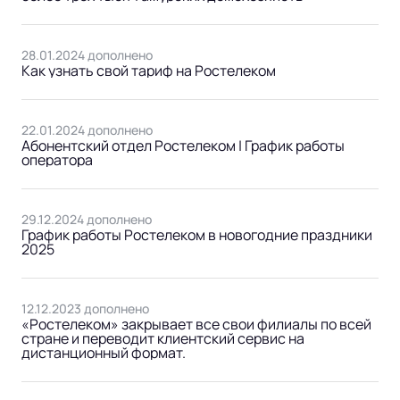
28.01.2024 дополнено
Как узнать свой тариф на Ростелеком
22.01.2024 дополнено
Абонентский отдел Ростелеком | График работы
оператора
29.12.2024 дополнено
График работы Ростелеком в новогодние праздники
2025
12.12.2023 дополнено
«Ростелеком» закрывает все свои филиалы по всей
стране и переводит клиентский сервис на
дистанционный формат.