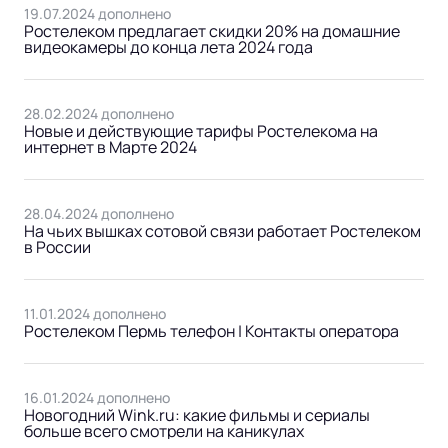
19.07.2024 дополнено
Ростелеком предлагает скидки 20% на домашние
видеокамеры до конца лета 2024 года
28.02.2024 дополнено
Новые и действующие тарифы Ростелекома на
интернет в Марте 2024
28.04.2024 дополнено
На чьих вышках сотовой связи работает Ростелеком
в России
11.01.2024 дополнено
Ростелеком Пермь телефон | Контакты оператора
16.01.2024 дополнено
Новогодний Wink.ru: какие фильмы и сериалы
больше всего смотрели на каникулах