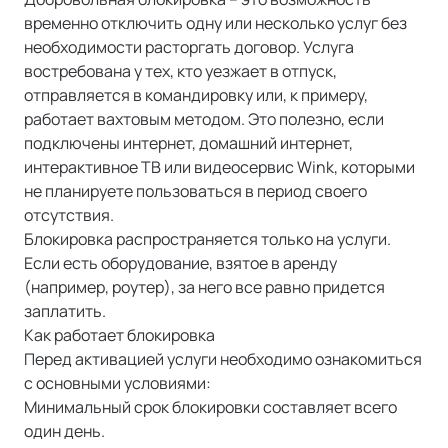
временно отключить одну или несколько услуг без
необходимости расторгать договор. Услуга
востребована у тех, кто уезжает в отпуск,
отправляется в командировку или, к примеру,
работает вахтовым методом. Это полезно, если
подключены интернет, домашний интернет,
интерактивное ТВ или видеосервис Wink, которыми
не планируете пользоваться в период своего
отсутствия.
Блокировка распространяется только на услуги.
Если есть оборудование, взятое в аренду
(например, роутер), за него все равно придется
заплатить.
Как работает блокировка
Перед активацией услуги необходимо ознакомиться
с основными условиями:
Минимальный срок блокировки составляет всего
один день.