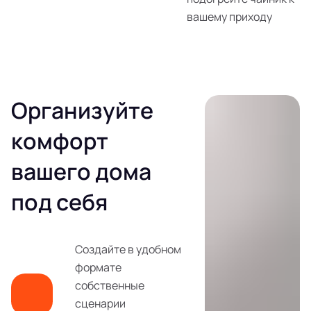
вашему приходу
Организуйте
комфорт
вашего дома
под себя
Создайте в удобном
формате
собственные
сценарии