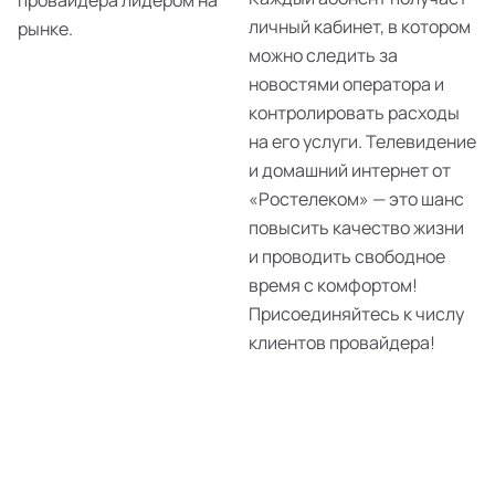
провайдера лидером на
личный кабинет, в котором
рынке.
можно следить за
новостями оператора и
контролировать расходы
на его услуги. Телевидение
и домашний интернет от
«Ростелеком» — это шанс
повысить качество жизни
и проводить свободное
время с комфортом!
Присоединяйтесь к числу
клиентов провайдера!