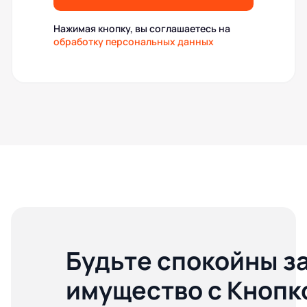
Нажимая кнопку, вы соглашаетесь на
обработку персональных данных
Будьте спокойны з
имущество с Кнопк