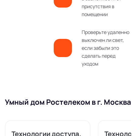
присутствия в
помещении
Проверьте удаленно
выключен ли свет,
если забыли это
сделать перед
уходом
Умный дом Ростелеком в г. Москва
Технологии доступа.
Технолог