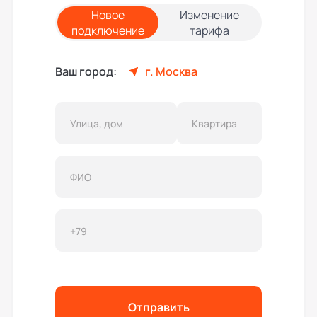
Новое
Изменение
подключение
тарифа
Ваш город:
г. Москва
Отправить