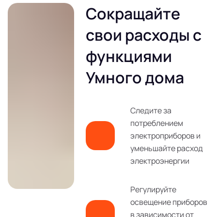
Сокращайте
свои расходы с
функциями
Умного дома
Следите за
потреблением
электроприборов и
уменьшайте расход
электроэнергии
Регулируйте
освещение приборов
в зависимости от