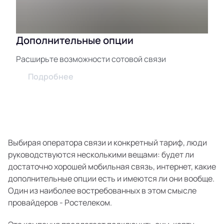
Дополнительные опции
Расширьте возможности сотовой связи
Подробнее
Выбирая оператора связи и конкретный тариф, люди
руководствуются несколькими вещами: будет ли
достаточно хорошей мобильная связь, интернет, какие
дополнительные опции есть и имеются ли они вообще.
Один из наиболее востребованных в этом смысле
провайдеров - Ростелеком.