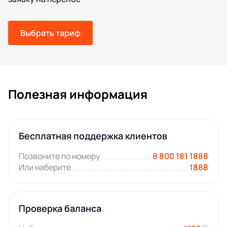
Выбрать тариф
Полезная информация
Бесплатная поддержка клиентов
Позвоните по номеру
8 800 181 1888
Или наберите
1888
Проверка баланса