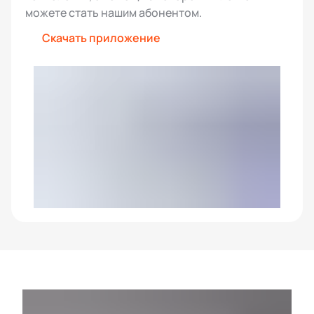
можете стать нашим абонентом.
Скачать приложение