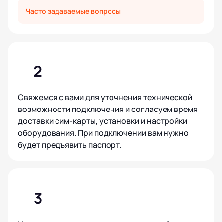
Часто задаваемые вопросы
2
Свяжемся с вами для уточнения технической
возможности подключения и согласуем время
доставки сим-карты, установки и настройки
оборудования. При подключении вам нужно
будет предъявить паспорт.
3