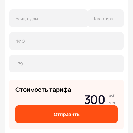
Стоимость тарифа
300
руб.
мес.
Отправить