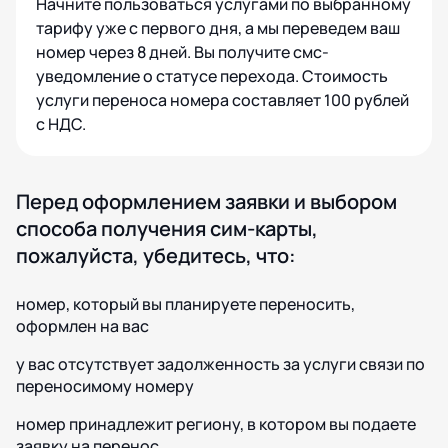
Начните пользоваться услугами по выбранному
тарифу уже с первого дня, а мы переведем ваш
номер через 8 дней. Вы получите смс-
уведомление о статусе перехода. Стоимость
услуги переноса номера составляет 100 рублей
с НДС.
Перед оформлением заявки и выбором
способа получения сим-карты,
пожалуйста, убедитесь, что:
номер, который вы планируете переносить,
оформлен на вас
у вас отсутствует задолженность за услуги связи по
переносимому номеру
номер принадлежит региону, в котором вы подаете
заявку на перенос