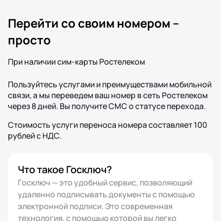
Перейти со своим номером –
просто
При наличии сим-карты Ростелеком
Пользуйтесь услугами и преимуществами мобильной
связи, а мы переведем ваш номер в сеть Ростелеком
через 8 дней. Вы получите СМС о статусе перехода.
Стоимость услуги переноса номера составляет 100
рублей с НДС.
Что такое Госключ?
Госключ — это удобный сервис, позволяющий
удаленно подписывать документы с помощью
электронной подписи. Это современная
технология, с помощью которой вы легко