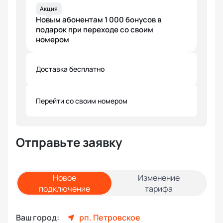
Акция
Новым абонентам 1 000 бонусов в
подарок при переходе со своим
номером
Доставка бесплатно
Перейти со своим номером
Отправьте заявку
Новое
Изменение
подключение
тарифа
Ваш город:
рп. Петровское