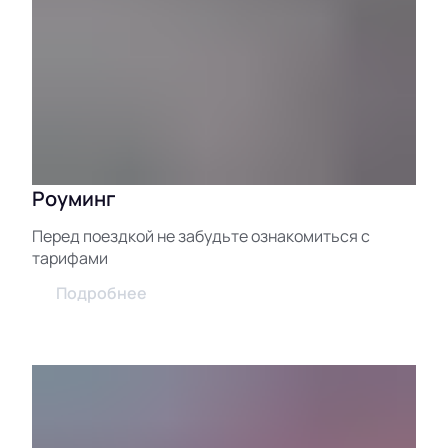
Роуминг
Перед поездкой не забудьте ознакомиться с
тарифами
Подробнее