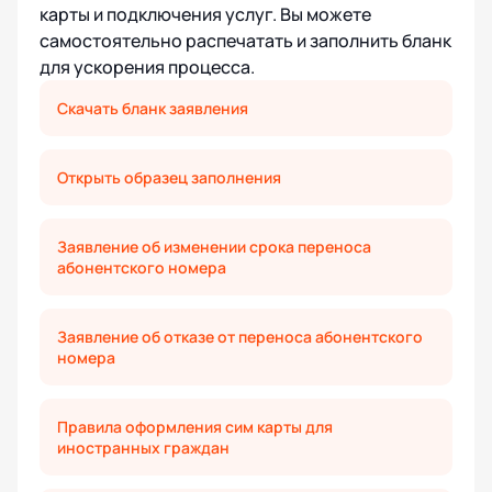
карты и подключения услуг. Вы можете
самостоятельно распечатать и заполнить бланк
для ускорения процесса.
Скачать бланк заявления
Открыть образец заполнения
Заявление об изменении срока переноса
абонентского номера
Заявление об отказе от переноса абонентского
номера
Правила оформления сим карты для
иностранных граждан