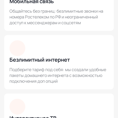
Мобильная связь
Общайтесь без границ: безлимитные звонки на
номера Ростелеком по РФ и неограниченный
доступ к мессенджерам и соцсетям
Безлимитный интернет
Подберите тариф под себя: мы создали удобные
пакеты домашнего интернета с возможностью
подключения доп опций