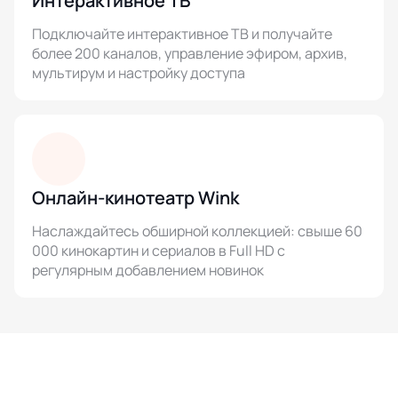
Интерактивное ТВ
Подключайте интерактивное ТВ и получайте
более 200 каналов, управление эфиром, архив,
мультирум и настройку доступа
Онлайн-кинотеатр Wink
Наслаждайтесь обширной коллекцией: свыше 60
000 кинокартин и сериалов в Full HD с
регулярным добавлением новинок