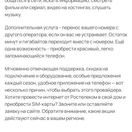
общаться в сети, искать информацию, смотреть
фильм или сериал, видео на хостингах, слушать
музыку.
Дополнительная услуга - перенос вашего номера с
другого оператора, если он вас не устраивает. Остаток
минут и гигабайтов переходит вместе с номером. Ещё
одна возможность - приобрести красивый, легко
запоминающийся телефон.
Мгновенно отвечающая поддержка, скидка на
подключение и оборудование, особые предложения
каждый сезон, удобное приложение на телефон — вот
несколько причин, чтобы выбрать этого провайдера.
Хотите провести интернет от Ростелеком в свой дом и
приобрести SIM-карты? Звоните или оставляйте
заявку на сайте. Обратите внимание, какие акции
действуют сейчас в вашем регионе.