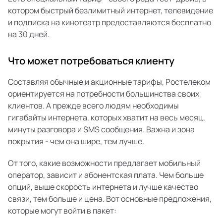
котором быстрый безлимитный интернет, телевидение
и подписка на кинотеатр предоставляются бесплатно
на 30 дней.
Что может потребоваться клиенту
Составляя обычные и акционные тарифы, Ростелеком
ориентируется на потребности большинства своих
клиентов. А прежде всего людям необходимы
гигабайты интернета, которых хватит на весь месяц,
минуты разговора и SMS сообщения. Важна и зона
покрытия - чем она шире, тем лучше.
От того, какие возможности предлагает мобильный
оператор, зависит и абонентская плата. Чем больше
опций, выше скорость интернета и лучше качество
связи, тем больше и цена. Вот основные предложения,
которые могут войти в пакет: