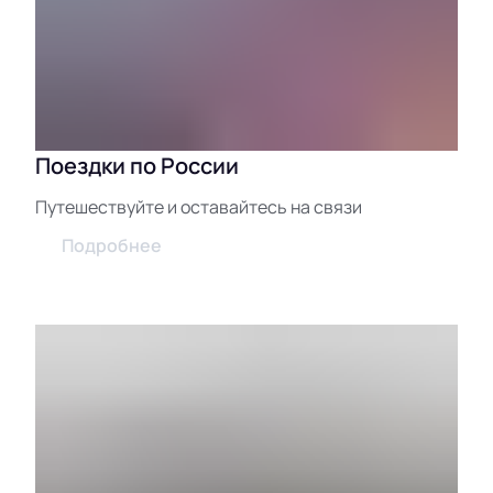
Поездки по России
Путешествуйте и оставайтесь на связи
Подробнее