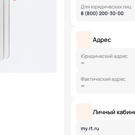
Для юридических лиц
8 (800) 200-30-00
Адрес
Юридический адрес
—
Фактический адрес
—
Личный кабин
my.rt.ru