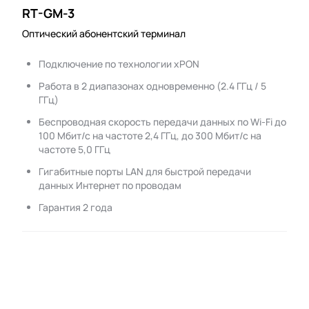
RT-GM-3
Оптический абонентский терминал
Подключение по технологии xPON
Работа в 2 диапазонах одновременно (2.4 ГГц / 5
ГГц)
Беспроводная скорость передачи данных по Wi-Fi до
100 Мбит/с на частоте 2,4 ГГц, до 300 Мбит/с на
частоте 5,0 ГГц
Гигабитные порты LAN для быстрой передачи
данных Интернет по проводам
Гарантия 2 года