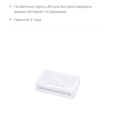
Гигабитные порты LAN для быстрой передачи
данных Интернет по проводам
Гарантия 2 года