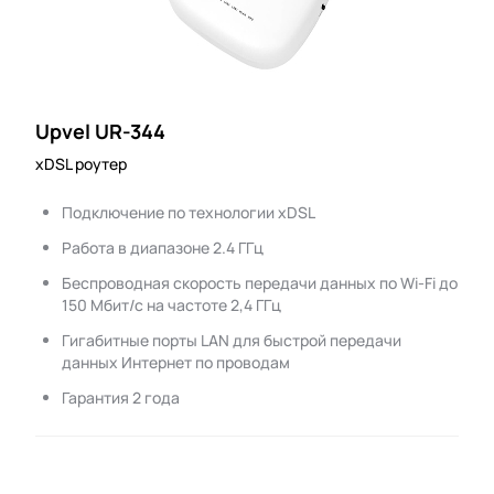
Upvel UR-344
xDSL роутер
Подключение по технологии xDSL
Работа в диапазоне 2.4 ГГц
Беспроводная скорость передачи данных по Wi-Fi до
150 Мбит/с на частоте 2,4 ГГц
Гигабитные порты LAN для быстрой передачи
данных Интернет по проводам
Гарантия 2 года