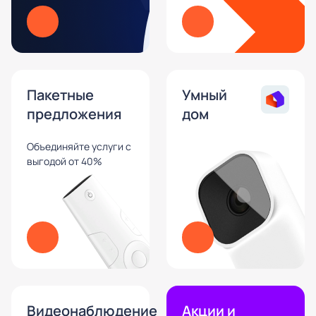
Пакетные
Умный
предложения
дом
Объединяйте услуги с
выгодой от 40%
Видеонаблюдение
Акции и