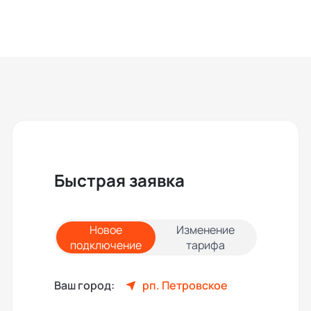
Быстрая заявка
Новое
Изменение
подключение
тарифа
Ваш город:
рп. Петровское