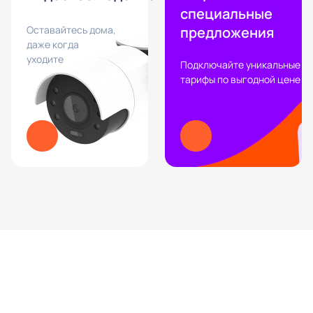
специальные
Оставайтесь дома,
предложения
даже когда
уходите
Подключайте уникальные
тарифы по выгодной цене