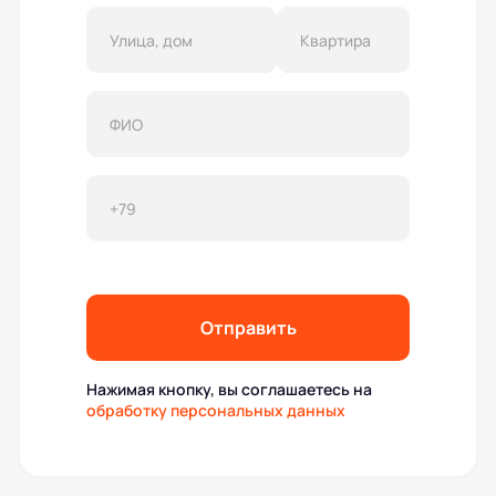
Отправить
Нажимая кнопку, вы соглашаетесь на
обработку персональных данных