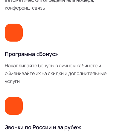
автоматический определитель номера,
конференц-связь
Программа «Бонус»
Накапливайте бонусы в личном кабинете и
обменивайте их на скидки и дополнительные
услуги
Звонки по России и за рубеж