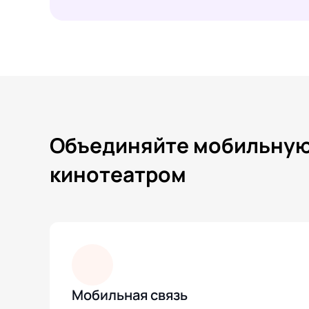
Объединяйте мобильную 
кинотеатром
Мобильная связь