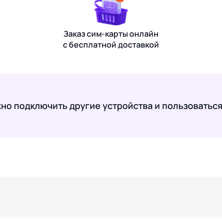
Заказ сим-карты онлайн
с бесплатной доставкой
жно подключить другие устройства и пользоваться