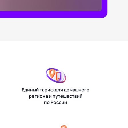
Единый тариф для домашнего
региона и путешествий
по России