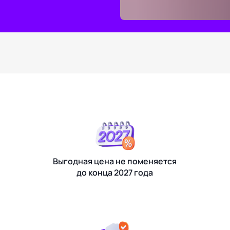
Выгодная цена не поменяется
до конца 2027 года