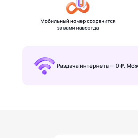
Мобильный номер сохранится
за вами навсегда
Раздача интернета — 0 ₽. Мо