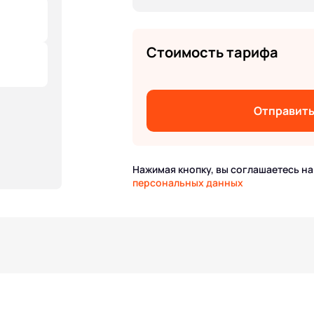
Стоимость тарифа
Отправит
Нажимая кнопку, вы соглашаетесь н
персональных данных