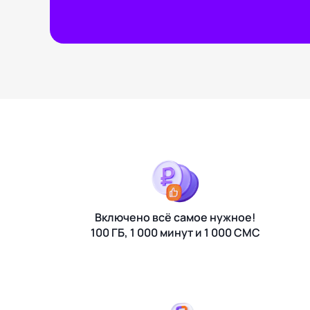
Включено всё самое нужное!
100 ГБ, 1 000 минут и 1 000 СМС