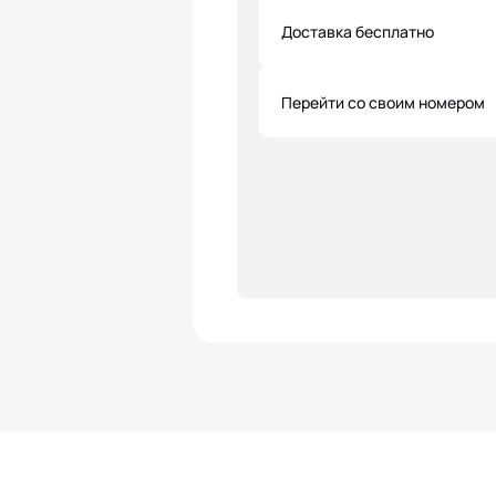
Доставка бесплатно
Перейти со своим номером