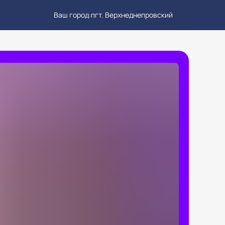
Ваш город:
пгт. Верхнеднепровский