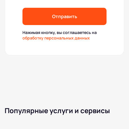
Отправить
Нажимая кнопку, вы соглашаетесь на
обработку персональных данных
Популярные услуги и сервисы