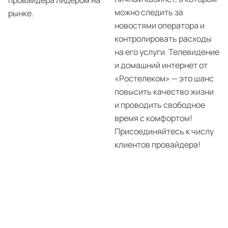
провайдера лидером на
можно следить за
рынке.
новостями оператора и
контролировать расходы
на его услуги. Телевидение
и домашний интернет от
«Ростелеком» — это шанс
повысить качество жизни
и проводить свободное
время с комфортом!
Присоединяйтесь к числу
клиентов провайдера!