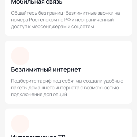
Мобильная связь
Общайтесь без границ: безлимитные звонки на
номера Ростелеком по РФ и неограниченный
доступ к мессенджерам и соцсетям
Безлимитный интернет
Подберите тариф под себя: мы создали удобные
пакеты домашнего интернета с возможностью
подключения доп опций