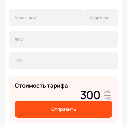
Стоимость тарифа
300
руб.
мес.
Отправить