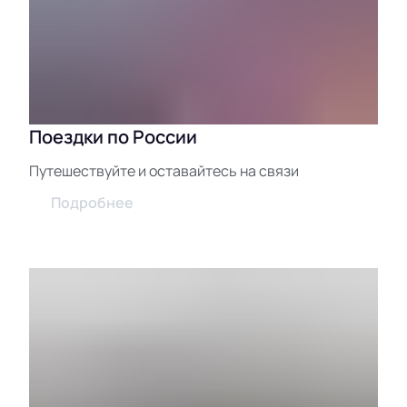
Поездки по России
Путешествуйте и оставайтесь на связи
Подробнее