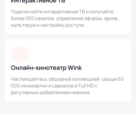
Интерактивное ТВ
Подключайте интерактивное ТВ и получайте
более 200 каналов, управление эфиром, архив,
мультирум и настройку доступа
Онлайн-кинотеатр Wink
Наслаждайтесь обширной коллекцией: свыше 60
000 кинокартин и сериалов в Full HD с
регулярным добавлением новинок