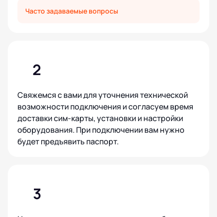
Часто задаваемые вопросы
2
Свяжемся с вами для уточнения технической
возможности подключения и согласуем время
доставки сим-карты, установки и настройки
оборудования. При подключении вам нужно
будет предъявить паспорт.
3