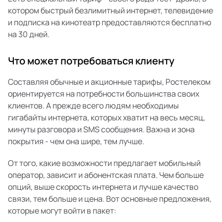
котором быстрый безлимитный интернет, телевидение
и подписка на кинотеатр предоставляются бесплатно
на 30 дней.
Что может потребоваться клиенту
Составляя обычные и акционные тарифы, Ростелеком
ориентируется на потребности большинства своих
клиентов. А прежде всего людям необходимы
гигабайты интернета, которых хватит на весь месяц,
минуты разговора и SMS сообщения. Важна и зона
покрытия - чем она шире, тем лучше.
От того, какие возможности предлагает мобильный
оператор, зависит и абонентская плата. Чем больше
опций, выше скорость интернета и лучше качество
связи, тем больше и цена. Вот основные предложения,
которые могут войти в пакет: