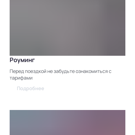
Роуминг
Перед поездкой не забудьте ознакомиться с
тарифами
Подробнее