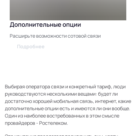
Дополнительные опции
Расширьте возможности сотовой связи
Подробнее
Выбирая оператора связи и конкретный тариф, люди
руководствуются несколькими вещами: будет ли
достаточно хорошей мобильная связь, интернет, какие
дополнительные опции есть и имеются ли они вообще.
Один из наиболее востребованных в этом смысле
провайдеров - Ростелеком.