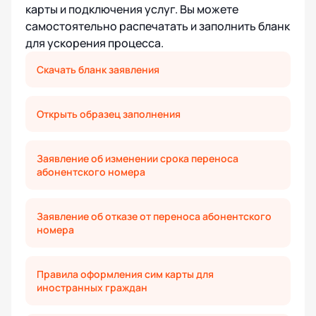
карты и подключения услуг. Вы можете
самостоятельно распечатать и заполнить бланк
для ускорения процесса.
Скачать бланк заявления
Открыть образец заполнения
Заявление об изменении срока переноса
абонентского номера
Заявление об отказе от переноса абонентского
номера
Правила оформления сим карты для
иностранных граждан