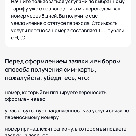
Начните пользоваться услугами по выбранному
тарифу уже с первого дня, а мы переведем ваш
номер через 8 дней. Вы получите смс-
уведомление о статусе перехода. Стоимость
услуги переноса номера составляет 100 рублей
с НДС.
Перед оформлением заявки и выбором
способа получения сим-карты,
пожалуйста, убедитесь, что:
номер, который вы планируете переносить,
оформлен на вас
у вас отсутствует задолженность за услуги связи по
переносимому номеру
номер принадлежит региону, в котором вы подаете
заявку на перенос