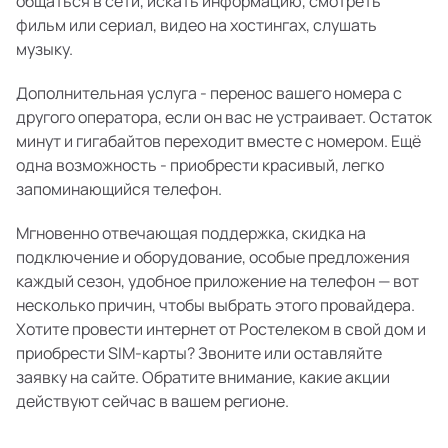
общаться в сети, искать информацию, смотреть
фильм или сериал, видео на хостингах, слушать
музыку.
Дополнительная услуга - перенос вашего номера с
другого оператора, если он вас не устраивает. Остаток
минут и гигабайтов переходит вместе с номером. Ещё
одна возможность - приобрести красивый, легко
запоминающийся телефон.
Мгновенно отвечающая поддержка, скидка на
подключение и оборудование, особые предложения
каждый сезон, удобное приложение на телефон — вот
несколько причин, чтобы выбрать этого провайдера.
Хотите провести интернет от Ростелеком в свой дом и
приобрести SIM-карты? Звоните или оставляйте
заявку на сайте. Обратите внимание, какие акции
действуют сейчас в вашем регионе.