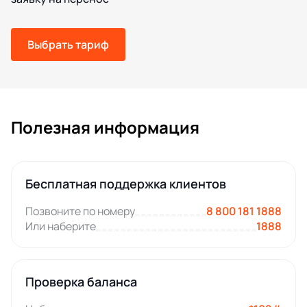
Выбрать тариф
Полезная информация
Бесплатная поддержка клиентов
Позвоните по номеру
8 800 181 1888
Или наберите
1888
Проверка баланса