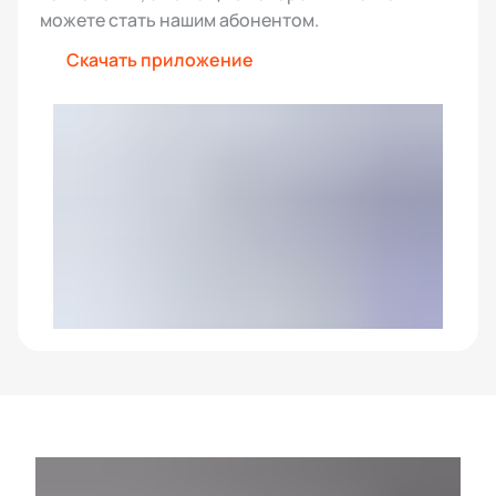
можете стать нашим абонентом.
Скачать приложение