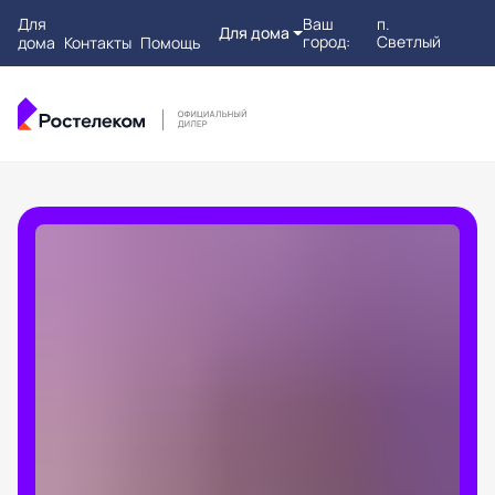
Для
Ваш
п.
Для дома
город:
Светлый
дома
Контакты
Помощь