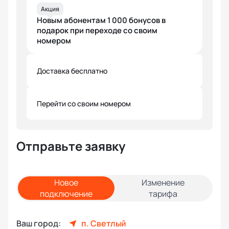
Акция
Новым абонентам 1 000 бонусов в
подарок при переходе со своим
номером
Доставка бесплатно
Перейти со своим номером
Отправьте заявку
Новое
Изменение
подключение
тарифа
Ваш город:
п. Светлый