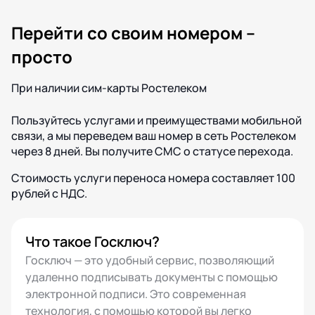
Перейти со своим номером –
просто
При наличии сим-карты Ростелеком
Пользуйтесь услугами и преимуществами мобильной
связи, а мы переведем ваш номер в сеть Ростелеком
через 8 дней. Вы получите СМС о статусе перехода.
Стоимость услуги переноса номера составляет 100
рублей с НДС.
Что такое Госключ?
Госключ — это удобный сервис, позволяющий
удаленно подписывать документы с помощью
электронной подписи. Это современная
технология, с помощью которой вы легко