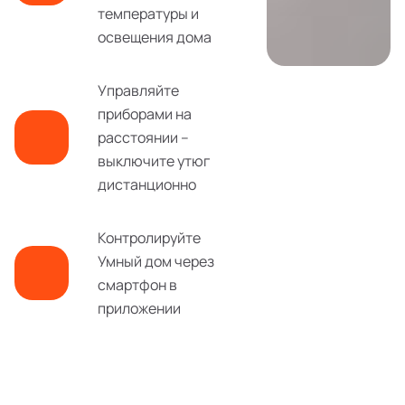
температуры и
освещения дома
Управляйте
приборами на
расстоянии –
выключите утюг
дистанционно
Контролируйте
Умный дом через
смартфон в
приложении