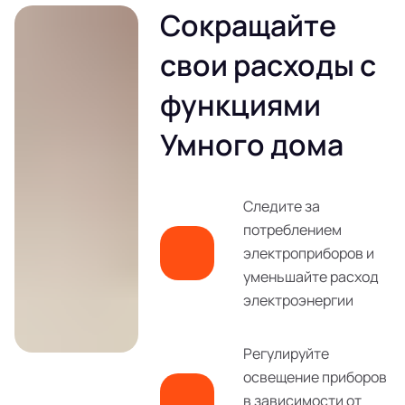
Сокращайте
свои расходы с
функциями
Умного дома
Следите за
потреблением
электроприборов и
уменьшайте расход
электроэнергии
Регулируйте
освещение приборов
в зависимости от