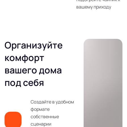
вашему приходу
Организуйте
комфорт
вашего дома
под себя
Создайте в удобном
формате
собственные
сценарии