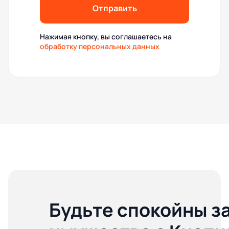
Отправить
Нажимая кнопку, вы соглашаетесь на
обработку персональных данных
Будьте спокойны з