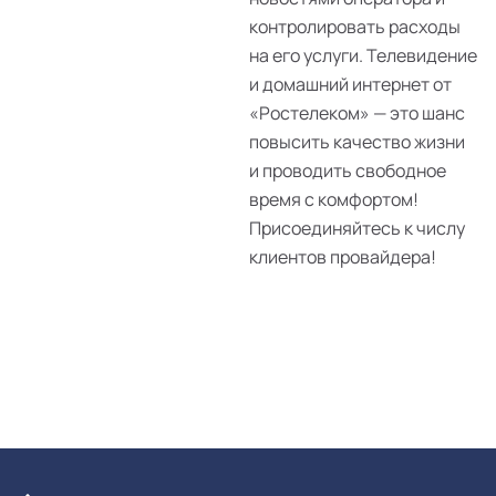
контролировать расходы
на его услуги. Телевидение
и домашний интернет от
«Ростелеком» — это шанс
повысить качество жизни
и проводить свободное
время с комфортом!
Присоединяйтесь к числу
клиентов провайдера!