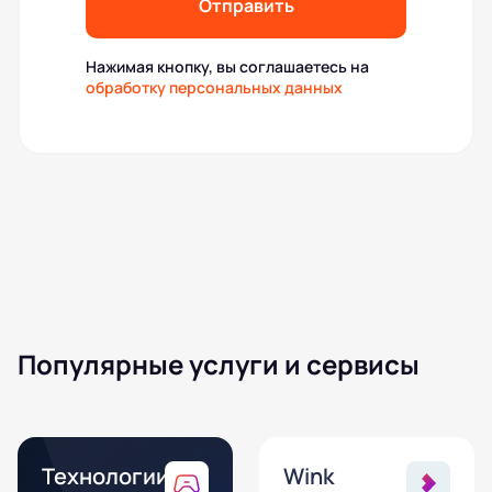
Отправить
Нажимая кнопку, вы соглашаетесь на
обработку персональных данных
Популярные услуги и сервисы
Технологии
Wink