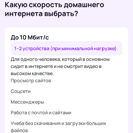
Какую скорость домашнего
интернета выбрать?
До 10 Мбит/с
1–2 устройства (при минимальной нагрузке)
Для одного человека, который в основном
сидит в интернете и не смотрит видео в
высоком качестве.
Просмотр сайтов
Соцсети
Мессенджеры
Работа с почтой и сайтами
Учеба без скачивания и загрузки больших
файлов