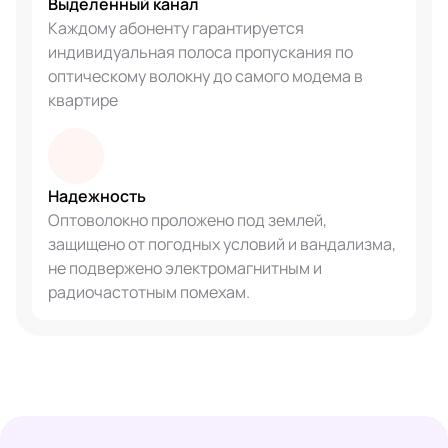
Выделенный канал
Каждому абоненту гарантируется
индивидуальная полоса пропускания по
оптическому волокну до самого модема в
квартире
Надежность
Оптоволокно проложено под землей,
защищено от погодных условий и вандализма,
не подвержено электромагнитным и
радиочастотным помехам.