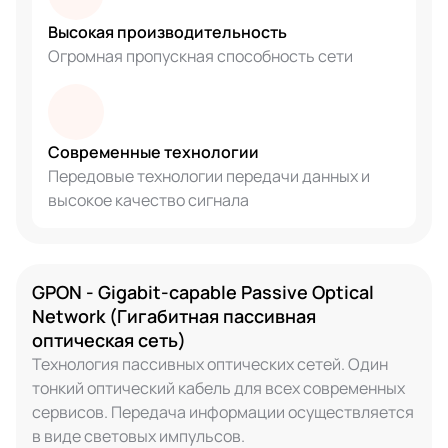
Высокая производительность
Огромная пропускная способность сети
Современные технологии
Передовые технологии передачи данных и
высокое качество сигнала
GPON - Gigabit-capable Passive Optical
Network (Гигабитная пассивная
оптическая сеть)
Технология пассивных оптических сетей. Один
тонкий оптический кабель для всех современных
сервисов. Передача информации осуществляется
в виде световых импульсов.