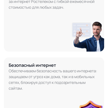
за интернет Ростелеком с гибкой ежемесячной
стоимостью для любых задач.
Безопасный интернет
Обеспечиваем безопасность вашего интернета:
защищаем от угроз как дома, так и в мобильных
сетях, блокируя доступ к подозрительным
сайтам.