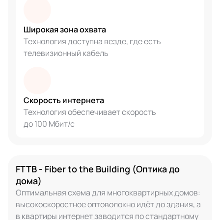
Широкая зона охвата
Технология доступна везде, где есть
телевизионный кабель
Скорость интернета
Технология обеспечивает скорость
до 100 Мбит/с
FTTB - Fiber to the Building (Оптика до
дома)
Оптимальная схема для многоквартирных домов:
высокоскоростное оптоволокно идёт до здания, а
в квартиры интернет заводится по стандартному