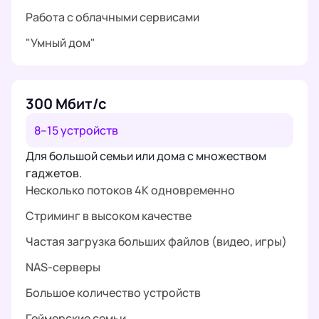
Работа с облачными сервисами
"Умный дом"
300 Мбит/с
8–15 устройств
Для большой семьи или дома с множеством
гаджетов.
Несколько потоков 4K одновременно
Стриминг в высоком качестве
Частая загрузка больших файлов (видео, игры)
NAS-серверы
Большое количество устройств
Геймерские семьи