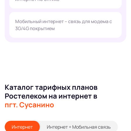
Мобильный интернет – связь для модема с
3G/4G покрытием
Каталог тарифных планов
Ростелеком на интернет в
пгт. Сусанино
Интернет
Интернет + Мобильная связь