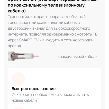
по коаксиальному телевизионному
кабелю)
Технология, которая превращает обычный
телевизионный коаксиальный кабель в
двусторонний канал для высокоскоростного
интернета, позволяя одновременно смотреть ТВ
через SMART-TV и выходить в сеть через один
провод.
Коаксиальный кабель
Быстрое подключение
Исключает необходимость прокладывать
новые кабели