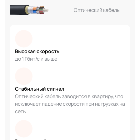
Оптический кабель
Высокая скорость
до 1 Гбит/с и выше
Стабильный сигнал
Оптический кабель заводится в квартиру, что
исключает падение скорости при нагрузках на
сеть