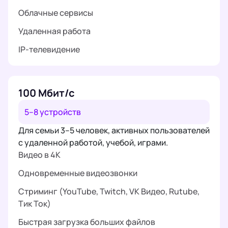
Облачные сервисы
Удаленная работа
IP-телевидение
100 Мбит/с
5–8 устройств
Для семьи 3–5 человек, активных пользователей
с удаленной работой, учебой, играми.
Видео в 4K
Одновременные видеозвонки
Стриминг (YouTube, Twitch, VK Видео, Rutube,
Тик Ток)
Быстрая загрузка больших файлов