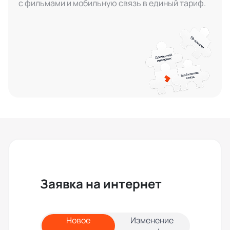
с фильмами и мобильную связь в единый тариф.
Заявка на интернет
Новое
Изменение