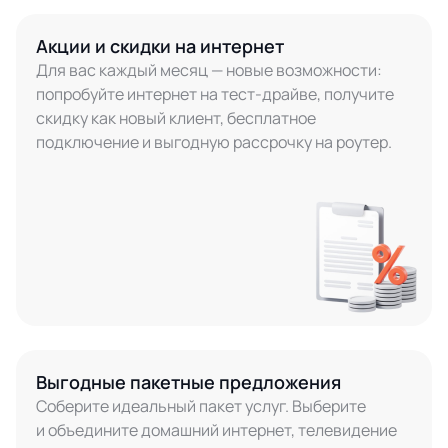
Акции и скидки на интернет
Для вас каждый месяц — новые возможности:
попробуйте интернет на тест-драйве, получите
скидку как новый клиент, бесплатное
подключение и выгодную рассрочку на роутер.
Выгодные пакетные предложения
Соберите идеальный пакет услуг. Выберите
и объедините домашний интернет, телевидение