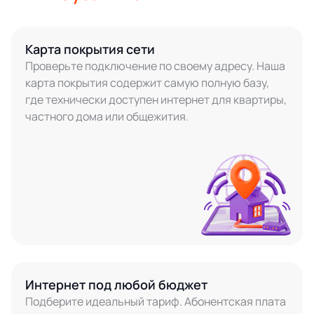
Карта покрытия сети
Проверьте подключение по своему адресу. Наша
карта покрытия содержит самую полную базу,
где технически доступен интернет для квартиры,
частного дома или общежития.
Интернет под любой бюджет
Подберите идеальный тариф. Абонентская плата