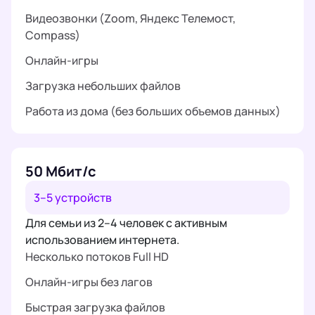
Видеозвонки (Zoom, Яндекс Телемост,
Compass)
Онлайн-игры
Загрузка небольших файлов
Работа из дома (без больших объемов данных)
50 Мбит/с
3–5 устройств
Для семьи из 2–4 человек с активным
использованием интернета.
Несколько потоков Full HD
Онлайн-игры без лагов
Быстрая загрузка файлов