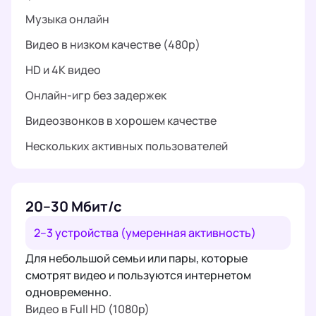
Музыка онлайн
Видео в низком качестве (480p)
HD и 4K видео
Онлайн-игр без задержек
Видеозвонков в хорошем качестве
Нескольких активных пользователей
20–30 Мбит/с
2–3 устройства (умеренная активность)
Для небольшой семьи или пары, которые
смотрят видео и пользуются интернетом
одновременно.
Видео в Full HD (1080p)