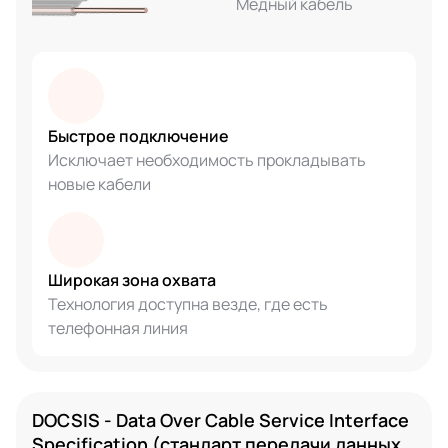
Медный кабель
Быстрое подключение
Исключает необходимость прокладывать
новые кабели
Широкая зона охвата
Технология доступна везде, где есть
телефонная линия
DOCSIS - Data Over Cable Service Interface
Specification (стандарт передачи данных