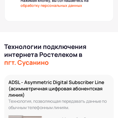
Нажимая кнопку, вы соглашаетесь на
обработку персональных данных
Технологии подключения
интернета Ростелеком в
пгт. Сусанино
ADSL - Asymmetric Digital Subscriber Line
(асимметричная цифровая абонентская
линия)
Технология, позволяющая передавать данные по
обычным телефонным линиям.