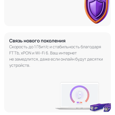
Связь нового поколения
Скорость до 1 Гбит/с и стабильность благодаря
FTTb, xPON и Wi-Fi 6. Ваш интернет
не замедлится, даже если онлайн будут десятки
устройств.