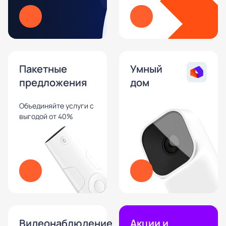
Пакетные
Умный
предложения
дом
Объединяйте услуги с
выгодой от 40%
Видеонаблюдение
Акции и