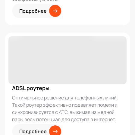
Подробнее
ADSL роутеры
Оптимальное решение для телефонных линий.
Такой роутер эффективно подавляет помехи и
синхронизируется с АТС, выжимая из медной
пары весь потенциал для доступа в интернет.
Подробнее