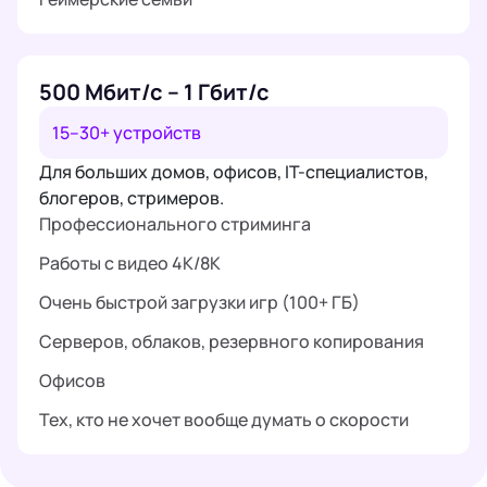
500 Мбит/с – 1 Гбит/с
15–30+ устройств
Для больших домов, офисов, IT-специалистов,
блогеров, стримеров.
Профессионального стриминга
Работы с видео 4K/8K
Очень быстрой загрузки игр (100+ ГБ)
Серверов, облаков, резервного копирования
Офисов
Тех, кто не хочет вообще думать о скорости