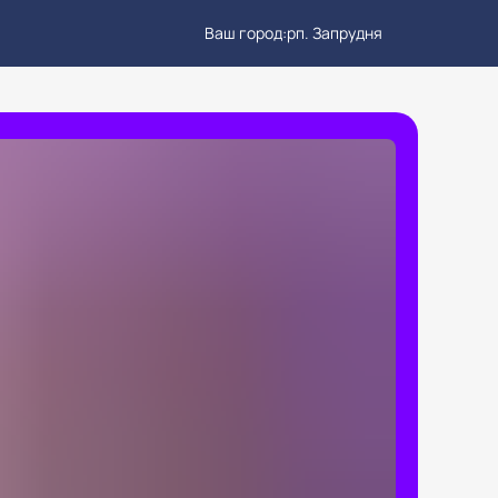
Ваш город:
рп. Запрудня