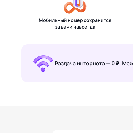
Мобильный номер сохранится
за вами навсегда
Раздача интернета — 0 ₽. Мо