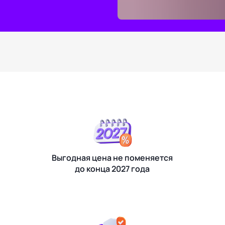
Выгодная цена не поменяется
до конца 2027 года