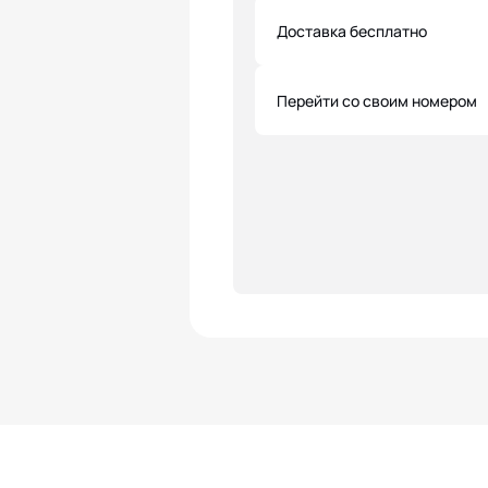
Доставка бесплатно
Перейти со своим номером