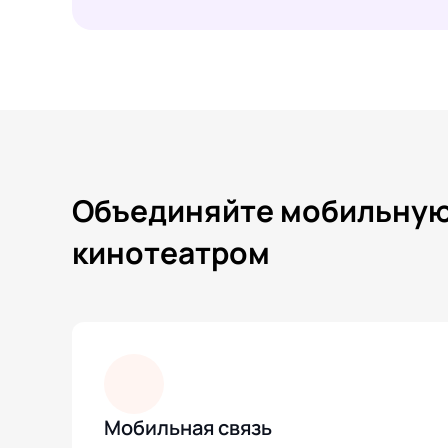
Объединяйте мобильную 
кинотеатром
Мобильная связь