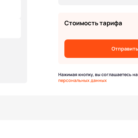
Стоимость тарифа
Отправит
Нажимая кнопку, вы соглашаетесь н
персональных данных