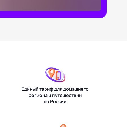
Единый тариф для домашнего
региона и путешествий
по России