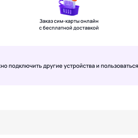
Заказ сим-карты онлайн
с бесплатной доставкой
жно подключить другие устройства и пользоваться