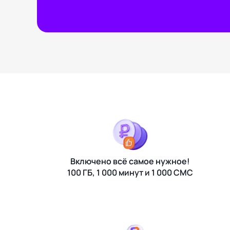
Включено всё самое нужное!
100 ГБ, 1 000 минут и 1 000 СМС