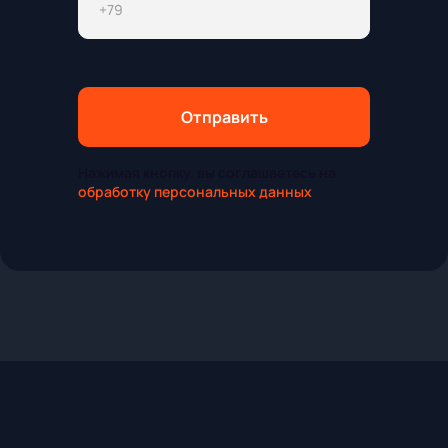
Отправить
Нажимая кнопку, вы соглашаетесь на
обработку персональных данных