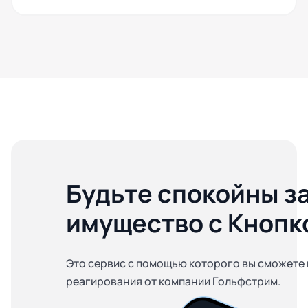
Будьте спокойны з
имущество с Кнопк
Это сервис с помощью которого вы сможете 
реагирования от компании Гольфстрим.