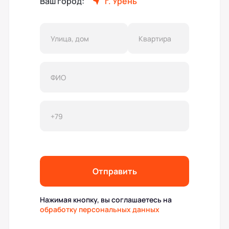
Ваш город:
г. Урень
Отправить
Нажимая кнопку, вы соглашаетесь на
обработку персональных данных