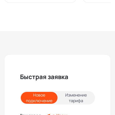
Быстрая заявка
Новое
Изменение
подключение
тарифа