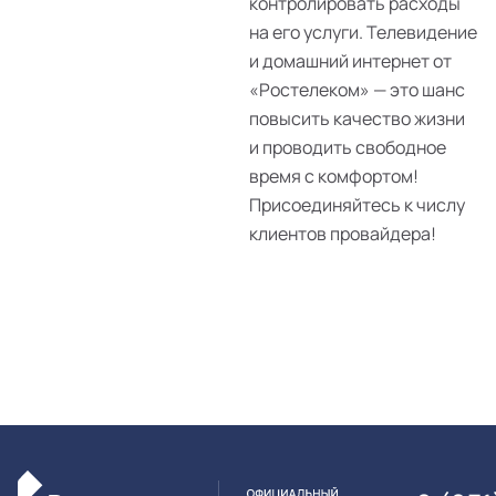
контролировать расходы
на его услуги. Телевидение
и домашний интернет от
«Ростелеком» — это шанс
повысить качество жизни
и проводить свободное
время с комфортом!
Присоединяйтесь к числу
клиентов провайдера!