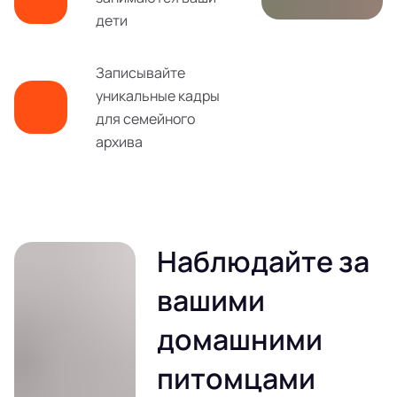
дети
Записывайте
уникальные кадры
для семейного
архива
Наблюдайте за
вашими
домашними
питомцами