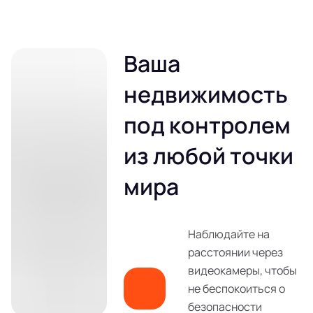
Ваша
недвижимость
под контролем
из любой точки
мира
Наблюдайте на
расстоянии через
видеокамеры, чтобы
не беспокоиться о
безопасности