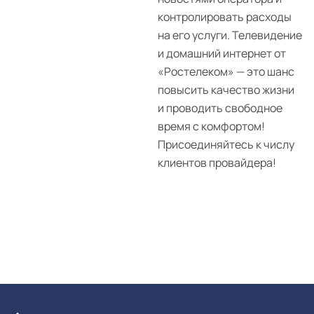
контролировать расходы
на его услуги. Телевидение
и домашний интернет от
«Ростелеком» — это шанс
повысить качество жизни
и проводить свободное
время с комфортом!
Присоединяйтесь к числу
клиентов провайдера!