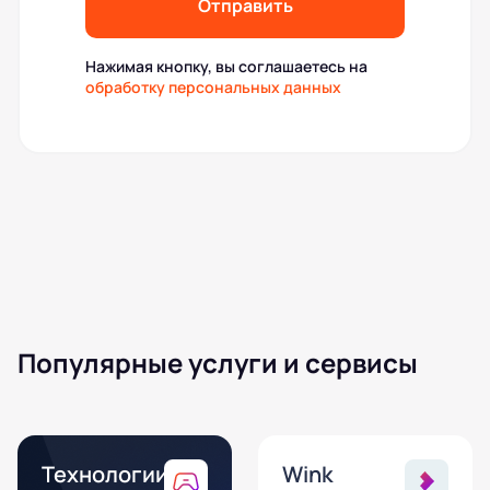
Отправить
Нажимая кнопку, вы соглашаетесь на
обработку персональных данных
Популярные услуги и сервисы
Технологии
Wink