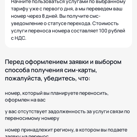
Начните пользоваться услугами по выбранному
тарифу уже с первого дня, а мы переведем ваш
номер через 8 дней. Вы получите смс-
уведомление о статусе перехода. Стоимость
услуги переноса номера составляет 100 рублей
с НДС.
Перед оформлением заявки и выбором
способа получения сим-карты,
пожалуйста, убедитесь, что:
номер, который вы планируете переносить,
оформлен на вас
у вас отсутствует задолженность за услуги связи по
переносимому номеру
номер принадлежит региону, в котором вы подаете
заявку на перенос