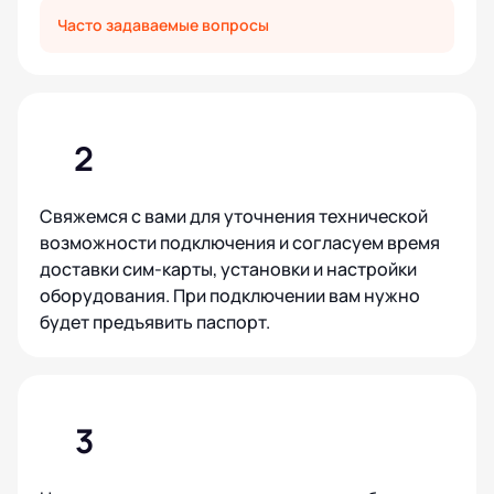
Часто задаваемые вопросы
2
Свяжемся с вами для уточнения технической
возможности подключения и согласуем время
доставки сим-карты, установки и настройки
оборудования. При подключении вам нужно
будет предъявить паспорт.
3