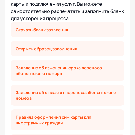
карты и подключения услуг. Вы можете
самостоятельно распечатать и заполнить бланк
для ускорения процесса.
Скачать бланк заявления
Открыть образец заполнения
Заявление об изменении срока переноса
абонентского номера
Заявление об отказе от переноса абонентского
номера
Правила оформления сим карты для
иностранных граждан