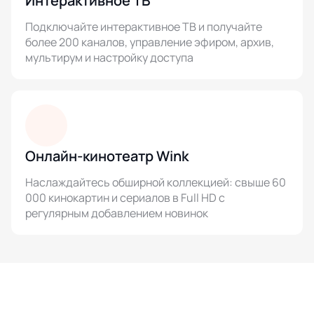
Интерактивное ТВ
Подключайте интерактивное ТВ и получайте
более 200 каналов, управление эфиром, архив,
мультирум и настройку доступа
Онлайн-кинотеатр Wink
Наслаждайтесь обширной коллекцией: свыше 60
000 кинокартин и сериалов в Full HD с
регулярным добавлением новинок