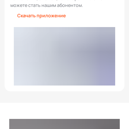
можете стать нашим абонентом.
Скачать приложение