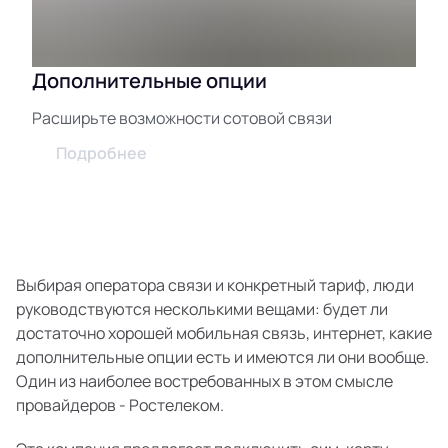
Дополнительные опции
Расширьте возможности сотовой связи
Подробнее
Выбирая оператора связи и конкретный тариф, люди
руководствуются несколькими вещами: будет ли
достаточно хорошей мобильная связь, интернет, какие
дополнительные опции есть и имеются ли они вообще.
Один из наиболее востребованных в этом смысле
провайдеров - Ростелеком.