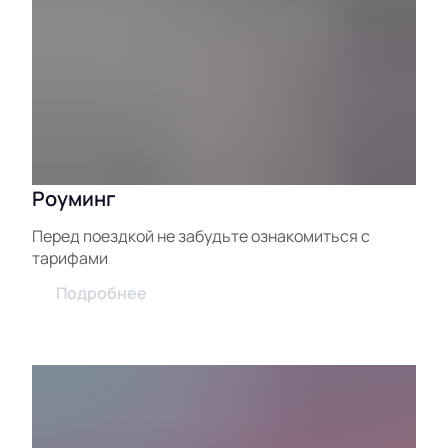
Роуминг
Перед поездкой не забудьте ознакомиться с
тарифами
Подробнее