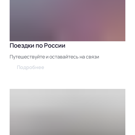
Поездки по России
Путешествуйте и оставайтесь на связи
Подробнее