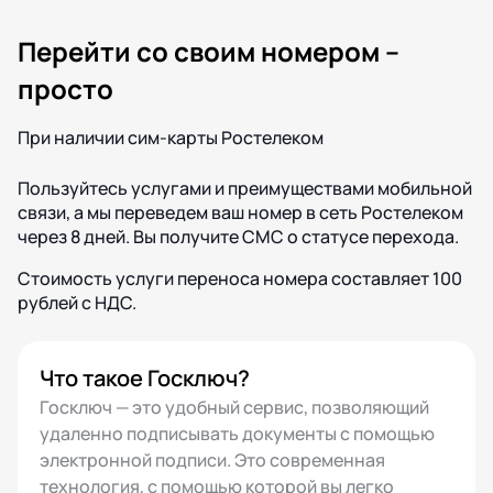
Перейти со своим номером –
просто
При наличии сим-карты Ростелеком
Пользуйтесь услугами и преимуществами мобильной
связи, а мы переведем ваш номер в сеть Ростелеком
через 8 дней. Вы получите СМС о статусе перехода.
Стоимость услуги переноса номера составляет 100
рублей с НДС.
Что такое Госключ?
Госключ — это удобный сервис, позволяющий
удаленно подписывать документы с помощью
электронной подписи. Это современная
технология, с помощью которой вы легко