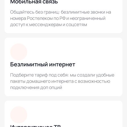
Мобильная связь
Общайтесь без границ: безлимитные звонки на
номера Ростелеком по РФ и неограниченный
доступ к мессенджерам и соцсетям
Безлимитный интернет
Подберите тариф под себя: мы создали удобные
пакеты домашнего интернета с возможностью
подключения доп опций