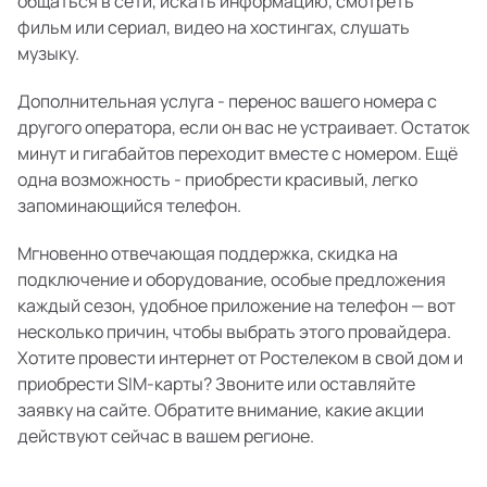
общаться в сети, искать информацию, смотреть
фильм или сериал, видео на хостингах, слушать
музыку.
Дополнительная услуга - перенос вашего номера с
другого оператора, если он вас не устраивает. Остаток
минут и гигабайтов переходит вместе с номером. Ещё
одна возможность - приобрести красивый, легко
запоминающийся телефон.
Мгновенно отвечающая поддержка, скидка на
подключение и оборудование, особые предложения
каждый сезон, удобное приложение на телефон — вот
несколько причин, чтобы выбрать этого провайдера.
Хотите провести интернет от Ростелеком в свой дом и
приобрести SIM-карты? Звоните или оставляйте
заявку на сайте. Обратите внимание, какие акции
действуют сейчас в вашем регионе.