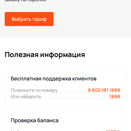
Выбрать тариф
Полезная информация
Бесплатная поддержка клиентов
Позвоните по номеру
8 800 181 1888
Или наберите
1888
Проверка баланса