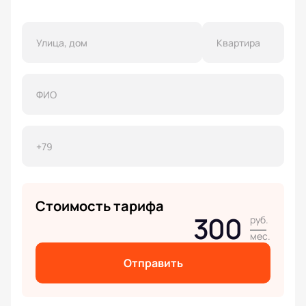
Стоимость тарифа
300
руб.
мес.
Отправить