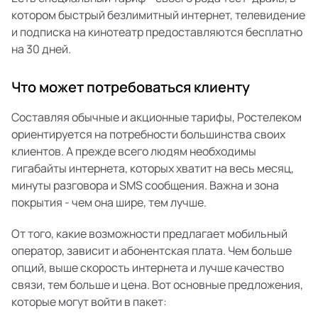
котором быстрый безлимитный интернет, телевидение
и подписка на кинотеатр предоставляются бесплатно
на 30 дней.
Что может потребоваться клиенту
Составляя обычные и акционные тарифы, Ростелеком
ориентируется на потребности большинства своих
клиентов. А прежде всего людям необходимы
гигабайты интернета, которых хватит на весь месяц,
минуты разговора и SMS сообщения. Важна и зона
покрытия - чем она шире, тем лучше.
От того, какие возможности предлагает мобильный
оператор, зависит и абонентская плата. Чем больше
опций, выше скорость интернета и лучше качество
связи, тем больше и цена. Вот основные предложения,
которые могут войти в пакет: