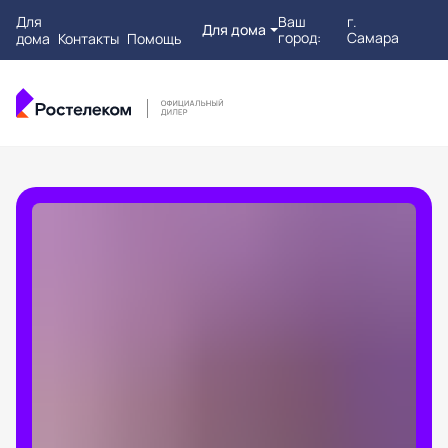
Для
Ваш
г.
Для дома
город:
Самара
дома
Контакты
Помощь