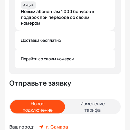
Акция
Новым абонентам 1 000 бонусов в
подарок при переходе со своим
номером
Доставка бесплатно
Перейти со своим номером
Отправьте заявку
Новое
Изменение
подключение
тарифа
Ваш город:
г. Самара