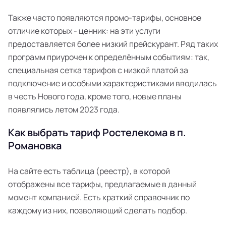
Также часто появляются промо-тарифы, основное
отличие которых - ценник: на эти услуги
предоставляется более низкий прейскурант. Ряд таких
программ приурочен к определённым событиям: так,
специальная сетка тарифов с низкой платой за
подключение и особыми характеристиками вводилась
в честь Нового года, кроме того, новые планы
появлялись летом 2023 года.
Как выбрать тариф Ростелекома в п.
Романовка
На сайте есть таблица (реестр), в которой
отображены все тарифы, предлагаемые в данный
момент компанией. Есть краткий справочник по
каждому из них, позволяющий сделать подбор.