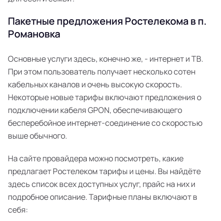
Пакетные предложения Ростелекома в п.
Романовка
Основные услуги здесь, конечно же, - интернет и ТВ.
При этом пользователь получает несколько сотен
кабельных каналов и очень высокую скорость.
Некоторые новые тарифы включают предложения о
подключении кабеля GPON, обеспечивающего
бесперебойное интернет-соединение со скоростью
выше обычного.
На сайте провайдера можно посмотреть, какие
предлагает Ростелеком тарифы и цены. Вы найдёте
здесь список всех доступных услуг, прайс на них и
подробное описание. Тарифные планы включают в
себя: