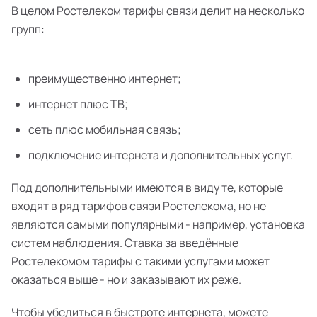
В целом Ростелеком тарифы связи делит на несколько
групп:
преимущественно интернет;
интернет плюс ТВ;
сеть плюс мобильная связь;
подключение интернета и дополнительных услуг.
Под дополнительными имеются в виду те, которые
входят в ряд тарифов связи Ростелекома, но не
являются самыми популярными - например, установка
систем наблюдения. Ставка за введённые
Ростелекомом тарифы с такими услугами может
оказаться выше - но и заказывают их реже.
Чтобы убедиться в быстроте интернета, можете