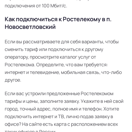
подключения от 100 Мбит/с.
Как подключиться к Ростелекому в п.
Новосветловский
Если вы рассматриваете для себя варианты, чтобы
сменить тариф или подключиться к другому
оператору, просмотрите каталог услуг от
Ростелекома. Определите, что вам требуется:
интернет и телевидение, мобильная связь, что-либо
другое.
Если вас устроили предложенные Ростелекомом
тарифы и цены, заполните заявку. Укажите в ней свой
город, точный адрес, полное имя и телефон. Хотите
подключить интернет и ТВ, лично подав заявку в
офисе? На сайте есть карта с расположением всех
таких офисов в России.