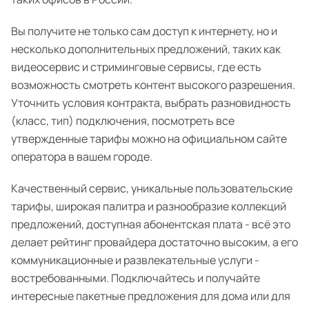
Вы получите не только сам доступ к интернету, но и
несколько дополнительных предложений, таких как
видеосервис и стриминговые сервисы, где есть
возможность смотреть контент высокого разрешения.
Уточнить условия контракта, выбрать разновидность
(класс, тип) подключения, посмотреть все
утвержденные тарифы можно на официальном сайте
оператора в вашем городе.
Качественный сервис, уникальные пользовательские
тарифы, широкая палитра и разнообразие коллекций
предложений, доступная абонентская плата - всё это
делает рейтинг провайдера достаточно высоким, а его
коммуникационные и развлекательные услуги -
востребованными. Подключайтесь и получайте
интересные пакетные предложения для дома или для