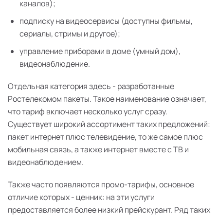
каналов);
подписку на видеосервисы (доступны фильмы,
сериалы, стримы и другое);
управление приборами в доме (умный дом),
видеонаблюдение.
Отдельная категория здесь - разработанные
Ростелекомом пакеты. Такое наименование означает,
что тариф включает несколько услуг сразу.
Существует широкий ассортимент таких предложений:
пакет интернет плюс телевидение, то же самое плюс
мобильная связь, а также интернет вместе с ТВ и
видеонаблюдением.
Также часто появляются промо-тарифы, основное
отличие которых - ценник: на эти услуги
предоставляется более низкий прейскурант. Ряд таких