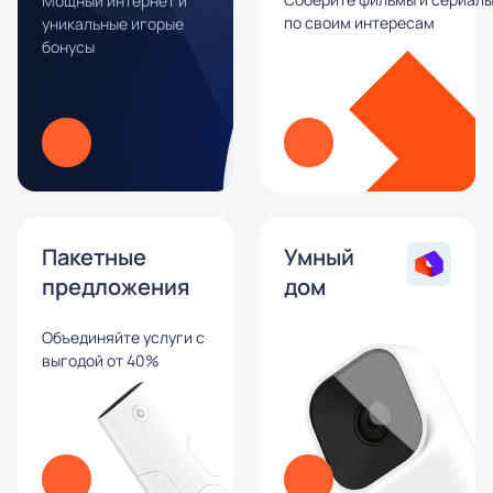
Мощный интернет и
по своим интересам
уникальные игорые
бонусы
Пакетные
Умный
предложения
дом
Объединяйте услуги с
выгодой от 40%