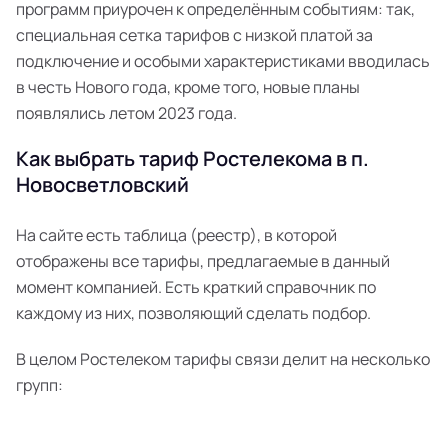
программ приурочен к определённым событиям: так,
специальная сетка тарифов с низкой платой за
подключение и особыми характеристиками вводилась
в честь Нового года, кроме того, новые планы
появлялись летом 2023 года.
Как выбрать тариф Ростелекома в п.
Новосветловский
На сайте есть таблица (реестр), в которой
отображены все тарифы, предлагаемые в данный
момент компанией. Есть краткий справочник по
каждому из них, позволяющий сделать подбор.
В целом Ростелеком тарифы связи делит на несколько
групп: