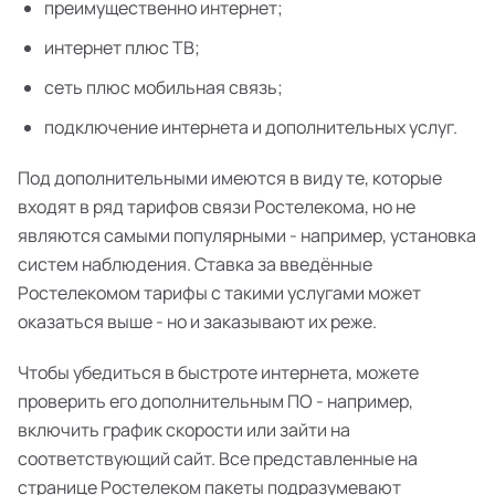
преимущественно интернет;
интернет плюс ТВ;
сеть плюс мобильная связь;
подключение интернета и дополнительных услуг.
Под дополнительными имеются в виду те, которые
входят в ряд тарифов связи Ростелекома, но не
являются самыми популярными - например, установка
систем наблюдения. Ставка за введённые
Ростелекомом тарифы с такими услугами может
оказаться выше - но и заказывают их реже.
Чтобы убедиться в быстроте интернета, можете
проверить его дополнительным ПО - например,
включить график скорости или зайти на
соответствующий сайт. Все представленные на
странице Ростелеком пакеты подразумевают