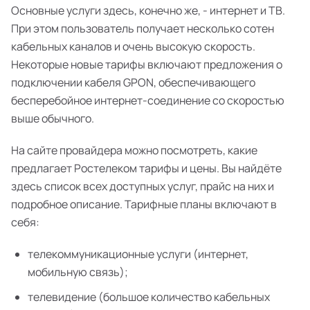
Основные услуги здесь, конечно же, - интернет и ТВ.
При этом пользователь получает несколько сотен
кабельных каналов и очень высокую скорость.
Некоторые новые тарифы включают предложения о
подключении кабеля GPON, обеспечивающего
бесперебойное интернет-соединение со скоростью
выше обычного.
На сайте провайдера можно посмотреть, какие
предлагает Ростелеком тарифы и цены. Вы найдёте
здесь список всех доступных услуг, прайс на них и
подробное описание. Тарифные планы включают в
себя:
телекоммуникационные услуги (интернет,
мобильную связь);
телевидение (большое количество кабельных