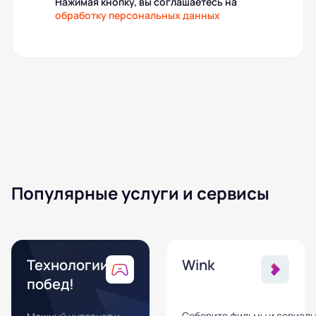
Нажимая кнопку, вы соглашаетесь на
обработку персональных данных
Популярные услуги и сервисы
Технологии
Wink
побед!
Соберите фильмы и сериал