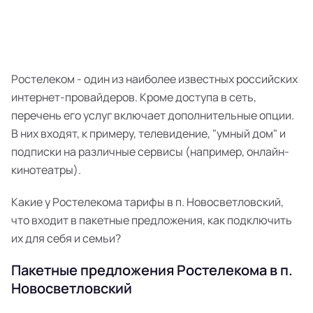
Ростелеком - один из наиболее известных российских
интернет-провайдеров. Кроме доступа в сеть,
перечень его услуг включает дополнительные опции.
В них входят, к примеру, телевидение, "умный дом" и
подписки на различные сервисы (например, онлайн-
кинотеатры).
Какие у Ростелекома тарифы в п. Новосветловский,
что входит в пакетные предложения, как подключить
их для себя и семьи?
Пакетные предложения Ростелекома в п.
Новосветловский