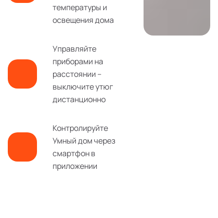
температуры и
освещения дома
Управляйте
приборами на
расстоянии –
выключите утюг
дистанционно
Контролируйте
Умный дом через
смартфон в
приложении