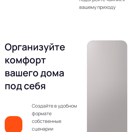
вашему приходу
Организуйте
комфорт
вашего дома
под себя
Создайте в удобном
формате
собственные
сценарии