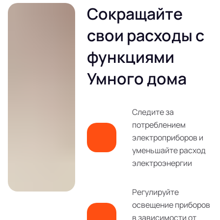
Сокращайте
свои расходы с
функциями
Умного дома
Следите за
потреблением
электроприборов и
уменьшайте расход
электроэнергии
Регулируйте
освещение приборов
в зависимости от