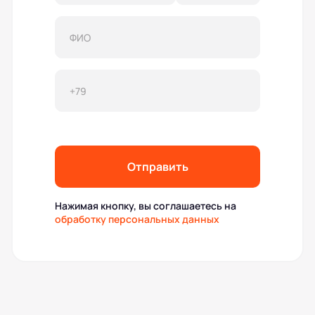
Отправить
Нажимая кнопку, вы соглашаетесь на
обработку персональных данных