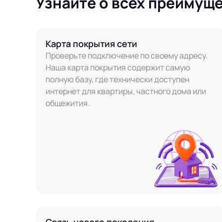
Узнайте о всех преимущ
Карта покрытия сети
Проверьте подключение по своему адресу.
Наша карта покрытия содержит самую
полную базу, где технически доступен
интернет для квартиры, частного дома или
общежития.