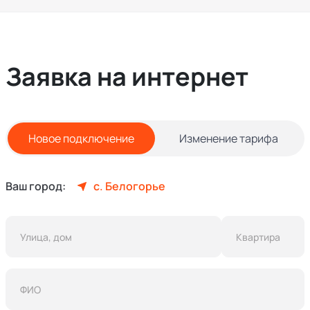
Заявка на интернет
Новое подключение
Изменение тарифа
Ваш город:
с. Белогорье