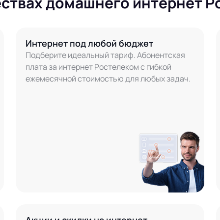
ествах домашнего интернет Р
Интернет под любой бюджет
Подберите идеальный тариф. Абонентская
плата за интернет Ростелеком с гибкой
ежемесячной стоимостью для любых задач.