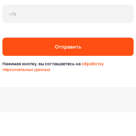
Отправить
Нажимая кнопку, вы соглашаетесь на
обработку
персональных данных