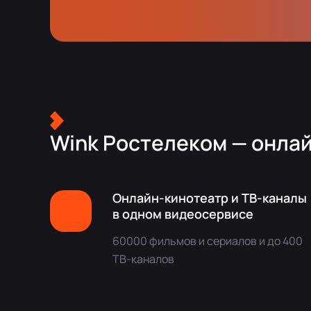
Wink Ростелеком — онлай
Онлайн-кинотеатр и ТВ-каналы
в одном видеосервисе
60000 фильмов и сериалов и до 400
ТВ-каналов