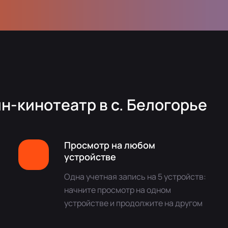
н-кинотеатр в с. Белогорье
Просмотр на любом
устройстве
Одна учетная запись на 5 устройств:
начните просмотр на одном
устройстве и продолжите на другом