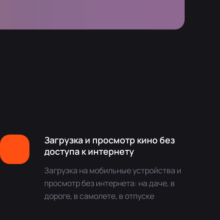
Загрузка и просмотр кино без
доступа к интернету
Загрузка на мобильные устройства и
просмотр без интернета: на даче, в
дороге, в самолете, в отпуске