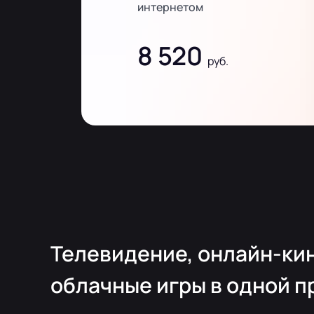
интернетом
8 520
руб.
Телевидение, онлайн-кин
облачные игры в одной п