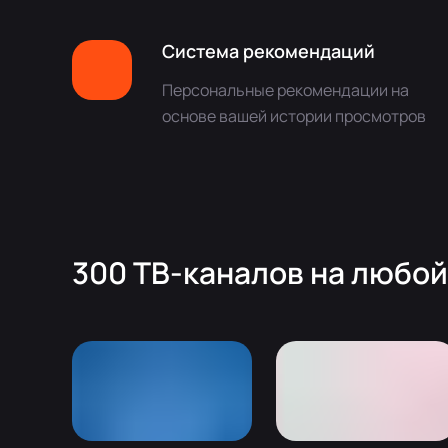
Система рекомендаций
Персональные рекомендации на
основе вашей истории просмотров
300 ТВ-каналов на любой 