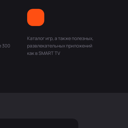
Каталог игр, а также полезных,
е 300
развлекательных приложений
как в SMART TV