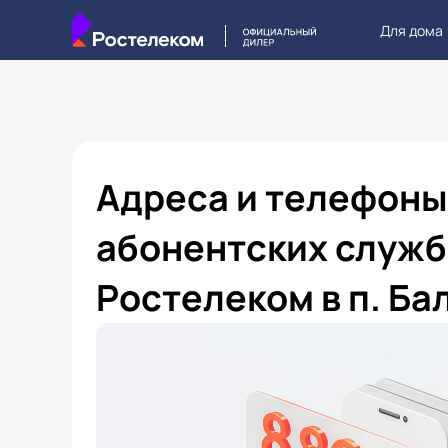
Для дома
Адреса и телефоны
абонентских служб
Ростелеком в п. Ба