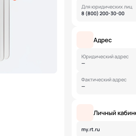
Для юридических лиц
8 (800) 200-30-00
Адрес
Юридический адрес
—
Фактический адрес
—
Личный кабин
my.rt.ru