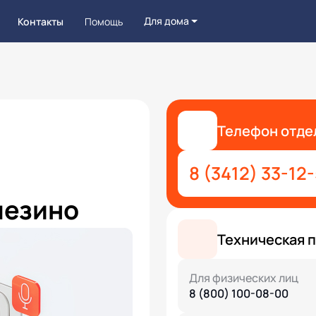
Для дома
Контакты
Помощь
Телефон отде
8 (3412) 33-12
лезино
Техническая 
Для физических лиц
8 (800) 100-08-00