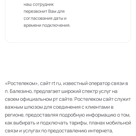
наш сотрудник
перезвонит Вам для
согласования даты и
времени подключения.
«Ростелеком», сайт rt ru, известный оператор связи в
п. Балезино, предлагает широкий спектр услуг на
своем официальном рт сайте. Ростелеком сайт служит
важным шлюзом для соединения с клиентами в
регионе, предоставляя подробную информацию о том,
как выбирать и подключать тарифы, планах мобильной
связи и услугах по предоставлению интернета,