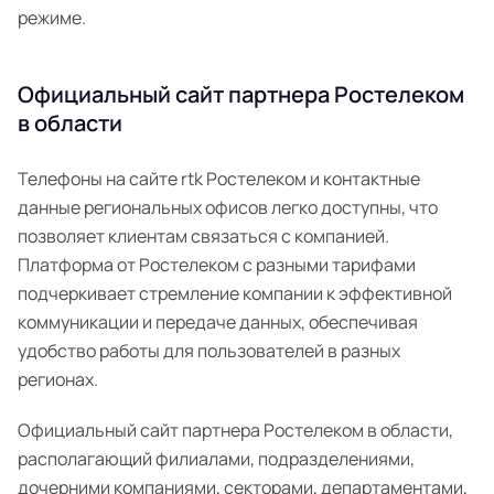
режиме.
Официальный сайт партнера Ростелеком
в области
Телефоны на сайте rtk Ростелеком и контактные
данные региональных офисов легко доступны, что
позволяет клиентам связаться с компанией.
Платформа от Ростелеком с разными тарифами
подчеркивает стремление компании к эффективной
коммуникации и передаче данных, обеспечивая
удобство работы для пользователей в разных
регионах.
Официальный сайт партнера Ростелеком в области,
располагающий филиалами, подразделениями,
дочерними компаниями, секторами, департаментами,