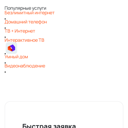
Популярные услуги
Безлимитный интернет
Домашний телефон
ТВ + Интернет
Интерактивное ТВ
Умный дом
Видеонаблюдение
Быстрая заявка