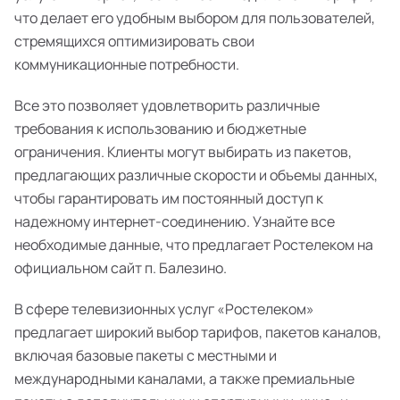
что делает его удобным выбором для пользователей,
стремящихся оптимизировать свои
коммуникационные потребности.
Все это позволяет удовлетворить различные
требования к использованию и бюджетные
ограничения. Клиенты могут выбирать из пакетов,
предлагающих различные скорости и объемы данных,
чтобы гарантировать им постоянный доступ к
надежному интернет-соединению. Узнайте все
необходимые данные, что предлагает Ростелеком на
официальном сайт п. Балезино.
В сфере телевизионных услуг «Ростелеком»
предлагает широкий выбор тарифов, пакетов каналов,
включая базовые пакеты с местными и
международными каналами, а также премиальные