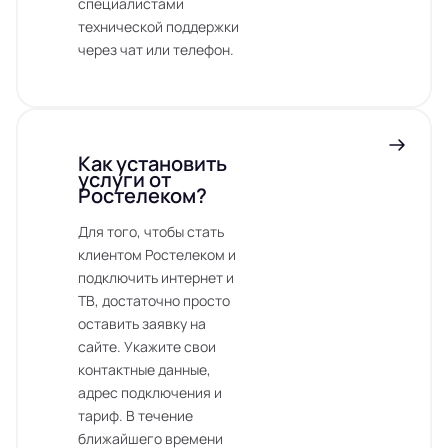
специалистами
технической поддержки
через чат или телефон.
Как установить
услуги от
Ростелеком?
Для того, чтобы стать
клиентом Ростелеком и
подключить интернет и
ТВ, достаточно просто
оставить заявку на
сайте. Укажите свои
контактные данные,
адрес подключения и
тариф. В течение
ближайшего времени