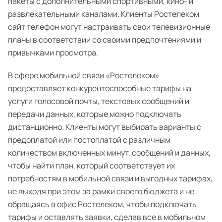
пакеты с дополнительными спортивными, кино- и
развлекательными каналами. Клиенты Ростелеком
сайт телефон могут настраивать свои телевизионные
планы в соответствии со своими предпочтениями и
привычками просмотра.
В сфере мобильной связи «Ростелеком»
предоставляет конкурентоспособные тарифы на
услуги голосовой почты, текстовых сообщений и
передачи данных, которые можно подключать
дистанционно. Клиенты могут выбирать варианты с
предоплатой или постоплатой с различным
количеством включенных минут, сообщений и данных,
чтобы найти план, который соответствует их
потребностям в мобильной связи и выгодных тарифах,
не выходя при этом за рамки своего бюджета и не
обращаясь в офис Ростелеком, чтобы подключать
тарифы и оставлять заявки, сделав все в мобильном