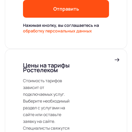
Отправить
Нажимая кнопку, вы соглашаетесь на
обработку персональных данных
Цены на тарифы
Ростелеком
Стоимость тарифов
зависит от
подключаемых услуг.
Выберите необходимый
раздел с услугами на
сайте или оставьте
заявку на сайте.
Специалисты свяжутся