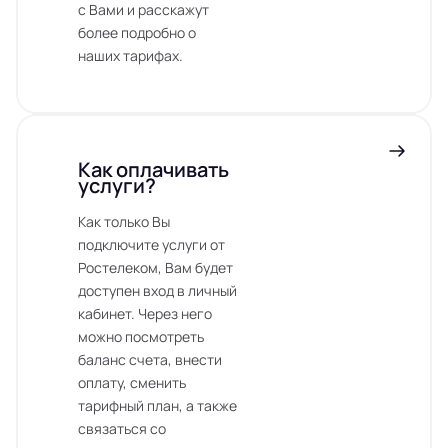
с Вами и расскажут
более подробно о
наших тарифах.
Как оплачивать
услуги?
Как только Вы
подключите услуги от
Ростелеком, Вам будет
доступен вход в личный
кабинет. Через него
можно посмотреть
баланс счета, внести
оплату, сменить
тарифный план, а также
связаться со