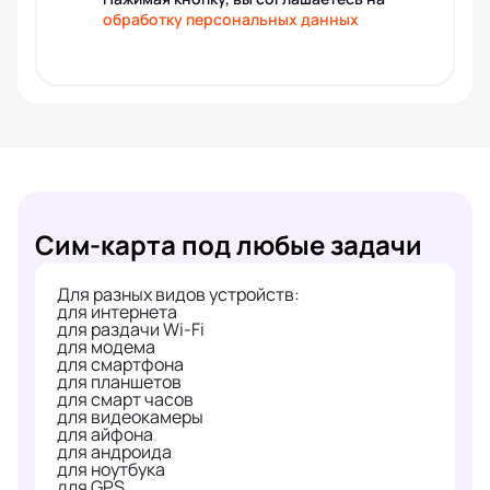
обработку персональных данных
Сим-карта под любые задачи
Для разных видов устройств:
для интернета
для раздачи Wi-Fi
для модема
для смартфона
для планшетов
для смарт часов
для видеокамеры
для айфона
для андроида
для ноутбука
для GPS