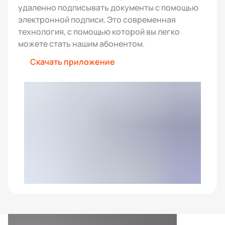
удаленно подписывать документы с помощью
электронной подписи. Это современная
технология, с помощью которой вы легко
можете стать нашим абонентом.
Скачать приложение