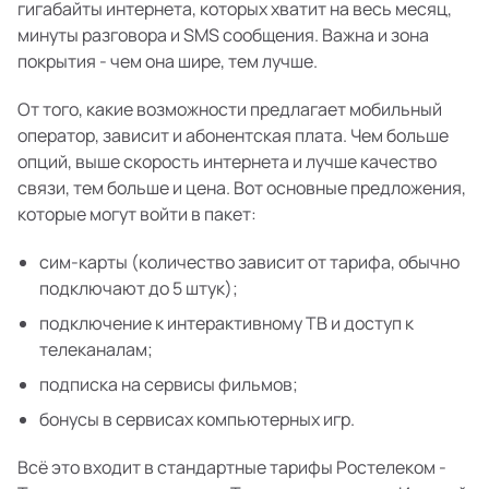
гигабайты интернета, которых хватит на весь месяц,
минуты разговора и SMS сообщения. Важна и зона
покрытия - чем она шире, тем лучше.
От того, какие возможности предлагает мобильный
оператор, зависит и абонентская плата. Чем больше
опций, выше скорость интернета и лучше качество
связи, тем больше и цена. Вот основные предложения,
которые могут войти в пакет:
сим-карты (количество зависит от тарифа, обычно
подключают до 5 штук);
подключение к интерактивному ТВ и доступ к
телеканалам;
подписка на сервисы фильмов;
бонусы в сервисах компьютерных игр.
Всё это входит в стандартные тарифы Ростелеком -