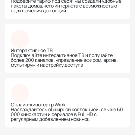
Подберите тариф под себя: мы создали удобные
пакеты домашнего интернета с возможностью
подключения доп опций
Интерактивное ТВ
Подключайте интерактивное ТВ и получайте
более 200 каналов, управление эфиром, архив,
мультирум и настройку доступа
Онлайн-кинотеатр Wink
Наслаждайтесь обширной коллекцией: свыше 60
000 кинокартин и сериалов в Full HD с
регулярным добавлением новинок