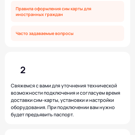
Правила оформления сим карты для
иностранных граждан
Часто задаваемые вопросы
2
Свяжемся с вами для уточнения технической
возможности подключения и согласуем время
доставки сим-карты, установки и настройки
оборудования. При подключении вам нужно
будет предъявить паспорт.