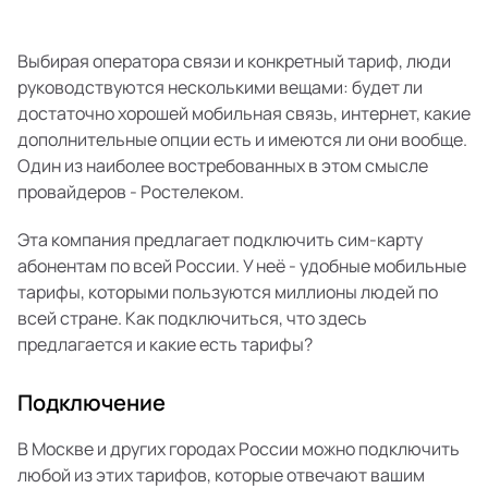
Выбирая оператора связи и конкретный тариф, люди
руководствуются несколькими вещами: будет ли
достаточно хорошей мобильная связь, интернет, какие
дополнительные опции есть и имеются ли они вообще.
Один из наиболее востребованных в этом смысле
провайдеров - Ростелеком.
Эта компания предлагает подключить сим-карту
абонентам по всей России. У неё - удобные мобильные
тарифы, которыми пользуются миллионы людей по
всей стране. Как подключиться, что здесь
предлагается и какие есть тарифы?
Подключение
В Москве и других городах России можно подключить
любой из этих тарифов, которые отвечают вашим