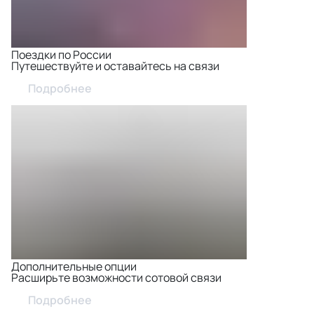
Поездки по России
Путешествуйте и оставайтесь на связи
Подробнее
Дополнительные опции
Расширьте возможности сотовой связи
Подробнее