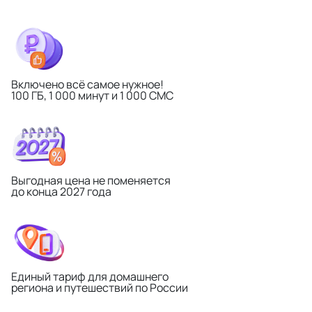
Включено всё самое нужное!
100 ГБ, 1 000 минут и 1 000 СМС
Выгодная цена не поменяется
до конца 2027 года
Единый тариф для домашнего
региона и путешествий по России