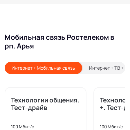
Мобильная связь Ростелеком в
рп. Арья
Интернет + Мобильная связь
Интернет + ТВ + М
Технологии общения.
Технолог
Тест-драйв
+. Тест-д
100 Мбит/с
100 Мбит/с