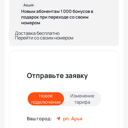
Акция
Новым абонентам 1 000 бонусов в
подарок при переходе со своим
номером
Доставка бесплатно
Перейти со своим номером
Отправьте заявку
Новое
Изменение
подключение
тарифа
Ваш город:
рп. Арья