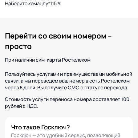
Наберите команду
*115#
Перейти со своим номером –
просто
При наличии сим-карты Ростелеком
Пользуйтесь услугами и преимуществами мобильной
связи, а мы переведем ваш номер в сеть Ростелеком
через 8 дней. Вы получите СМС о статусе перехода.
Стоимость услуги переноса номера составляет 100
рублей с НДС.
Что такое Госключ?
Госключ — это удобный сервис, позволяющий