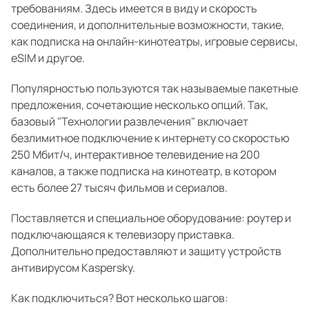
требованиям. Здесь имеется в виду и скорость
соединения, и дополнительные возможности, такие,
как подписка на онлайн-кинотеатры, игровые сервисы,
eSIM и другое.
Популярностью пользуются так называемые пакетные
предложения, сочетающие несколько опций. Так,
базовый "Технологии развлечения" включает
безлимитное подключение к интернету со скоростью
250 Мбит/ч, интерактивное телевидение на 200
каналов, а также подписка на кинотеатр, в котором
есть более 27 тысяч фильмов и сериалов.
Поставляется и специальное оборудование: роутер и
подключающаяся к телевизору приставка.
Дополнительно предоставляют и защиту устройств
антивирусом Kaspersky.
Как подключиться? Вот несколько шагов: