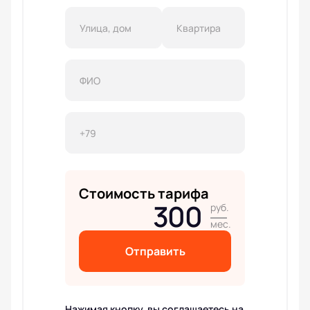
Стоимость тарифа
300
руб.
мес.
Отправить
Нажимая кнопку, вы соглашаетесь на