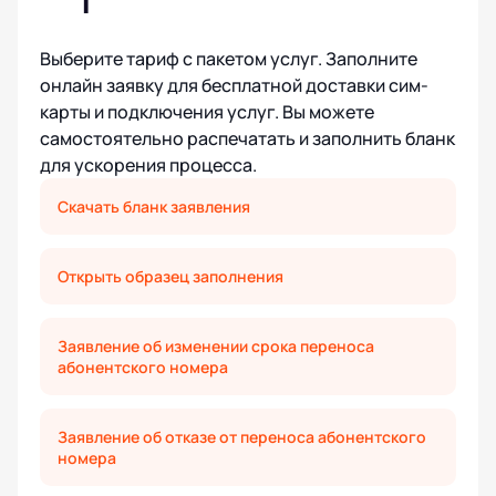
1
Выберите тариф с пакетом услуг. Заполните
онлайн заявку для бесплатной доставки сим-
карты и подключения услуг. Вы можете
самостоятельно распечатать и заполнить бланк
для ускорения процесса.
Скачать бланк заявления
Открыть образец заполнения
Заявление об изменении срока переноса
абонентского номера
Заявление об отказе от переноса абонентского
номера