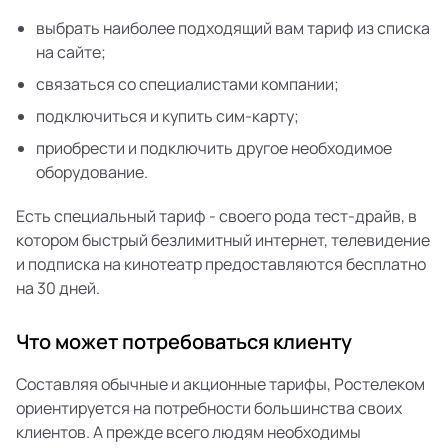
выбрать наиболее подходящий вам тариф из списка
на сайте;
связаться со специалистами компании;
подключиться и купить сим-карту;
приобрести и подключить другое необходимое
оборудование.
Есть специальный тариф - своего рода тест-драйв, в
котором быстрый безлимитный интернет, телевидение
и подписка на кинотеатр предоставляются бесплатно
на 30 дней.
Что может потребоваться клиенту
Составляя обычные и акционные тарифы, Ростелеком
ориентируется на потребности большинства своих
клиентов. А прежде всего людям необходимы