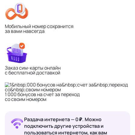
Мобильный номер сохранится
за вами навсегда
Заказ сим-карты онлайн
с бесплатной доставкой
1 000 бонусов на счет за переход
со своим номером
Раздача интернета — 0 ₽. Можно
подключить другие устройства и
пользоваться интернетом, как вам