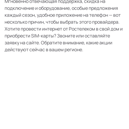
Мгновенно отвечающая поддержка, скидка на
подключение и оборудование, особые предложения
каждый сезон, удобное приложение на телефон — вот
несколько причин, чтобы выбрать этого провайдера.
Хотите провести интернет от Ростелеком в свой дом и
приобрести SIM-карты? Звоните или оставляйте
заявку на сайте. Обратите внимание, какие акции
действуют сейчас в вашем регионе.