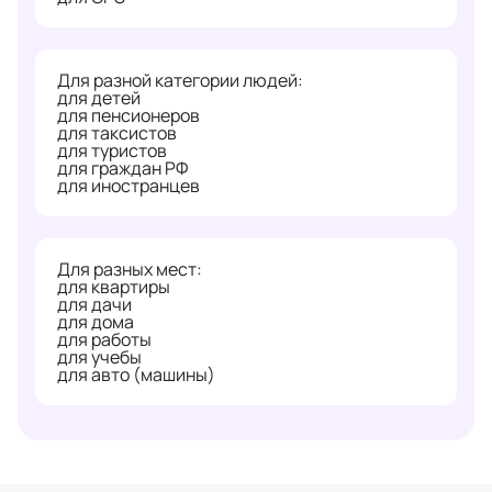
Для разной категории людей:
для детей
для пенсионеров
для таксистов
для туристов
для граждан РФ
для иностранцев
Для разных мест:
для квартиры
для дачи
для дома
для работы
для учебы
для авто (машины)