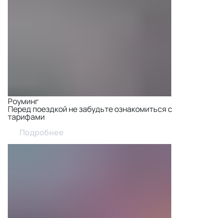
Роуминг
Перед поездкой не забудьте ознакомиться с
тарифами
Подробнее