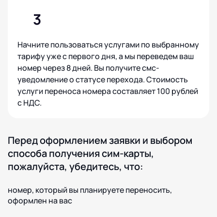
3
Начните пользоваться услугами по выбранному
тарифу уже с первого дня, а мы переведем ваш
номер через 8 дней. Вы получите смс-
уведомление о статусе перехода. Стоимость
услуги переноса номера составляет 100 рублей
с НДС.
Перед оформлением заявки и выбором
способа получения сим-карты,
пожалуйста, убедитесь, что:
номер, который вы планируете переносить,
оформлен на вас