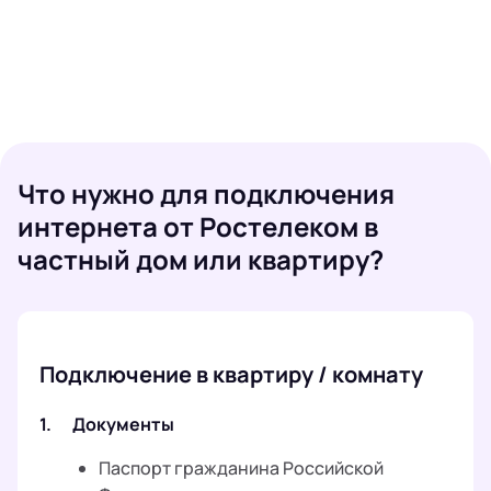
Что нужно для подключения
интернета от Ростелеком в
частный дом или квартиру?
Подключение в квартиру / комнату
1.
Документы
Паспорт гражданина Российской