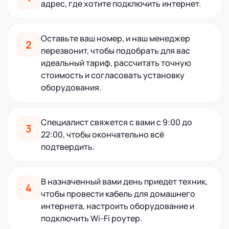
адрес, где хотите подключить интернет.
Оставьте ваш номер, и наш менеджер
2
перезвонит, чтобы подобрать для вас
идеальный тариф, рассчитать точную
стоимость и согласовать установку
оборудования.
Специалист свяжется с вами с 9:00 до
3
22:00, чтобы окончательно всё
подтвердить.
В назначенный вами день приедет техник,
4
чтобы провести кабель для домашнего
интернета, настроить оборудование и
подключить Wi-Fi роутер.