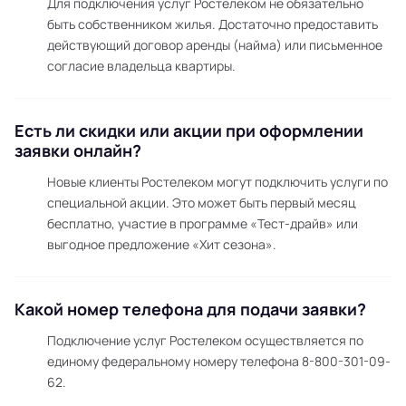
Для подключения услуг Ростелеком не обязательно
быть собственником жилья. Достаточно предоставить
действующий договор аренды (найма) или письменное
согласие владельца квартиры.
Есть ли скидки или акции при оформлении
заявки онлайн?
Новые клиенты Ростелеком могут подключить услуги по
специальной акции. Это может быть первый месяц
бесплатно, участие в программе «Тест-драйв» или
выгодное предложение «Хит сезона».
Какой номер телефона для подачи заявки?
Подключение услуг Ростелеком осуществляется по
единому федеральному номеру телефона 8-800-301-09-
62.