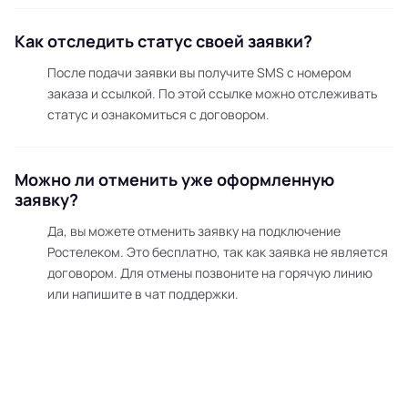
Как отследить статус своей заявки?
После подачи заявки вы получите SMS с номером
заказа и ссылкой. По этой ссылке можно отслеживать
статус и ознакомиться с договором.
Можно ли отменить уже оформленную
заявку?
Да, вы можете отменить заявку на подключение
Ростелеком. Это бесплатно, так как заявка не является
договором. Для отмены позвоните на горячую линию
или напишите в чат поддержки.