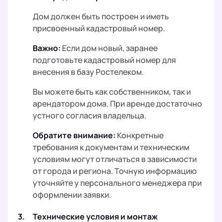
Дом должен быть построен и иметь
присвоенный кадастровый номер.
Важно:
Если дом новый, заранее
подготовьте кадастровый номер для
внесения в базу Ростелеком.
Вы можете быть как собственником, так и
арендатором дома. При аренде достаточно
устного согласия владельца.
Обратите внимание:
Конкретные
требования к документам и техническим
условиям могут отличаться в зависимости
от города и региона. Точную информацию
уточняйте у персонального менеджера при
оформлении заявки.
3.
Технические условия и монтаж