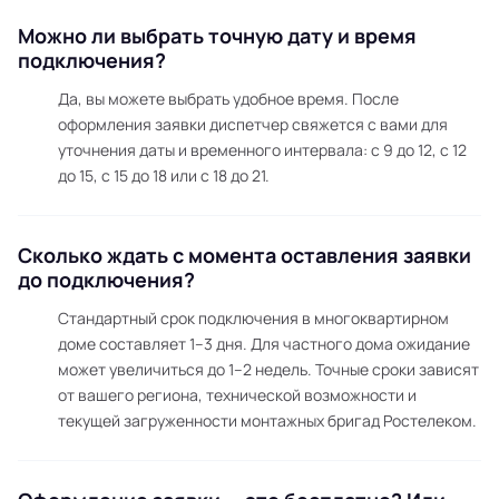
Можно ли выбрать точную дату и время
подключения?
Да, вы можете выбрать удобное время. После
оформления заявки диспетчер свяжется с вами для
уточнения даты и временного интервала: с 9 до 12, с 12
до 15, с 15 до 18 или с 18 до 21.
Сколько ждать с момента оставления заявки
до подключения?
Стандартный срок подключения в многоквартирном
доме составляет 1–3 дня. Для частного дома ожидание
может увеличиться до 1–2 недель. Точные сроки зависят
от вашего региона, технической возможности и
текущей загруженности монтажных бригад Ростелеком.