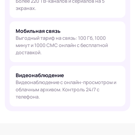
Более 220 ТВ-каналов и сериалов на 5
экранах.
Мобильная связь
Выгодный тариф на связь: 100 Гб, 1000
минут и 1000 СМС онлайн с бесплатной
доставкой.
Видеонаблюдение
Видеонаблюдение с онлайн-просмотром и
облачным архивом. Контроль 24/7 с
телефона.