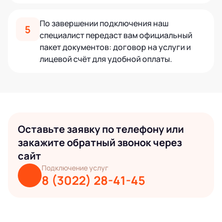
По завершении подключения наш
5
специалист передаст вам официальный
пакет документов: договор на услуги и
лицевой счёт для удобной оплаты.
Оставьте заявку по телефону или
закажите обратный звонок через
сайт
Подключение услуг
8 (3022) 28-41-45