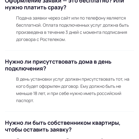
Оформление заявки — это бесплатно? Или
нужно платить сразу?
Подача заявки через сайт или по телефону является
бесплатной. Оплата подключенных услуг должна быть
произведена в течение 3 дней с момента подписания
договора с Ростелеком.
Нужно ли присутствовать дома в день
подключения?
В день установки услуг должен присутствовать тот, на
кого будет оформлен договор. Ему должно быть не
меньше 18 лет, и при себе нужно иметь российский
паспорт.
Нужно ли быть собственником квартиры,
чтобы оставить заявку?