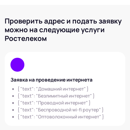
Проверить адрес и подать заявку
можно на следующие услуги
Ростелеком
Заявка на проведение интернета
{ "text": "Домашний интернет" }
{ "text": "Безлимитный интернет" }
{ "text": "Проводной интернет" }
{ "text": "Беспроводной wi-fi роутер" }
{ "text": "Оптоволоконный интернет" }