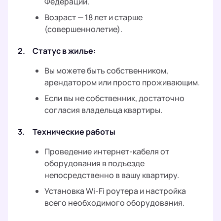
Федерации.
Возраст — 18 лет и старше
(совершеннолетие).
2.
Статус в жилье:
Вы можете быть собственником,
арендатором или просто проживающим.
Если вы не собственник, достаточно
согласия владельца квартиры.
3.
Технические работы
Проведение интернет-кабеля от
оборудования в подъезде
непосредственно в вашу квартиру.
Установка Wi-Fi роутера и настройка
всего необходимого оборудования.