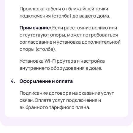
Прокладка кабеля от ближайшей точки
подключения (столба) до вашего дома.
Примечание:
Если расстояние велико или
отсутствуют опоры, может потребоваться
согласование и установка дополнительной
опоры (столба).
Установка Wi-Fi роутера и настройка
внутреннего оборудования в доме.
4.
Оформление и оплата
Подписание договора на оказание услуг
связи. Оплата услуг подключения и
выбранного тарифного плана.