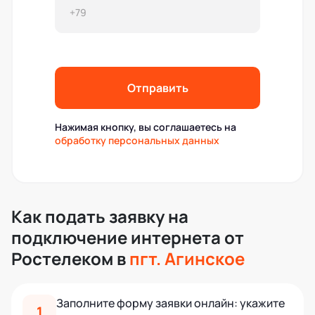
Отправить
Нажимая кнопку, вы соглашаетесь на
обработку персональных данных
Как подать заявку на
подключение интернета от
Ростелеком в
пгт. Агинское
Заполните форму заявки онлайн: укажите
1