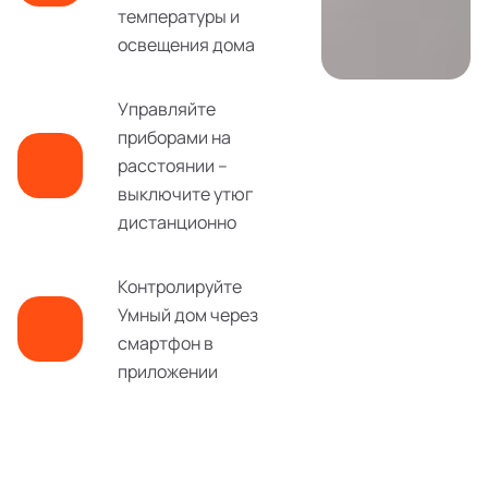
температуры и
освещения дома
Управляйте
приборами на
расстоянии –
выключите утюг
дистанционно
Контролируйте
Умный дом через
смартфон в
приложении