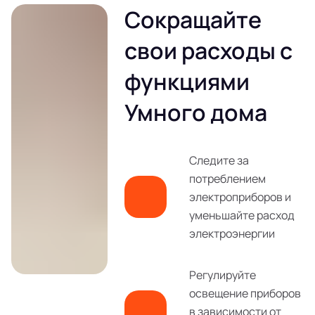
Сокращайте
свои расходы с
функциями
Умного дома
Следите за
потреблением
электроприборов и
уменьшайте расход
электроэнергии
Регулируйте
освещение приборов
в зависимости от