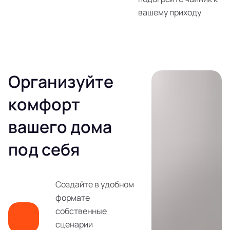
вашему приходу
Организуйте
комфорт
вашего дома
под себя
Создайте в удобном
формате
собственные
сценарии