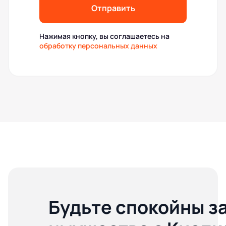
Отправить
Нажимая кнопку, вы соглашаетесь на
обработку персональных данных
Будьте спокойны з