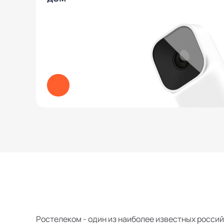
Ростелеком - один из наиболее известных россий