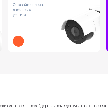
Оставайтесь дома,
даже когда
уходите
ских интернет-провайдеров. Кроме доступа в сеть, перече