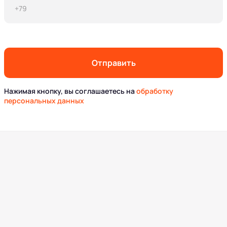
Отправить
Нажимая кнопку, вы соглашаетесь на
обработку
персональных данных