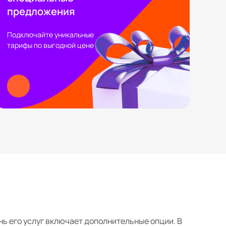
предложения
Подключайте уникальные
тарифы по выгодной цене
нь его услуг включает дополнительные опции. В