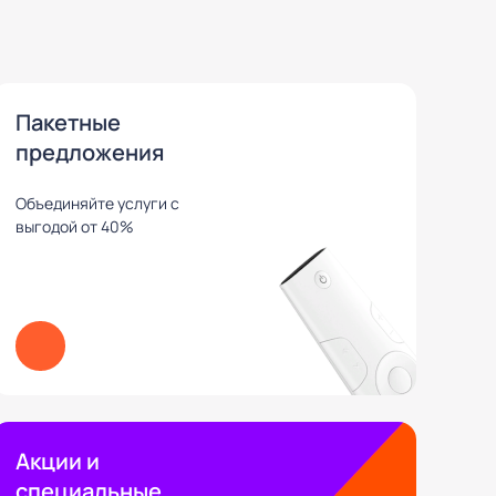
Пакетные
предложения
Объединяйте услуги с
выгодой от 40%
Акции и
специальные