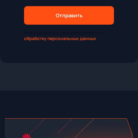
Отправить
Нажимая кнопку, вы соглашаетесь на
обработку персональных данных