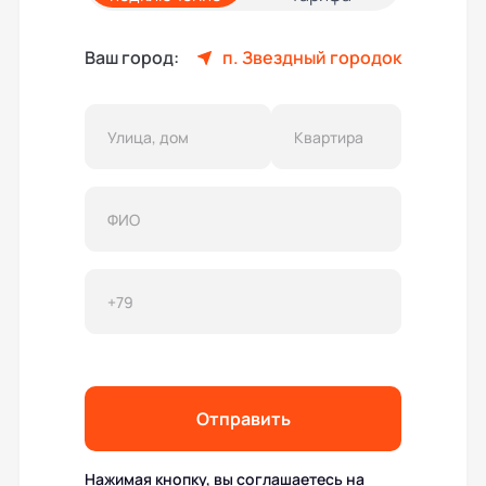
Ваш город:
п. Звездный городок
Отправить
Нажимая кнопку, вы соглашаетесь на