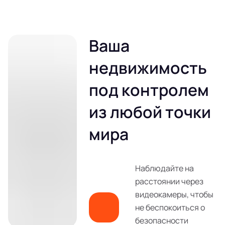
Ваша
недвижимость
под контролем
из любой точки
мира
Наблюдайте на
расстоянии через
видеокамеры, чтобы
не беспокоиться о
безопасности