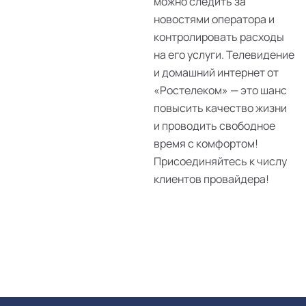
можно следить за
новостями оператора и
контролировать расходы
на его услуги. Телевидение
и домашний интернет от
«Ростелеком» — это шанс
повысить качество жизни
и проводить свободное
время с комфортом!
Присоединяйтесь к числу
клиентов провайдера!