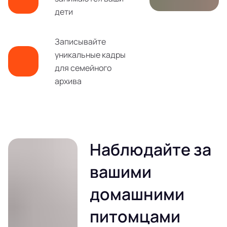
дети
Записывайте
уникальные кадры
для семейного
архива
Наблюдайте за
вашими
домашними
питомцами