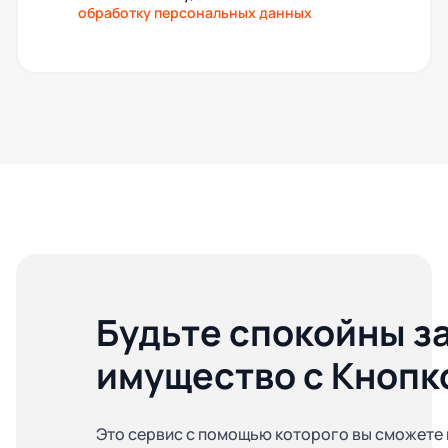
обработку персональных данных
Будьте спокойны з
имущество с Кнопк
Это сервис с помощью которого вы сможете 