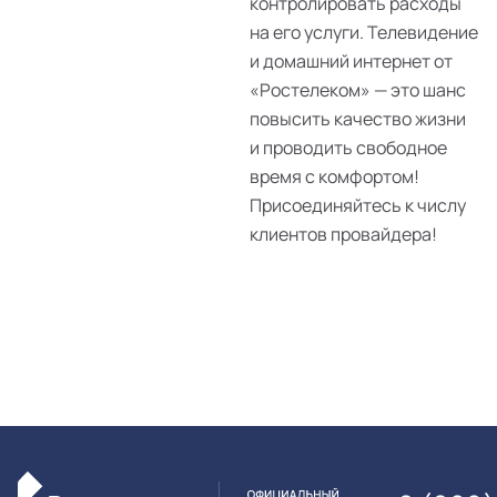
контролировать расходы
на его услуги. Телевидение
и домашний интернет от
«Ростелеком» — это шанс
повысить качество жизни
и проводить свободное
время с комфортом!
Присоединяйтесь к числу
клиентов провайдера!