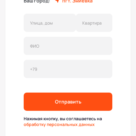
Ваш город:
пгт. Змиёвка
Отправить
Нажимая кнопку, вы соглашаетесь на
обработку персональных данных