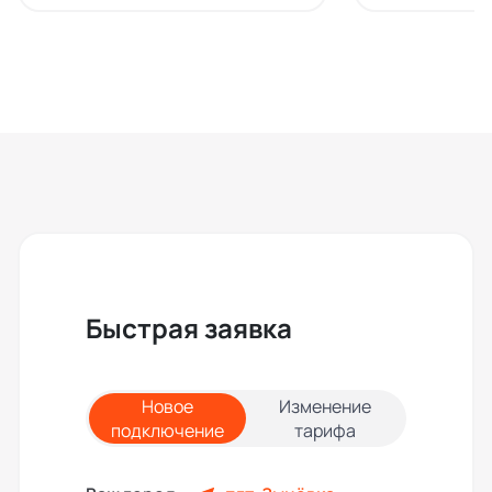
Быстрая заявка
Новое
Изменение
подключение
тарифа