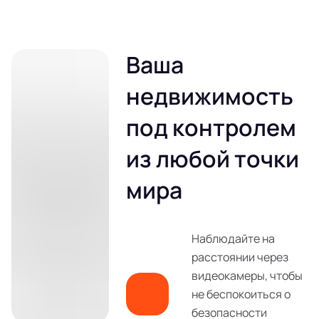
Ваша
недвижимость
под контролем
из любой точки
мира
Наблюдайте на
расстоянии через
видеокамеры, чтобы
не беспокоиться о
безопасности