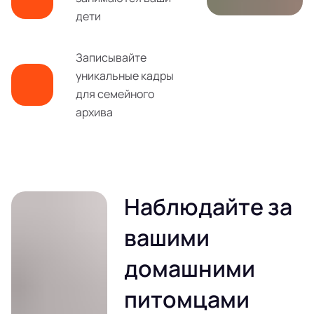
дети
Записывайте
уникальные кадры
для семейного
архива
Наблюдайте за
вашими
домашними
питомцами