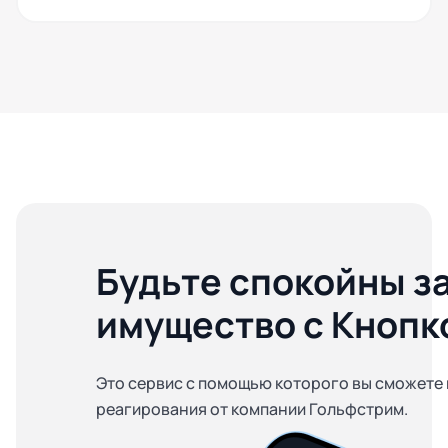
Будьте спокойны з
имущество с Кнопк
Это сервис с помощью которого вы сможете 
реагирования от компании Гольфстрим.