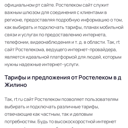
официальном рт сайте. Ростелеком сайт служит
важным шлюзом для соединения с клиентами в
регионе, предоставляя подробную информацию о том,
как выбирать и подключать тарифы, планах мобильной
связи и услугах по предоставлению интернета,
телефонии, видеонаблюдения и т. д. в области. Так, rt
сайт Ростелекома, ведущего интернет-провайдера,
является идеальной платформой для людей, которым
нужны надежные интернет-услуги.
Тарифы и предложения от Ростелеком в д
Жилино
Так, rt ru сайт Ростелеком позволяет пользователям
выбирать и подключать различные тарифы,
отвечающие как частным, так и деловым
потребностям. Будь то высокоскоростной интернет