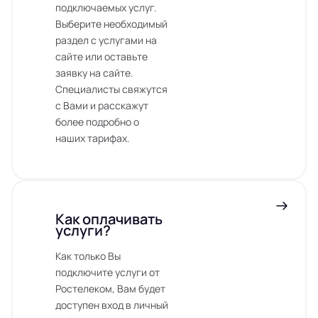
подключаемых услуг.
Выберите необходимый
раздел с услугами на
сайте или оставьте
заявку на сайте.
Специалисты свяжутся
с Вами и расскажут
более подробно о
наших тарифах.
Как оплачивать
услуги?
Как только Вы
подключите услуги от
Ростелеком, Вам будет
доступен вход в личный