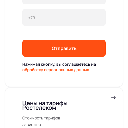
Отправить
Нажимая кнопку, вы соглашаетесь на
обработку персональных данных
Цены на тарифы
Ростелеком
Стоимость тарифов
зависит от