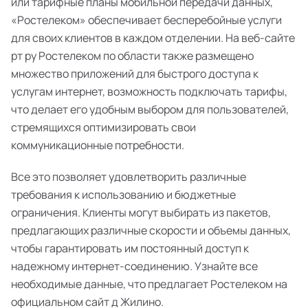
или тарифные планы мобильной передачи данных,
«Ростелеком» обеспечивает бесперебойные услуги
для своих клиентов в каждом отделении. На веб-сайте
рт ру Ростелеком по области также размещено
множество приложений для быстрого доступа к
услугам интернет, возможность подключать тарифы,
что делает его удобным выбором для пользователей,
стремящихся оптимизировать свои
коммуникационные потребности.
Все это позволяет удовлетворить различные
требования к использованию и бюджетные
ограничения. Клиенты могут выбирать из пакетов,
предлагающих различные скорости и объемы данных,
чтобы гарантировать им постоянный доступ к
надежному интернет-соединению. Узнайте все
необходимые данные, что предлагает Ростелеком на
официальном сайт д Жилино.