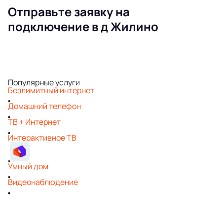
Отправьте заявку на
подключение в д Жилино
Популярные услуги
Безлимитный интернет
Домашний телефон
ТВ + Интернет
Интерактивное ТВ
Умный дом
Видеонаблюдение