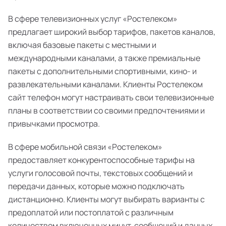
В сфере телевизионных услуг «Ростелеком»
предлагает широкий выбор тарифов, пакетов каналов,
включая базовые пакеты с местными и
международными каналами, а также премиальные
пакеты с дополнительными спортивными, кино- и
развлекательными каналами. Клиенты Ростелеком
сайт телефон могут настраивать свои телевизионные
планы в соответствии со своими предпочтениями и
привычками просмотра.
В сфере мобильной связи «Ростелеком»
предоставляет конкурентоспособные тарифы на
услуги голосовой почты, текстовых сообщений и
передачи данных, которые можно подключать
дистанционно. Клиенты могут выбирать варианты с
предоплатой или постоплатой с различным
количеством включенных минут, сообщений и данных,