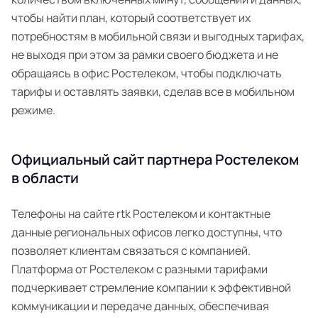
чтобы найти план, который соответствует их
потребностям в мобильной связи и выгодных тарифах,
не выходя при этом за рамки своего бюджета и не
обращаясь в офис Ростелеком, чтобы подключать
тарифы и оставлять заявки, сделав все в мобильном
режиме.
Официальный сайт партнера Ростелеком
в области
Телефоны на сайте rtk Ростелеком и контактные
данные региональных офисов легко доступны, что
позволяет клиентам связаться с компанией.
Платформа от Ростелеком с разными тарифами
подчеркивает стремление компании к эффективной
коммуникации и передаче данных, обеспечивая