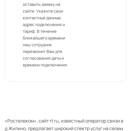
оставить заявку на
сайте. Укажите свои
контактные данные,
адрес подключения и
тариф. В течение
ближайшего времени
наш сотрудник
перезвонит Вам для
согласования даты и
времени подключения.
«Ростелеком», сайт rt ru, известный оператор связи в
д Жилино, предлагает широкий спектр услуг на своем