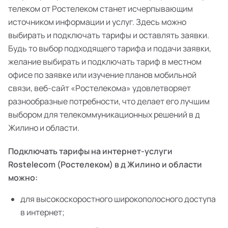
телеком от Ростелеком станет исчерпывающим
источником информации и услуг. Здесь можно
выбирать и подключать тарифы и оставлять заявки.
Будь то выбор подходящего тарифа и подачи заявки,
желание выбирать и подключать тариф в местном
офисе по заявке или изучение планов мобильной
связи, веб-сайт «Ростелекома» удовлетворяет
разнообразные потребности, что делает его лучшим
выбором для телекоммуникационных решений в д
Жилино и области.
Подключать тарифы на интернет-услуги
Rostelecom (Ростелеком) в д Жилино и области
можно:
для высокоскоростного широкополосного доступа
в интернет;