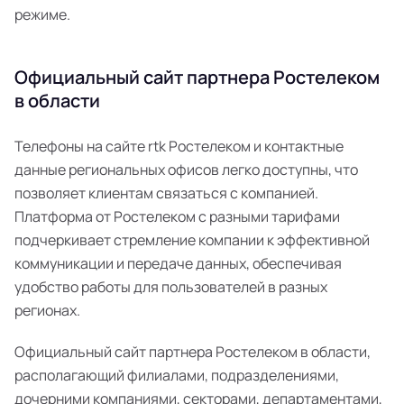
режиме.
Официальный сайт партнера Ростелеком
в области
Телефоны на сайте rtk Ростелеком и контактные
данные региональных офисов легко доступны, что
позволяет клиентам связаться с компанией.
Платформа от Ростелеком с разными тарифами
подчеркивает стремление компании к эффективной
коммуникации и передаче данных, обеспечивая
удобство работы для пользователей в разных
регионах.
Официальный сайт партнера Ростелеком в области,
располагающий филиалами, подразделениями,
дочерними компаниями, секторами, департаментами,