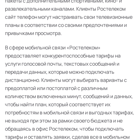
пакеты с дополнительными спортивными, кино- и
развлекательными каналами. Клиенты Ростелеком
сайт телефон могут настраивать свои телевизионные
планы в соответствии со своими предпочтениями и
привычками просмотра.
В сфере мобильной связи «Ростелеком»
предоставляет конкурентоспособные тарифы на
услуги голосовой почты, текстовых сообщений и
передачи данных, которые можно подключать
дистанционно. Клиенты могут выбирать варианты с
предоплатой или постоплатой с различным
количеством включенных минут, сообщений и данных,
чтобы найти план, который соответствует их
потребностям в мобильной связи и выгодных тарифах,
не выходя при этом за рамки своего бюджета и не
обращаясь в офис Ростелеком, чтобы подключать
тарифы и оставлять заявки, сделав все в мобильном