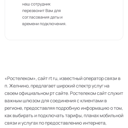
наш сотрудник
перезвонит Вам для
согласования даты и
времени подключения.
«Ростелеком», сайт rt ru, известный оператор связи в
п. Желнино, предлагает широкий спектр услуг на
своем официальном рт сайте. Ростелеком сайт служит
важным шлюзом для соединения с клиентами в
регионе, предоставляя подробную информацию о том,
как выбирать и подключать тарифы, планах мобильной
связи и услугах по предоставлению интернета,