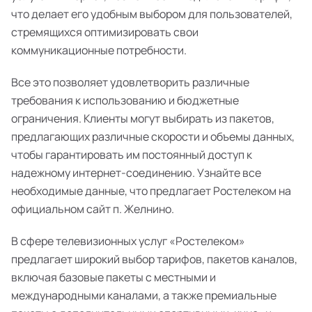
что делает его удобным выбором для пользователей,
стремящихся оптимизировать свои
коммуникационные потребности.
Все это позволяет удовлетворить различные
требования к использованию и бюджетные
ограничения. Клиенты могут выбирать из пакетов,
предлагающих различные скорости и объемы данных,
чтобы гарантировать им постоянный доступ к
надежному интернет-соединению. Узнайте все
необходимые данные, что предлагает Ростелеком на
официальном сайт п. Желнино.
В сфере телевизионных услуг «Ростелеком»
предлагает широкий выбор тарифов, пакетов каналов,
включая базовые пакеты с местными и
международными каналами, а также премиальные