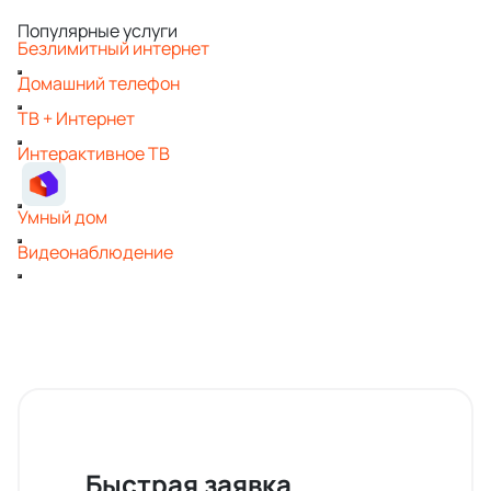
Популярные услуги
Безлимитный интернет
Домашний телефон
ТВ + Интернет
Интерактивное ТВ
Умный дом
Видеонаблюдение
Быстрая заявка