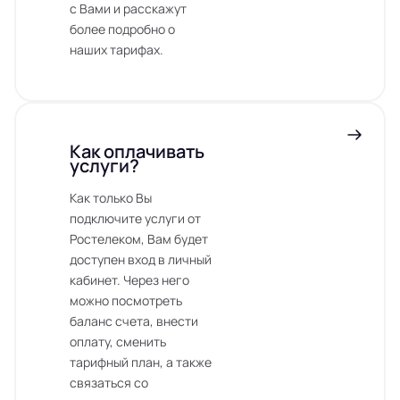
с Вами и расскажут
более подробно о
наших тарифах.
Как оплачивать
услуги?
Как только Вы
подключите услуги от
Ростелеком, Вам будет
доступен вход в личный
кабинет. Через него
можно посмотреть
баланс счета, внести
оплату, сменить
тарифный план, а также
связаться со