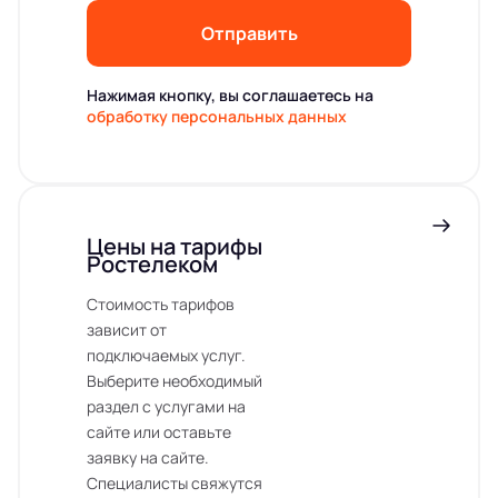
Отправить
Нажимая кнопку, вы соглашаетесь на
обработку персональных данных
Цены на тарифы
Ростелеком
Стоимость тарифов
зависит от
подключаемых услуг.
Выберите необходимый
раздел с услугами на
сайте или оставьте
заявку на сайте.
Специалисты свяжутся