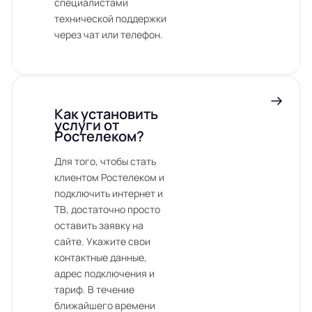
специалистами
технической поддержки
через чат или телефон.
Как установить
услуги от
Ростелеком?
Для того, чтобы стать
клиентом Ростелеком и
подключить интернет и
ТВ, достаточно просто
оставить заявку на
сайте. Укажите свои
контактные данные,
адрес подключения и
тариф. В течение
ближайшего времени