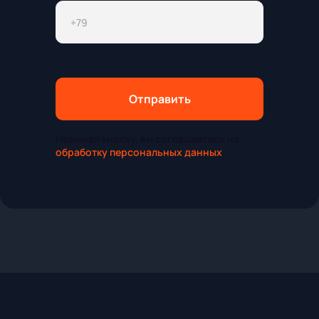
Отправить
Нажимая кнопку, вы соглашаетесь на
обработку персональных данных