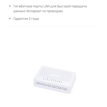
Гигабитные порты LAN для быстрой передачи
данных Интернет по проводам
Гарантия 2 года