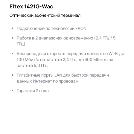
Eltex 1421G-Wac
Оптический абонентский терминал
Подключение по технологии xPON
Работа в 2 диапазонах одновременно (2.4 ГГц / 5
ГГц)
Беспроводная скорость передачи данных по Wi-Fi до
100 Мбит/с на частоте 2,4 ГГц, до 300 Мбит/с на
частоте 5,0 ГГц
Гигабитные порты LAN для быстрой передачи
данных Интернет по проводам
Гарантия 2 года