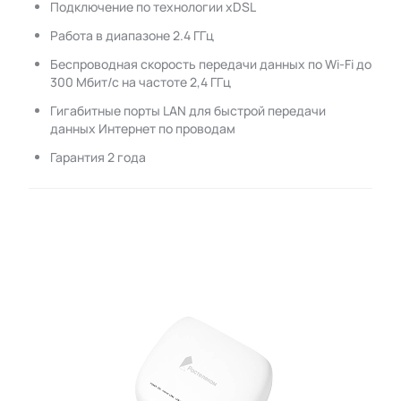
Подключение по технологии xDSL
Работа в диапазоне 2.4 ГГц
Беспроводная скорость передачи данных по Wi-Fi до
300 Мбит/с на частоте 2,4 ГГц
Гигабитные порты LAN для быстрой передачи
данных Интернет по проводам
Гарантия 2 года