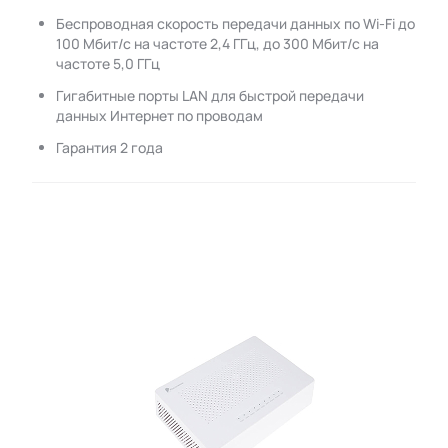
Беспроводная скорость передачи данных по Wi-Fi до
100 Мбит/с на частоте 2,4 ГГц, до 300 Мбит/с на
частоте 5,0 ГГц
Гигабитные порты LAN для быстрой передачи
данных Интернет по проводам
Гарантия 2 года