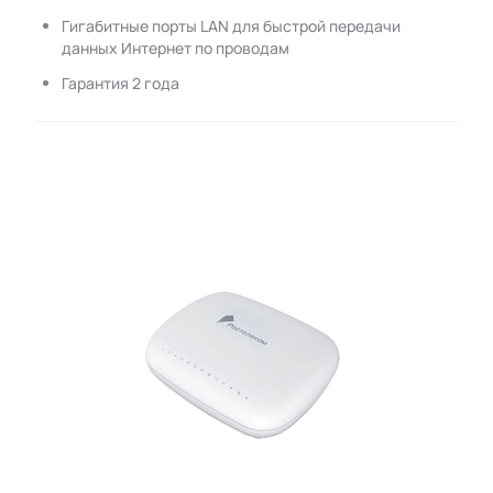
Гигабитные порты LAN для быстрой передачи
данных Интернет по проводам
Гарантия 2 года