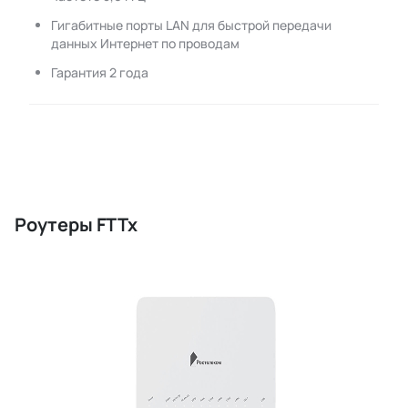
Гигабитные порты LAN для быстрой передачи
данных Интернет по проводам
Гарантия 2 года
Роутеры FTTx