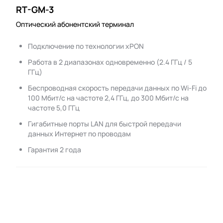
RT-GM-3
Оптический абонентский терминал
Подключение по технологии xPON
Работа в 2 диапазонах одновременно (2.4 ГГц / 5
ГГц)
Беспроводная скорость передачи данных по Wi-Fi до
100 Мбит/с на частоте 2,4 ГГц, до 300 Мбит/с на
частоте 5,0 ГГц
Гигабитные порты LAN для быстрой передачи
данных Интернет по проводам
Гарантия 2 года