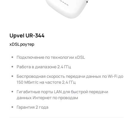
Upvel UR-344
xDSL роутер
Подключение по технологии xDSL
Работа в диапазоне 2.4 ГГц
Беспроводная скорость передачи данных по Wi-Fi до
150 Мбит/с на частоте 2,4 ГГц
Гигабитные порты LAN для быстрой передачи
данных Интернет по проводам
Гарантия 2 года