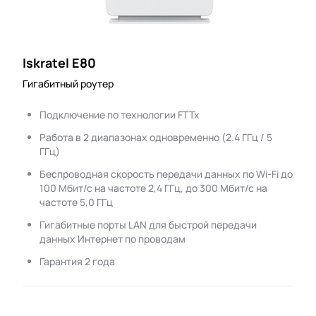
Iskratel E80
Гигабитный роутер
Подключение по технологии FTTx
Работа в 2 диапазонах одновременно (2.4 ГГц / 5
ГГц)
Беспроводная скорость передачи данных по Wi-Fi до
100 Мбит/с на частоте 2,4 ГГц, до 300 Мбит/с на
частоте 5,0 ГГц
Гигабитные порты LAN для быстрой передачи
данных Интернет по проводам
Гарантия 2 года