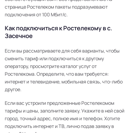
странице Ростелеком пакеты подразумевают
подключения от 100 Мбит/с.
Как подключиться к Ростелекому в с.
Засечное
Если вы рассматриваете для себя варианты, чтобы
сменить тариф или подключиться к другому
оператору, просмотрите каталог услуг от
Ростелекома. Определите, что вам требуется:
интернет и телевидение, мобильная связь, что-либо
другое.
Если вас устроили предложенные Ростелекомом
тарифы и цены, заполните заявку. Укажите в ней свой
город, точный адрес, полное имя и телефон. Хотите
подключить интернет и ТВ, лично подав заявку в