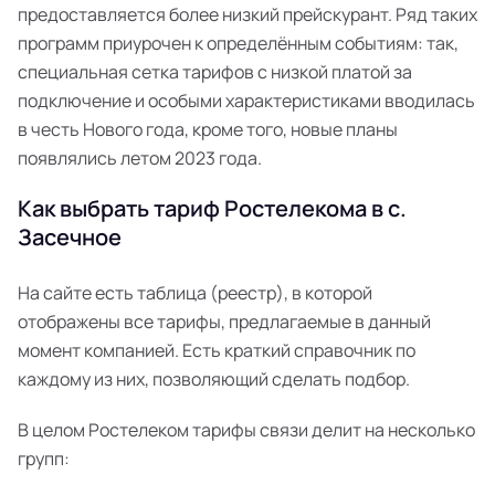
предоставляется более низкий прейскурант. Ряд таких
программ приурочен к определённым событиям: так,
специальная сетка тарифов с низкой платой за
подключение и особыми характеристиками вводилась
в честь Нового года, кроме того, новые планы
появлялись летом 2023 года.
Как выбрать тариф Ростелекома в с.
Засечное
На сайте есть таблица (реестр), в которой
отображены все тарифы, предлагаемые в данный
момент компанией. Есть краткий справочник по
каждому из них, позволяющий сделать подбор.
В целом Ростелеком тарифы связи делит на несколько
групп: