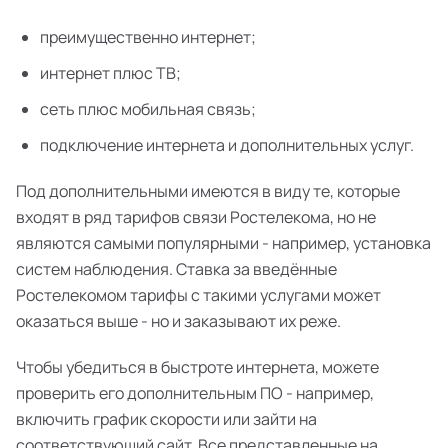
преимущественно интернет;
интернет плюс ТВ;
сеть плюс мобильная связь;
подключение интернета и дополнительных услуг.
Под дополнительными имеются в виду те, которые
входят в ряд тарифов связи Ростелекома, но не
являются самыми популярными - например, установка
систем наблюдения. Ставка за введённые
Ростелекомом тарифы с такими услугами может
оказаться выше - но и заказывают их реже.
Чтобы убедиться в быстроте интернета, можете
проверить его дополнительным ПО - например,
включить график скорости или зайти на
соответствующий сайт. Все представленные на