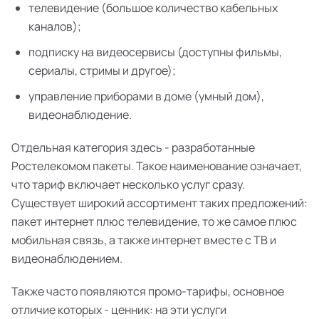
телевидение (большое количество кабельных
каналов);
подписку на видеосервисы (доступны фильмы,
сериалы, стримы и другое);
управление приборами в доме (умный дом),
видеонаблюдение.
Отдельная категория здесь - разработанные
Ростелекомом пакеты. Такое наименование означает,
что тариф включает несколько услуг сразу.
Существует широкий ассортимент таких предложений:
пакет интернет плюс телевидение, то же самое плюс
мобильная связь, а также интернет вместе с ТВ и
видеонаблюдением.
Также часто появляются промо-тарифы, основное
отличие которых - ценник: на эти услуги