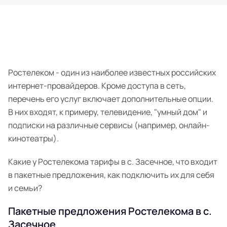
Ростелеком - один из наиболее известных российских
интернет-провайдеров. Кроме доступа в сеть,
перечень его услуг включает дополнительные опции.
В них входят, к примеру, телевидение, "умный дом" и
подписки на различные сервисы (например, онлайн-
кинотеатры).
Какие у Ростелекома тарифы в с. Засечное, что входит
в пакетные предложения, как подключить их для себя
и семьи?
Пакетные предложения Ростелекома в с.
Засечное