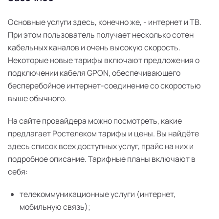
Основные услуги здесь, конечно же, - интернет и ТВ.
При этом пользователь получает несколько сотен
кабельных каналов и очень высокую скорость.
Некоторые новые тарифы включают предложения о
подключении кабеля GPON, обеспечивающего
бесперебойное интернет-соединение со скоростью
выше обычного.
На сайте провайдера можно посмотреть, какие
предлагает Ростелеком тарифы и цены. Вы найдёте
здесь список всех доступных услуг, прайс на них и
подробное описание. Тарифные планы включают в
себя:
телекоммуникационные услуги (интернет,
мобильную связь);