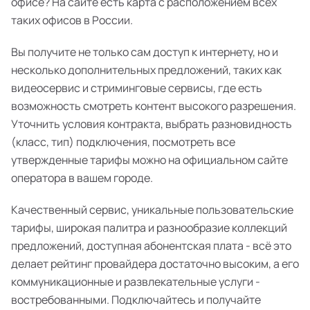
офисе? На сайте есть карта с расположением всех
таких офисов в России.
Вы получите не только сам доступ к интернету, но и
несколько дополнительных предложений, таких как
видеосервис и стриминговые сервисы, где есть
возможность смотреть контент высокого разрешения.
Уточнить условия контракта, выбрать разновидность
(класс, тип) подключения, посмотреть все
утвержденные тарифы можно на официальном сайте
оператора в вашем городе.
Качественный сервис, уникальные пользовательские
тарифы, широкая палитра и разнообразие коллекций
предложений, доступная абонентская плата - всё это
делает рейтинг провайдера достаточно высоким, а его
коммуникационные и развлекательные услуги -
востребованными. Подключайтесь и получайте