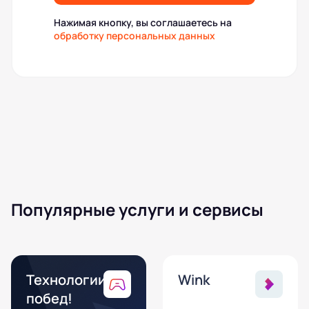
Нажимая кнопку, вы соглашаетесь на
обработку персональных данных
Популярные услуги и сервисы
Технологии
Wink
побед!