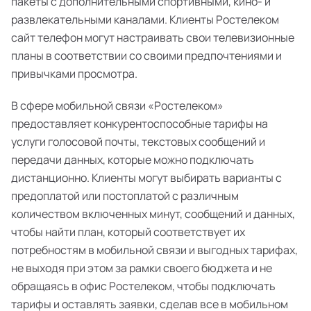
пакеты с дополнительными спортивными, кино- и
развлекательными каналами. Клиенты Ростелеком
сайт телефон могут настраивать свои телевизионные
планы в соответствии со своими предпочтениями и
привычками просмотра.
В сфере мобильной связи «Ростелеком»
предоставляет конкурентоспособные тарифы на
услуги голосовой почты, текстовых сообщений и
передачи данных, которые можно подключать
дистанционно. Клиенты могут выбирать варианты с
предоплатой или постоплатой с различным
количеством включенных минут, сообщений и данных,
чтобы найти план, который соответствует их
потребностям в мобильной связи и выгодных тарифах,
не выходя при этом за рамки своего бюджета и не
обращаясь в офис Ростелеком, чтобы подключать
тарифы и оставлять заявки, сделав все в мобильном