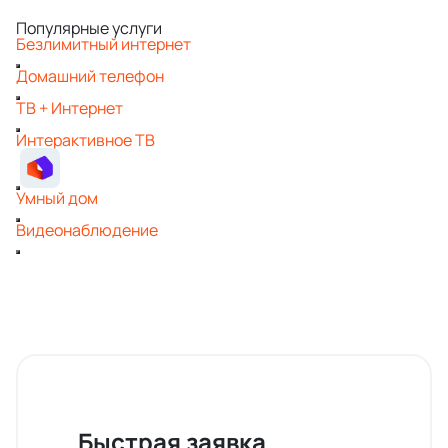
Популярные услуги
Безлимитный интернет
Домашний телефон
ТВ + Интернет
Интерактивное ТВ
Умный дом
Видеонаблюдение
Быстрая заявка