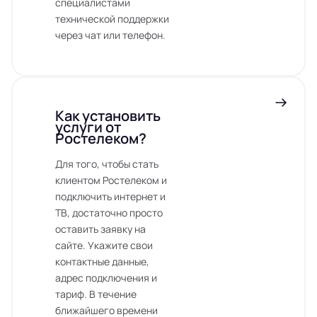
специалистами
технической поддержки
через чат или телефон.
Как установить
услуги от
Ростелеком?
Для того, чтобы стать
клиентом Ростелеком и
подключить интернет и
ТВ, достаточно просто
оставить заявку на
сайте. Укажите свои
контактные данные,
адрес подключения и
тариф. В течение
ближайшего времени