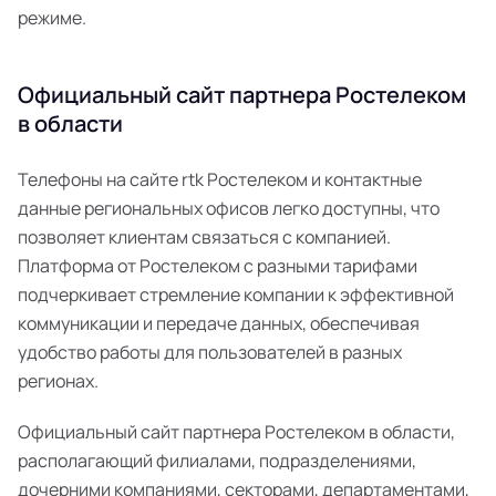
режиме.
Официальный сайт партнера Ростелеком
в области
Телефоны на сайте rtk Ростелеком и контактные
данные региональных офисов легко доступны, что
позволяет клиентам связаться с компанией.
Платформа от Ростелеком с разными тарифами
подчеркивает стремление компании к эффективной
коммуникации и передаче данных, обеспечивая
удобство работы для пользователей в разных
регионах.
Официальный сайт партнера Ростелеком в области,
располагающий филиалами, подразделениями,
дочерними компаниями, секторами, департаментами,