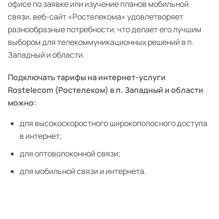
офисе по заявке или изучение планов мобильной
связи, веб-сайт «Ростелекома» удовлетворяет
разнообразные потребности, что делает его лучшим
выбором для телекоммуникационных решений в п.
Западный и области.
Подключать тарифы на интернет-услуги
Rostelecom (Ростелеком) в п. Западный и области
можно:
для высокоскоростного широкополосного доступа
в интернет;
для оптоволоконной связи;
для мобильной связи и интернета.