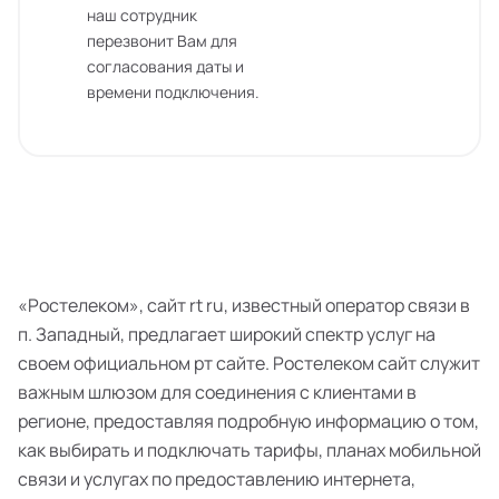
наш сотрудник
перезвонит Вам для
согласования даты и
времени подключения.
«Ростелеком», сайт rt ru, известный оператор связи в
п. Западный, предлагает широкий спектр услуг на
своем официальном рт сайте. Ростелеком сайт служит
важным шлюзом для соединения с клиентами в
регионе, предоставляя подробную информацию о том,
как выбирать и подключать тарифы, планах мобильной
связи и услугах по предоставлению интернета,