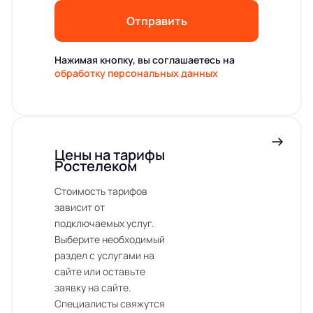
Отправить
Нажимая кнопку, вы соглашаетесь на
обработку персональных данных
Цены на тарифы
Ростелеком
Стоимость тарифов
зависит от
подключаемых услуг.
Выберите необходимый
раздел с услугами на
сайте или оставьте
заявку на сайте.
Специалисты свяжутся