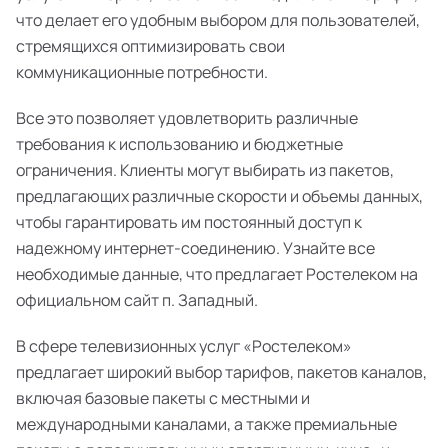
что делает его удобным выбором для пользователей,
стремящихся оптимизировать свои
коммуникационные потребности.
Все это позволяет удовлетворить различные
требования к использованию и бюджетные
ограничения. Клиенты могут выбирать из пакетов,
предлагающих различные скорости и объемы данных,
чтобы гарантировать им постоянный доступ к
надежному интернет-соединению. Узнайте все
необходимые данные, что предлагает Ростелеком на
официальном сайт п. Западный.
В сфере телевизионных услуг «Ростелеком»
предлагает широкий выбор тарифов, пакетов каналов,
включая базовые пакеты с местными и
международными каналами, а также премиальные