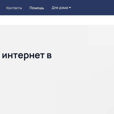
Для дома
Контакты
Помощь
 интернет в