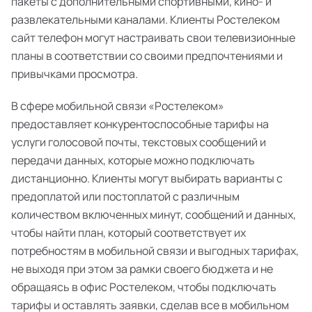
пакеты с дополнительными спортивными, кино- и
развлекательными каналами. Клиенты Ростелеком
сайт телефон могут настраивать свои телевизионные
планы в соответствии со своими предпочтениями и
привычками просмотра.
В сфере мобильной связи «Ростелеком»
предоставляет конкурентоспособные тарифы на
услуги голосовой почты, текстовых сообщений и
передачи данных, которые можно подключать
дистанционно. Клиенты могут выбирать варианты с
предоплатой или постоплатой с различным
количеством включенных минут, сообщений и данных,
чтобы найти план, который соответствует их
потребностям в мобильной связи и выгодных тарифах,
не выходя при этом за рамки своего бюджета и не
обращаясь в офис Ростелеком, чтобы подключать
тарифы и оставлять заявки, сделав все в мобильном