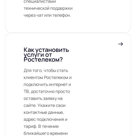
специалистами
технической поддержки
через чат или телефон.
Как установить
услуги от
Ростелеком?
Для того, чтобы стать
клиентом Ростелеком и
подключить интернет и
ТВ, достаточно просто
оставить заявку на
сайте. Укажите свои
контактные данные,
адрес подключения и
тариф. В течение
ближайшего времени