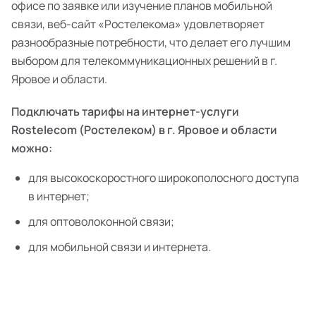
офисе по заявке или изучение планов мобильной
связи, веб-сайт «Ростелекома» удовлетворяет
разнообразные потребности, что делает его лучшим
выбором для телекоммуникационных решений в г.
Яровое и области.
Подключать тарифы на интернет-услуги
Rostelecom (Ростелеком) в г. Яровое и области
можно:
для высокоскоростного широкополосного доступа
в интернет;
для оптоволоконной связи;
для мобильной связи и интернета.