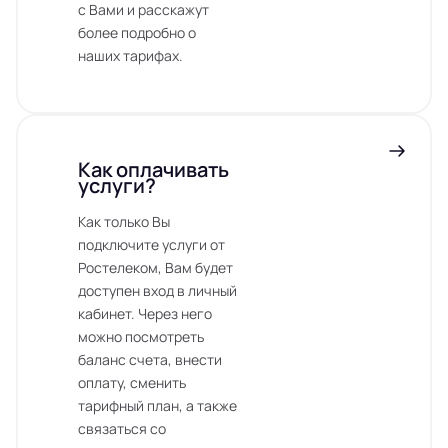
с Вами и расскажут
более подробно о
наших тарифах.
Как оплачивать
услуги?
Как только Вы
подключите услуги от
Ростелеком, Вам будет
доступен вход в личный
кабинет. Через него
можно посмотреть
баланс счета, внести
оплату, сменить
тарифный план, а также
связаться со