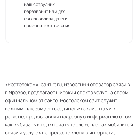
наш сотрудник
перезвонит Вам для
согласования даты и
времени подключения.
«Ростелеком», сайт rt ru, известный оператор связи в
г. Яровое, предлагает широкий спектр услуг на своем
официальном рт сайте. Ростелеком сайт служит
важным шлюзом для соединения с клиентами в
регионе, предоставляя подробную информацию о том,
как выбирать и подключать тарифы, планах мобильной
связи и услугах по предоставлению интернета,