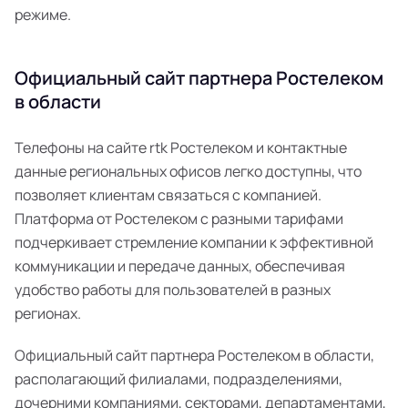
режиме.
Официальный сайт партнера Ростелеком
в области
Телефоны на сайте rtk Ростелеком и контактные
данные региональных офисов легко доступны, что
позволяет клиентам связаться с компанией.
Платформа от Ростелеком с разными тарифами
подчеркивает стремление компании к эффективной
коммуникации и передаче данных, обеспечивая
удобство работы для пользователей в разных
регионах.
Официальный сайт партнера Ростелеком в области,
располагающий филиалами, подразделениями,
дочерними компаниями, секторами, департаментами,