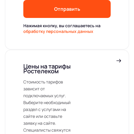
Отправить
Нажимая кнопку, вы соглашаетесь на
обработку персональных данных
Цены на тарифы
Ростелеком
Стоимость тарифов
зависит от
подключаемых услуг.
Выберите необходимый
раздел с услугами на
сайте или оставьте
заявку на сайте.
Специалисты свяжутся