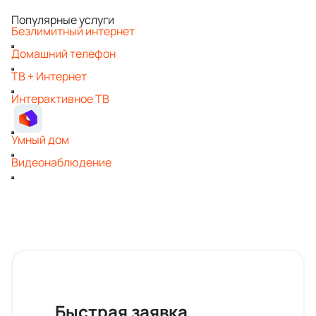
Популярные услуги
Безлимитный интернет
Домашний телефон
ТВ + Интернет
Интерактивное ТВ
Умный дом
Видеонаблюдение
Быстрая заявка