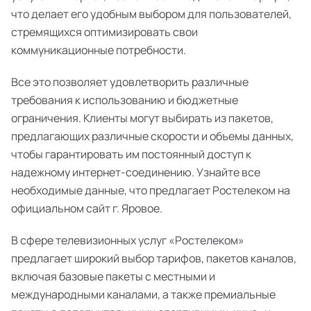
что делает его удобным выбором для пользователей,
стремящихся оптимизировать свои
коммуникационные потребности.
Все это позволяет удовлетворить различные
требования к использованию и бюджетные
ограничения. Клиенты могут выбирать из пакетов,
предлагающих различные скорости и объемы данных,
чтобы гарантировать им постоянный доступ к
надежному интернет-соединению. Узнайте все
необходимые данные, что предлагает Ростелеком на
официальном сайт г. Яровое.
В сфере телевизионных услуг «Ростелеком»
предлагает широкий выбор тарифов, пакетов каналов,
включая базовые пакеты с местными и
международными каналами, а также премиальные