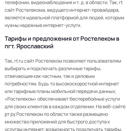
телефонии, видеонаблюдения и т. д. в области. Так, rt
сайт Ростелекома, ведущего интернет-провайдера,
является идеальной платформой для людей, которым
нужны надежные интернет-услуги.
Тарифы и предложения от Ростелеком в
пгт. Ярославский
Так, rt ru сайт Ростелеком позволяет пользователям
выбирать и подключать различные тарифы,
отвечающие как частным, так и деловым
потребностям. Будь то высокоскоростной интернет
или тарифные планы мобильной передачи данных,
«Ростелеком» обеспечивает бесперебойные услуги
для своих клиентов в каждом отделении. На веб-сайте
рт ру Ростелеком по области также размещено
множество приложений для быстрого доступа к
услугам интернет, возможность подключать тарифы,