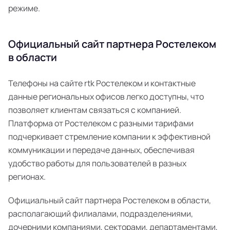
режиме.
Официальный сайт партнера Ростелеком
в области
Телефоны на сайте rtk Ростелеком и контактные
данные региональных офисов легко доступны, что
позволяет клиентам связаться с компанией.
Платформа от Ростелеком с разными тарифами
подчеркивает стремление компании к эффективной
коммуникации и передаче данных, обеспечивая
удобство работы для пользователей в разных
регионах.
Официальный сайт партнера Ростелеком в области,
располагающий филиалами, подразделениями,
дочерними компаниями, секторами, департаментами,