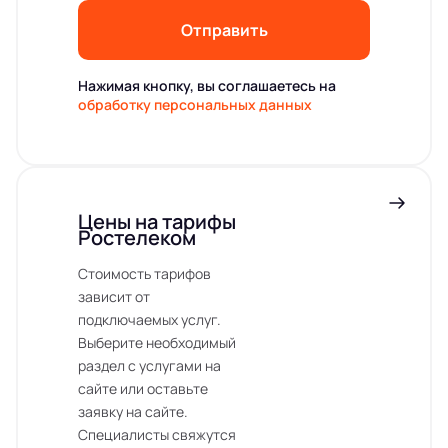
Отправить
Нажимая кнопку, вы соглашаетесь на
обработку персональных данных
Цены на тарифы
Ростелеком
Стоимость тарифов
зависит от
подключаемых услуг.
Выберите необходимый
раздел с услугами на
сайте или оставьте
заявку на сайте.
Специалисты свяжутся