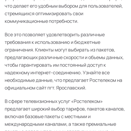
что делает его удобным выбором для пользователей,
стремящихся оптимизировать свои
коммуникационные потребности.
Все это позволяет удовлетворить различные
требования к использованию и бюджетные
ограничения. Клиенты могут выбирать из пакетов,
предлагающих различные скорости и объемы данных,
чтобы гарантировать им постоянный доступ к
надежному интернет-соединению. Узнайте все
необходимые данные, что предлагает Ростелеком на
официальном сайт пгт. Ярославский.
В сфере телевизионных услуг «Ростелеком»
предлагает широкий выбор тарифов, пакетов каналов,
включая базовые пакеты с местными и
международными каналами, а также премиальные