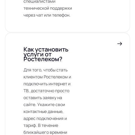
специалистами
технической поддержки
через чат или телефон.
Как установить
услуги от
Ростелеком?
Для того, чтобы стать
клиентом Ростелеком и
подключить интернет и
ТВ, достаточно просто
оставить заявку на
сайте. Укажите свои
контактные данные,
адрес подключения и
тариф. В течение
ближайшего времени