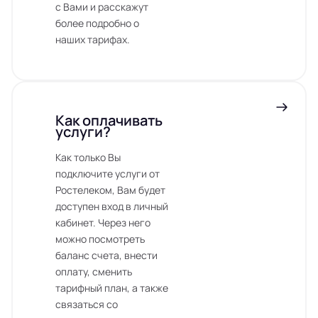
с Вами и расскажут
более подробно о
наших тарифах.
Как оплачивать
услуги?
Как только Вы
подключите услуги от
Ростелеком, Вам будет
доступен вход в личный
кабинет. Через него
можно посмотреть
баланс счета, внести
оплату, сменить
тарифный план, а также
связаться со