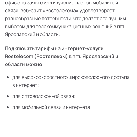
офисе по заявке или изучение планов мобильной
связи, веб-сайт «Ростелекома» удовлетворяет
разнообразные потребности, что делает его лучшим
выбором для телекоммуникационных решений в пгт.
Ярославский и области.
Подключать тарифы на интернет-услуги
Rostelecom (Ростелеком) в пгт. Ярославский и
области можно:
для высокоскоростного широкополосного доступа
в интернет;
для оптоволоконной связи;
для мобильной связи и интернета.