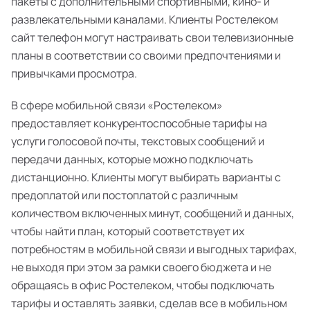
пакеты с дополнительными спортивными, кино- и
развлекательными каналами. Клиенты Ростелеком
сайт телефон могут настраивать свои телевизионные
планы в соответствии со своими предпочтениями и
привычками просмотра.
В сфере мобильной связи «Ростелеком»
предоставляет конкурентоспособные тарифы на
услуги голосовой почты, текстовых сообщений и
передачи данных, которые можно подключать
дистанционно. Клиенты могут выбирать варианты с
предоплатой или постоплатой с различным
количеством включенных минут, сообщений и данных,
чтобы найти план, который соответствует их
потребностям в мобильной связи и выгодных тарифах,
не выходя при этом за рамки своего бюджета и не
обращаясь в офис Ростелеком, чтобы подключать
тарифы и оставлять заявки, сделав все в мобильном