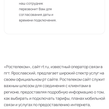
наш сотрудник
перезвонит Вам для
согласования даты и
времени подключения.
«Ростелеком», сайт rt ru, известный оператор связи в
пгт. Ярославский, предлагает широкий спектр услуг на
своем официальном рт сайте. Ростелеком сайт служит
важным шлюзом для соединения с клиентами в
регионе, предоставляя подробную информацию о том,
как выбирать и подключать тарифы, планах мобильной
связи и услугах по предоставлению интернета,