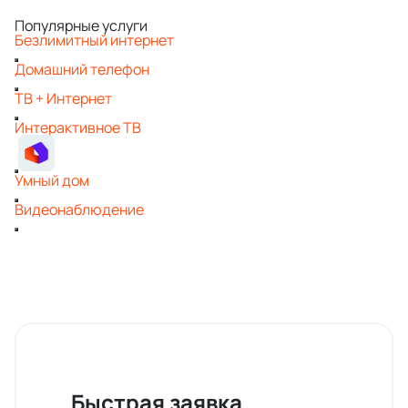
Популярные услуги
Безлимитный интернет
Домашний телефон
ТВ + Интернет
Интерактивное ТВ
Умный дом
Видеонаблюдение
Быстрая заявка