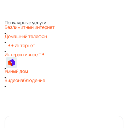
Популярные услуги
Безлимитный интернет
Домашний телефон
ТВ + Интернет
Интерактивное ТВ
Умный дом
Видеонаблюдение