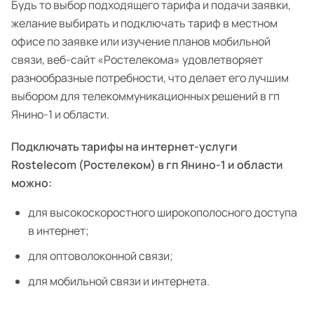
Будь то выбор подходящего тарифа и подачи заявки,
желание выбирать и подключать тариф в местном
офисе по заявке или изучение планов мобильной
связи, веб-сайт «Ростелекома» удовлетворяет
разнообразные потребности, что делает его лучшим
выбором для телекоммуникационных решений в гп
Янино-1 и области.
Подключать тарифы на интернет-услуги
Rostelecom (Ростелеком) в гп Янино-1 и области
можно:
для высокоскоростного широкополосного доступа
в интернет;
для оптоволоконной связи;
для мобильной связи и интернета.