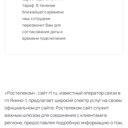
тариф. В течение
ближайшего времени
наш сотрудник
перезвонит Вам для
согласования даты и
времени подключения.
«Ростелеком», сайт rt ru, известный оператор связи в
гп Янино-1, предлагает широкий спектр услуг на своем
официальном рт сайте. Ростелеком сайт служит
важным шлюзом для соединения с клиентами в
регионе, предоставляя подробную информацию о том,