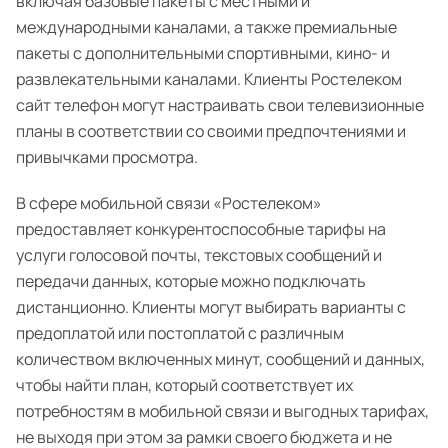
включая базовые пакеты с местными и
международными каналами, а также премиальные
пакеты с дополнительными спортивными, кино- и
развлекательными каналами. Клиенты Ростелеком
сайт телефон могут настраивать свои телевизионные
планы в соответствии со своими предпочтениями и
привычками просмотра.
В сфере мобильной связи «Ростелеком»
предоставляет конкурентоспособные тарифы на
услуги голосовой почты, текстовых сообщений и
передачи данных, которые можно подключать
дистанционно. Клиенты могут выбирать варианты с
предоплатой или постоплатой с различным
количеством включенных минут, сообщений и данных,
чтобы найти план, который соответствует их
потребностям в мобильной связи и выгодных тарифах,
не выходя при этом за рамки своего бюджета и не