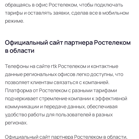
обращаясь в офис Ростелеком, чтобы подключать
тарифы и оставлять заявки, сделав все в мобильном
режиме.
Официальный сайт партнера Ростелеком
в области
Телефоны на сайте rtk Ростелеком и контактные
данные региональных офисов легко доступны, что
позволяет клиентам связаться с компанией.
Платформа от Ростелеком с разными тарифами
подчеркивает стремление компании к эффективной
коммуникации и передаче данных, обеспечивая
удобство работы для пользователей в разных
регионах.
Официальный сайт партнера Ростелеком в области,