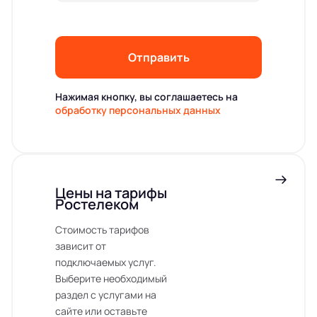
Отправить
Нажимая кнопку, вы соглашаетесь на
обработку персональных данных
Цены на тарифы
Ростелеком
Стоимость тарифов
зависит от
подключаемых услуг.
Выберите необходимый
раздел с услугами на
сайте или оставьте