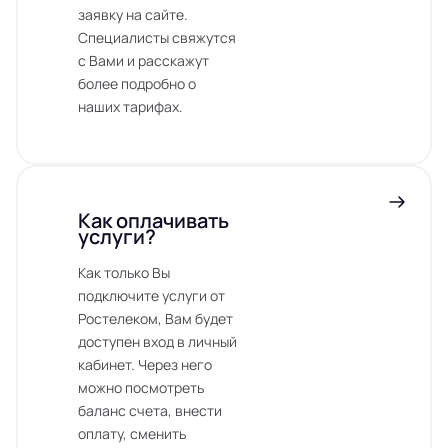
заявку на сайте.
Специалисты свяжутся
с Вами и расскажут
более подробно о
наших тарифах.
Как оплачивать
услуги?
Как только Вы
подключите услуги от
Ростелеком, Вам будет
доступен вход в личный
кабинет. Через него
можно посмотреть
баланс счета, внести
оплату, сменить