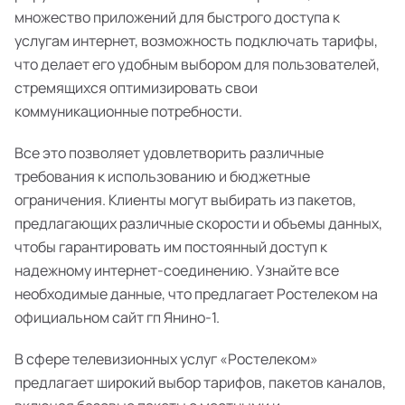
множество приложений для быстрого доступа к
услугам интернет, возможность подключать тарифы,
что делает его удобным выбором для пользователей,
стремящихся оптимизировать свои
коммуникационные потребности.
Все это позволяет удовлетворить различные
требования к использованию и бюджетные
ограничения. Клиенты могут выбирать из пакетов,
предлагающих различные скорости и объемы данных,
чтобы гарантировать им постоянный доступ к
надежному интернет-соединению. Узнайте все
необходимые данные, что предлагает Ростелеком на
официальном сайт гп Янино-1.
В сфере телевизионных услуг «Ростелеком»
предлагает широкий выбор тарифов, пакетов каналов,