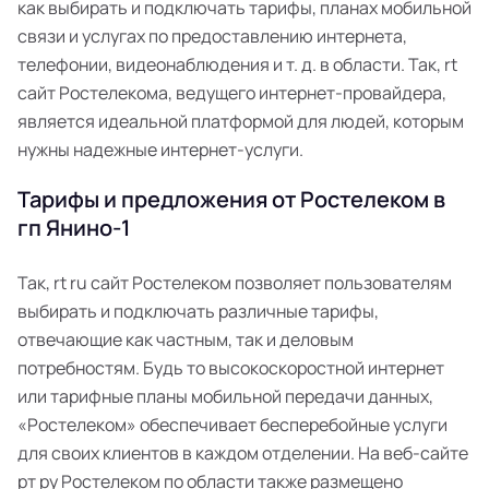
как выбирать и подключать тарифы, планах мобильной
связи и услугах по предоставлению интернета,
телефонии, видеонаблюдения и т. д. в области. Так, rt
сайт Ростелекома, ведущего интернет-провайдера,
является идеальной платформой для людей, которым
нужны надежные интернет-услуги.
Тарифы и предложения от Ростелеком в
гп Янино-1
Так, rt ru сайт Ростелеком позволяет пользователям
выбирать и подключать различные тарифы,
отвечающие как частным, так и деловым
потребностям. Будь то высокоскоростной интернет
или тарифные планы мобильной передачи данных,
«Ростелеком» обеспечивает бесперебойные услуги
для своих клиентов в каждом отделении. На веб-сайте
рт ру Ростелеком по области также размещено