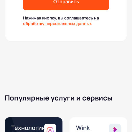
Отправить
Нажимая кнопку, вы соглашаетесь на
обработку персональных данных
Популярные услуги и сервисы
Технологии
Wink