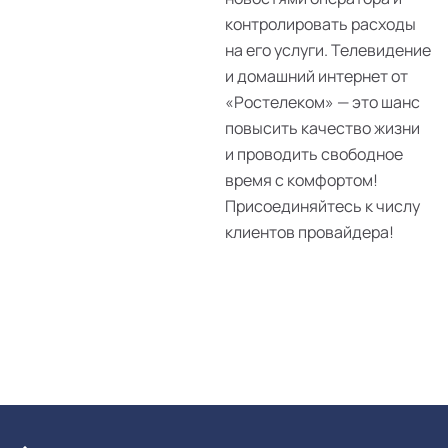
контролировать расходы
на его услуги. Телевидение
и домашний интернет от
«Ростелеком» — это шанс
повысить качество жизни
и проводить свободное
время с комфортом!
Присоединяйтесь к числу
клиентов провайдера!