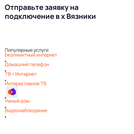
Отправьте заявку на
подключение в х Вязники
Популярные услуги
Безлимитный интернет
Домашний телефон
ТВ + Интернет
Интерактивное ТВ
Умный дом
Видеонаблюдение