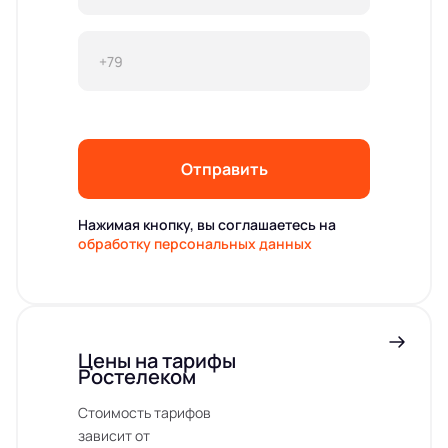
Отправить
Нажимая кнопку, вы соглашаетесь на
обработку персональных данных
Цены на тарифы
Ростелеком
Стоимость тарифов
зависит от