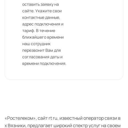
оставить заявку на
сайте. Укажите свои
контактные данные,
адрес подключения и
тариф. В течение
ближайшего времени
наш сотрудник
перезвонит Вам для
согласования даты и
времени подключения.
«Ростелеком», сайт rt ru, известный оператор связи в
х Вязники, предлагает широкий спектр услуг на своем