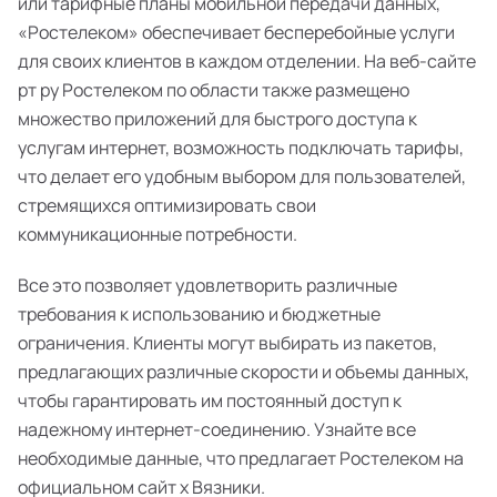
или тарифные планы мобильной передачи данных,
«Ростелеком» обеспечивает бесперебойные услуги
для своих клиентов в каждом отделении. На веб-сайте
рт ру Ростелеком по области также размещено
множество приложений для быстрого доступа к
услугам интернет, возможность подключать тарифы,
что делает его удобным выбором для пользователей,
стремящихся оптимизировать свои
коммуникационные потребности.
Все это позволяет удовлетворить различные
требования к использованию и бюджетные
ограничения. Клиенты могут выбирать из пакетов,
предлагающих различные скорости и объемы данных,
чтобы гарантировать им постоянный доступ к
надежному интернет-соединению. Узнайте все
необходимые данные, что предлагает Ростелеком на
официальном сайт х Вязники.