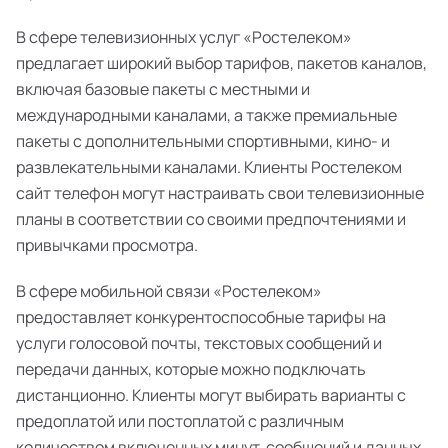
В сфере телевизионных услуг «Ростелеком»
предлагает широкий выбор тарифов, пакетов каналов,
включая базовые пакеты с местными и
международными каналами, а также премиальные
пакеты с дополнительными спортивными, кино- и
развлекательными каналами. Клиенты Ростелеком
сайт телефон могут настраивать свои телевизионные
планы в соответствии со своими предпочтениями и
привычками просмотра.
В сфере мобильной связи «Ростелеком»
предоставляет конкурентоспособные тарифы на
услуги голосовой почты, текстовых сообщений и
передачи данных, которые можно подключать
дистанционно. Клиенты могут выбирать варианты с
предоплатой или постоплатой с различным
количеством включенных минут, сообщений и данных,