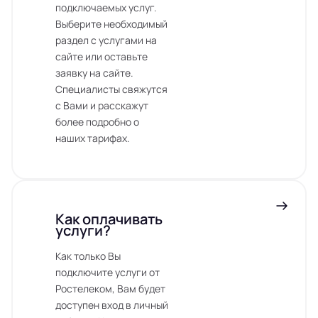
подключаемых услуг.
Выберите необходимый
раздел с услугами на
сайте или оставьте
заявку на сайте.
Специалисты свяжутся
с Вами и расскажут
более подробно о
наших тарифах.
Как оплачивать
услуги?
Как только Вы
подключите услуги от
Ростелеком, Вам будет
доступен вход в личный