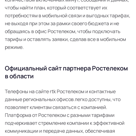
чтобы найти план, который соответствует их
потребностям в мобильной связи и выгодных тарифах,
не выходя при этом за рамки своего бюджета и не
обращаясь в офис Ростелеком, чтобы подключать
тарифы и оставлять заявки, сделав все в мобильном
режиме.
Официальный сайт партнера Ростелеком
в области
Телефоны на сайте rtk Ростелеком и контактные
данные региональных офисов легко доступны, что
позволяет клиентам связаться с компанией.
Платформа от Ростелеком с разными тарифами
подчеркивает стремление компании к эффективной
коммуникации и передаче данных, обеспечивая