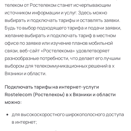
телеком от Ростелеком станет исчерпывающим
источником информации и услуг. Здесь можно
выбирать и подключать тарифы и оставлять заявки.
Будь то выбор подходящего тарифа и подачи заявки,
желание выбирать и подключать тариф в местном
офисе по заявке или изучение планов мобильной
связи, веб-сайт «Ростелекома» удовлетворяет
разнообразные потребности, что делает его лучшим
выбором для телекоммуникационных решений в х
Вязники и области.
Подключать тарифы на интернет-услуги
Rostelecom (Ростелеком) в х Вязники и области
можно:
для высокоскоростного широкополосного доступа
в интернет;