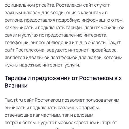
официальном рт сайте. Ростелеком сайт служит
важным шлюзом для соединения с клиентами в
регионе, предоставляя подробную информацию о том,
как выбирать и подключать тарифы, планах мобильной
связи и услугах по предоставлению интернета,
телефонии, видеонаблюдения и т. д. в области. Так, rt
сайт Ростелекома, ведущего интернет-провайдера,
является идеальной платформой для людей, которым
нужны надежные интернет-услуги.
Тарифы и предложения от Ростелеком в х
Вязники
Так, rt ru сайт Ростелеком позволяет пользователям
выбирать и подключать различные тарифы,
отвечающие как частным, так и деловым
потребностям. Будь то высокоскоростной интернет