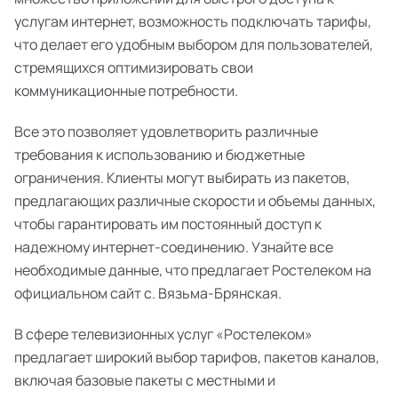
услугам интернет, возможность подключать тарифы,
что делает его удобным выбором для пользователей,
стремящихся оптимизировать свои
коммуникационные потребности.
Все это позволяет удовлетворить различные
требования к использованию и бюджетные
ограничения. Клиенты могут выбирать из пакетов,
предлагающих различные скорости и объемы данных,
чтобы гарантировать им постоянный доступ к
надежному интернет-соединению. Узнайте все
необходимые данные, что предлагает Ростелеком на
официальном сайт с. Вязьма-Брянская.
В сфере телевизионных услуг «Ростелеком»
предлагает широкий выбор тарифов, пакетов каналов,
включая базовые пакеты с местными и