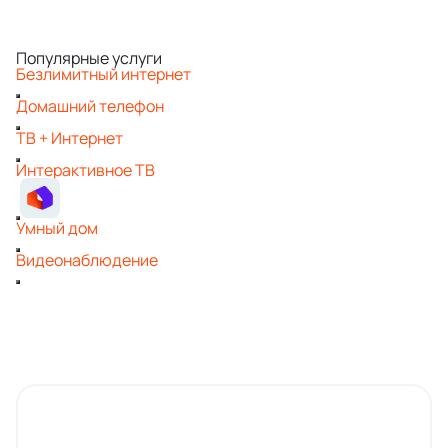
Популярные услуги
Безлимитный интернет
Домашний телефон
ТВ + Интернет
Интерактивное ТВ
Умный дом
Видеонаблюдение