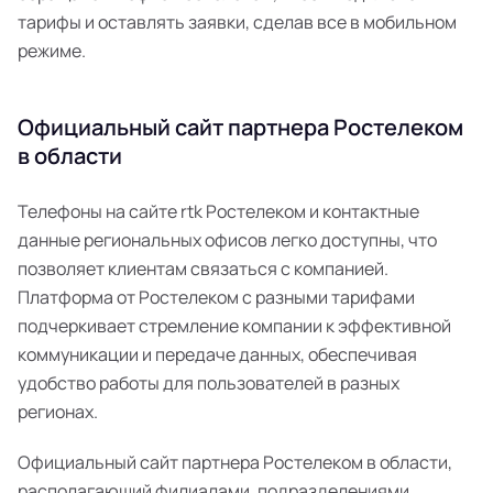
тарифы и оставлять заявки, сделав все в мобильном
режиме.
Официальный сайт партнера Ростелеком
в области
Телефоны на сайте rtk Ростелеком и контактные
данные региональных офисов легко доступны, что
позволяет клиентам связаться с компанией.
Платформа от Ростелеком с разными тарифами
подчеркивает стремление компании к эффективной
коммуникации и передаче данных, обеспечивая
удобство работы для пользователей в разных
регионах.
Официальный сайт партнера Ростелеком в области,
располагающий филиалами, подразделениями,