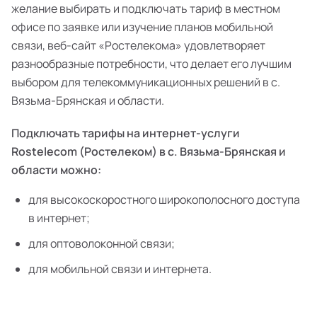
желание выбирать и подключать тариф в местном
офисе по заявке или изучение планов мобильной
связи, веб-сайт «Ростелекома» удовлетворяет
разнообразные потребности, что делает его лучшим
выбором для телекоммуникационных решений в с.
Вязьма-Брянская и области.
Подключать тарифы на интернет-услуги
Rostelecom (Ростелеком) в с. Вязьма-Брянская и
области можно:
для высокоскоростного широкополосного доступа
в интернет;
для оптоволоконной связи;
для мобильной связи и интернета.