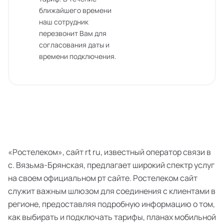
ближайшего времени
наш сотрудник
перезвонит Вам для
согласования даты и
времени подключения.
«Ростелеком», сайт rt ru, известный оператор связи в
с. Вязьма-Брянская, предлагает широкий спектр услуг
на своем официальном рт сайте. Ростелеком сайт
служит важным шлюзом для соединения с клиентами в
регионе, предоставляя подробную информацию о том,
как выбирать и подключать тарифы, планах мобильной