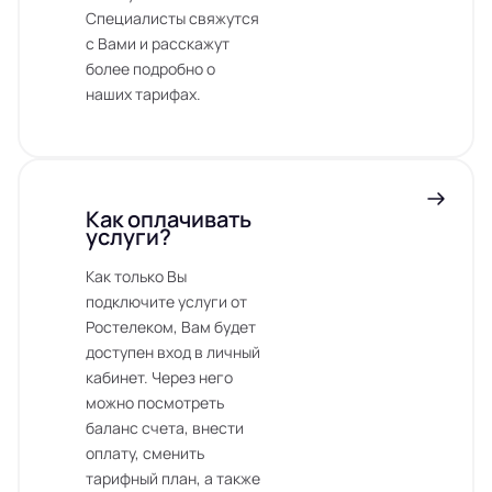
Специалисты свяжутся
с Вами и расскажут
более подробно о
наших тарифах.
Как оплачивать
услуги?
Как только Вы
подключите услуги от
Ростелеком, Вам будет
доступен вход в личный
кабинет. Через него
можно посмотреть
баланс счета, внести
оплату, сменить
тарифный план, а также