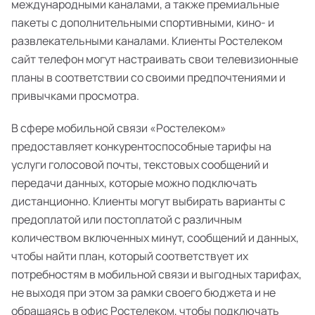
международными каналами, а также премиальные
пакеты с дополнительными спортивными, кино- и
развлекательными каналами. Клиенты Ростелеком
сайт телефон могут настраивать свои телевизионные
планы в соответствии со своими предпочтениями и
привычками просмотра.
В сфере мобильной связи «Ростелеком»
предоставляет конкурентоспособные тарифы на
услуги голосовой почты, текстовых сообщений и
передачи данных, которые можно подключать
дистанционно. Клиенты могут выбирать варианты с
предоплатой или постоплатой с различным
количеством включенных минут, сообщений и данных,
чтобы найти план, который соответствует их
потребностям в мобильной связи и выгодных тарифах,
не выходя при этом за рамки своего бюджета и не
обращаясь в офис Ростелеком, чтобы подключать