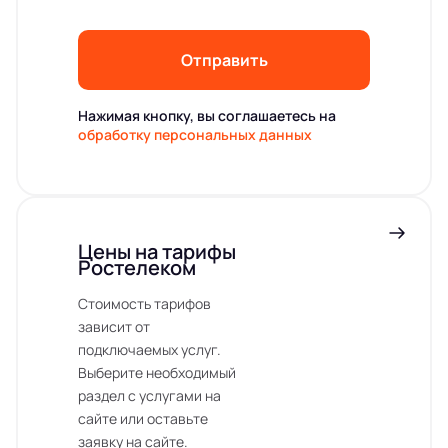
Отправить
Нажимая кнопку, вы соглашаетесь на
обработку персональных данных
Цены на тарифы
Ростелеком
Стоимость тарифов
зависит от
подключаемых услуг.
Выберите необходимый
раздел с услугами на
сайте или оставьте
заявку на сайте.