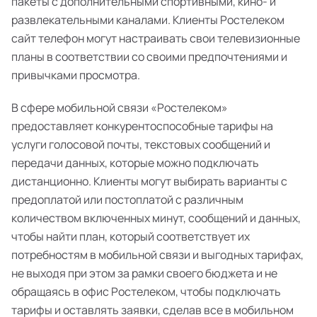
пакеты с дополнительными спортивными, кино- и
развлекательными каналами. Клиенты Ростелеком
сайт телефон могут настраивать свои телевизионные
планы в соответствии со своими предпочтениями и
привычками просмотра.
В сфере мобильной связи «Ростелеком»
предоставляет конкурентоспособные тарифы на
услуги голосовой почты, текстовых сообщений и
передачи данных, которые можно подключать
дистанционно. Клиенты могут выбирать варианты с
предоплатой или постоплатой с различным
количеством включенных минут, сообщений и данных,
чтобы найти план, который соответствует их
потребностям в мобильной связи и выгодных тарифах,
не выходя при этом за рамки своего бюджета и не
обращаясь в офис Ростелеком, чтобы подключать
тарифы и оставлять заявки, сделав все в мобильном