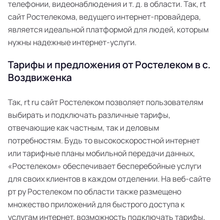
телефонии, видеонаблюдения и т. д. в области. Так, rt
сайт Ростелекома, ведущего интернет-провайдера,
является идеальной платформой для людей, которым
нужны надежные интернет-услуги.
Тарифы и предложения от Ростелеком в с.
Воздвиженка
Так, rt ru сайт Ростелеком позволяет пользователям
выбирать и подключать различные тарифы,
отвечающие как частным, так и деловым
потребностям. Будь то высокоскоростной интернет
или тарифные планы мобильной передачи данных,
«Ростелеком» обеспечивает бесперебойные услуги
для своих клиентов в каждом отделении. На веб-сайте
рт ру Ростелеком по области также размещено
множество приложений для быстрого доступа к
услугам интернет, возможность подключать тарифы,