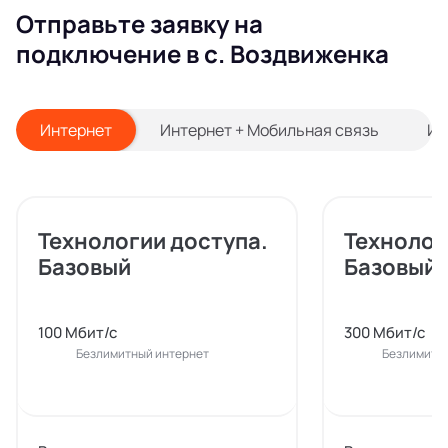
Отправьте заявку на
подключение в с. Воздвиженка
Интернет
Интернет + Мобильная связь
Ин
Технологии доступа.
Технолог
Базовый
Базовый
100 Мбит/с
300 Мбит/с
Безлимитный интернет
Безлимитн