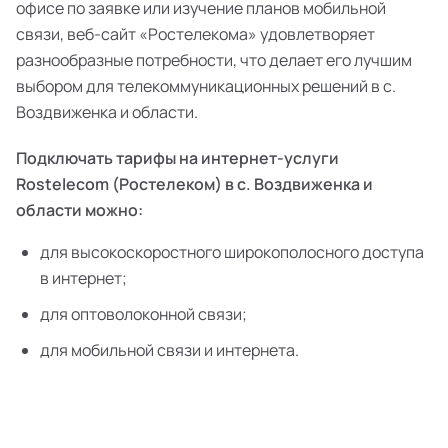
офисе по заявке или изучение планов мобильной
связи, веб-сайт «Ростелекома» удовлетворяет
разнообразные потребности, что делает его лучшим
выбором для телекоммуникационных решений в с.
Воздвиженка и области.
Подключать тарифы на интернет-услуги
Rostelecom (Ростелеком) в с. Воздвиженка и
области можно:
для высокоскоростного широкополосного доступа
в интернет;
для оптоволоконной связи;
для мобильной связи и интернета.