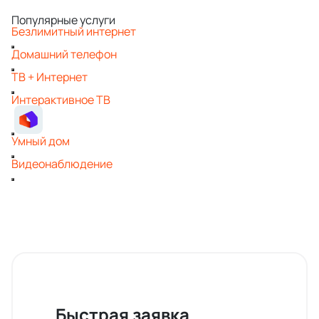
Популярные услуги
Безлимитный интернет
Домашний телефон
ТВ + Интернет
Интерактивное ТВ
Умный дом
Видеонаблюдение
Быстрая заявка