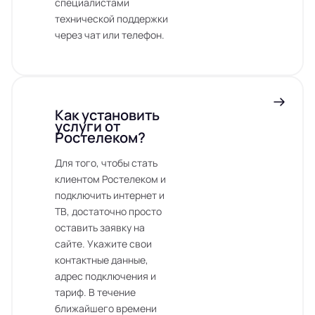
специалистами
технической поддержки
через чат или телефон.
Как установить
услуги от
Ростелеком?
Для того, чтобы стать
клиентом Ростелеком и
подключить интернет и
ТВ, достаточно просто
оставить заявку на
сайте. Укажите свои
контактные данные,
адрес подключения и
тариф. В течение
ближайшего времени