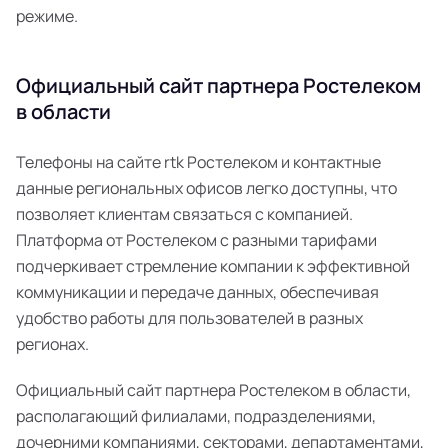
режиме.
Официальный сайт партнера Ростелеком
в области
Телефоны на сайте rtk Ростелеком и контактные
данные региональных офисов легко доступны, что
позволяет клиентам связаться с компанией.
Платформа от Ростелеком с разными тарифами
подчеркивает стремление компании к эффективной
коммуникации и передаче данных, обеспечивая
удобство работы для пользователей в разных
регионах.
Официальный сайт партнера Ростелеком в области,
располагающий филиалами, подразделениями,
дочерними компаниями, секторами, департаментами,