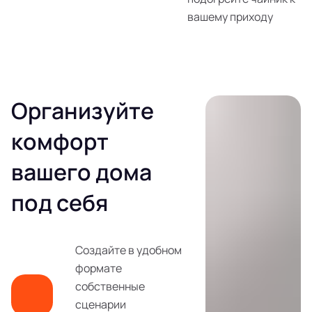
вашему приходу
Организуйте
комфорт
вашего дома
под себя
Создайте в удобном
формате
собственные
сценарии