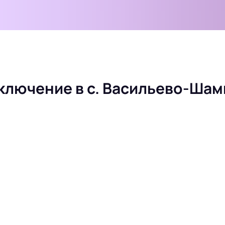
дключение в с. Васильево-Ша