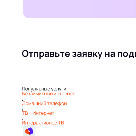
Отправьте заявку на по
Популярные услуги
Безлимитный интернет
Домашний телефон
ТВ + Интернет
Интерактивное ТВ