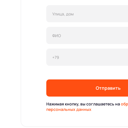
Отправить
Нажимая кнопку, вы соглашаетесь на
обр
персональных данных